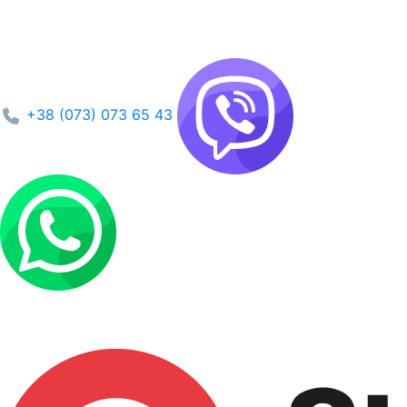
+38 (073) 073 65 43