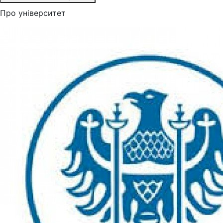
Про університет