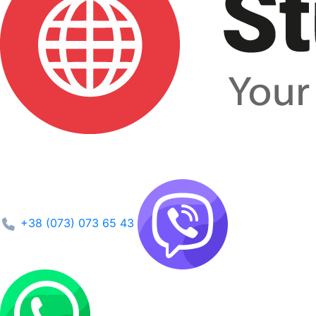
+38 (073) 073 65 43