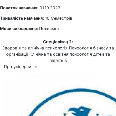
Початок навчання:
01.10.2023
Тривалість навчання:
10
Семестрів
Мови викладання:
Польська
Спеціалізації :
Здоров'я та клінічна психологія
Психологія бізнесу та
організації
Клінічна та освітня психологія дітей та
підлітків
Про університет