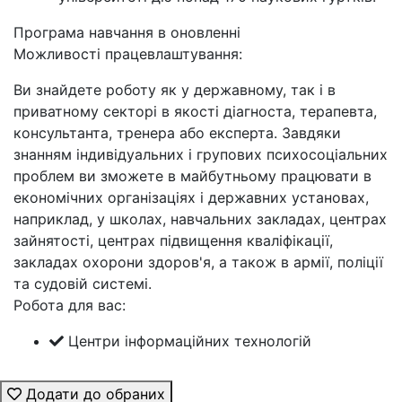
Програма навчання в оновленні
Можливості працевлаштування:
Ви знайдете роботу як у державному, так і в
приватному секторі в якості діагноста, терапевта,
консультанта, тренера або експерта. Завдяки
знанням індивідуальних і групових психосоціальних
проблем ви зможете в майбутньому працювати в
економічних організаціях і державних установах,
наприклад, у школах, навчальних закладах, центрах
зайнятості, центрах підвищення кваліфікації,
закладах охорони здоров'я, а також в армії, поліції
та судовій системі.
Робота для вас:
Центри інформаційних технологій
Додати до обраних