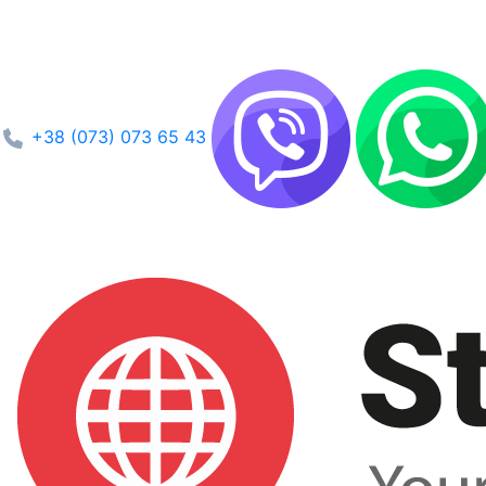
+38 (073) 073 65 43