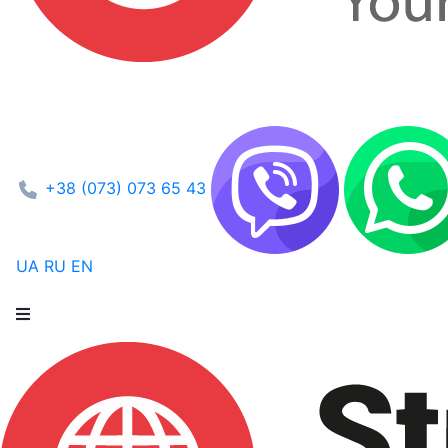
+38 (073) 073 65 43
UA
RU
EN