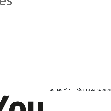
Про нас
Освіта за кордо