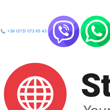
+38 (073) 073 65 43