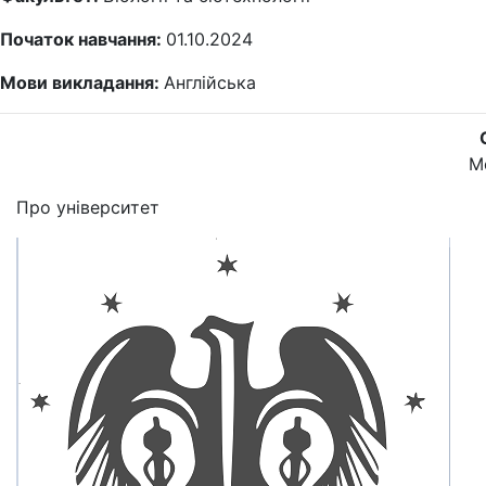
Початок навчання:
01.10.2024
Мови викладання:
Англійська
М
Про університет