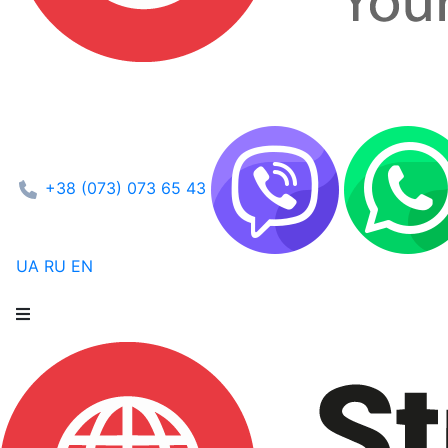
+38 (073) 073 65 43
UA
RU
EN