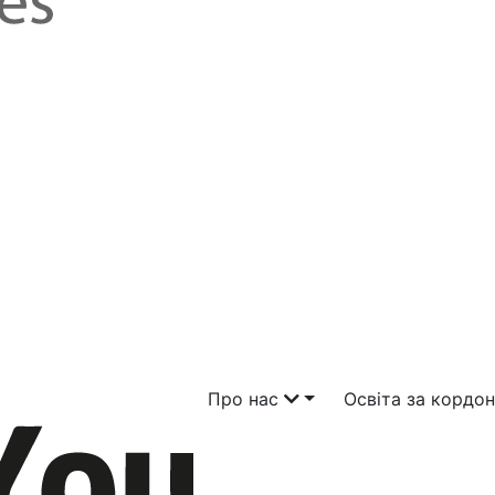
Про нас
Освіта за кордо