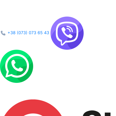
+38 (073) 073 65 43