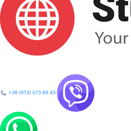
+38 (073) 073 65 43