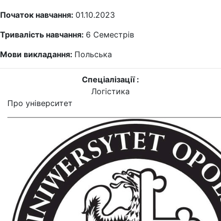
Початок навчання:
01.10.2023
Тривалість навчання:
6
Семестрів
Мови викладання:
Польська
Спеціалізації :
Логістика
Про університет