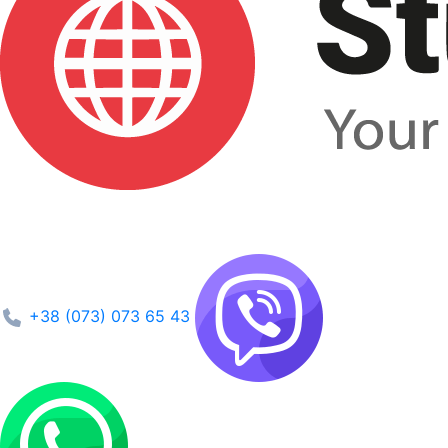
+38 (073) 073 65 43