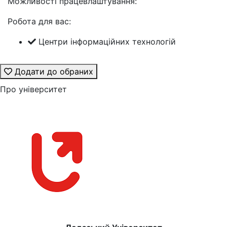
Можливості працевлаштування:
Робота для вас:
Центри інформаційних технологій
Додати до обраних
Про університет