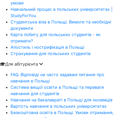
умови
Навчальний процес в польських університетах |
StudyForYou
Студентська віза в Польщі. Вимоги та необхідні
документи
Карта побиту для польських студентів - як
отримати?
Апостиль і нострифікація в Польщі
Страхування для польських студентів
Для абітурієнта
FAQ. Відповіді на часто задавані питання про
навчання в Польщі
Система вищої освіти в Польщі та переваги
навчання для студентів
Навчання на бакалавраті в Польщі для іноземців
Вартість навчання в польських університетах
Безкоштовна освіта в Польщі. Умови отримання,