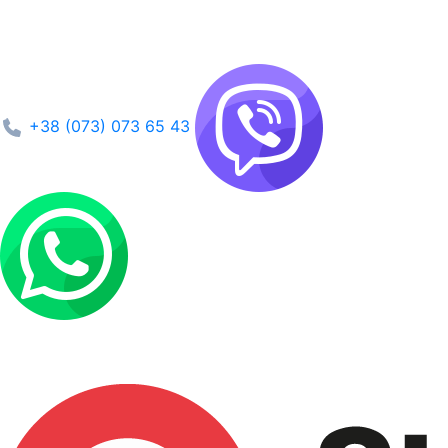
+38 (073) 073 65 43