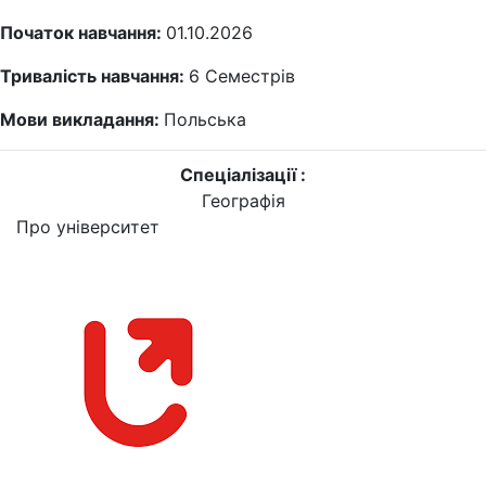
Початок навчання:
01.10.2026
Тривалість навчання:
6
Семестрів
Мови викладання:
Польська
Спеціалізації :
Географія
Про університет