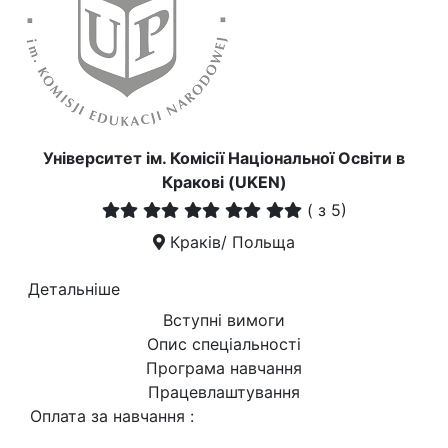
Університет ім. Комісії Національної Освіти в
Кракові (UKEN)
(
з 5)
Краків/ Польща
Детальніше
Вступні вимоги
Опис спеціальності
Програма навчання
Працевлаштування
Оплата за навчання :