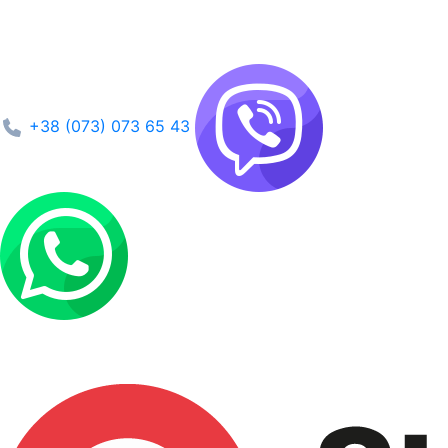
+38 (073) 073 65 43