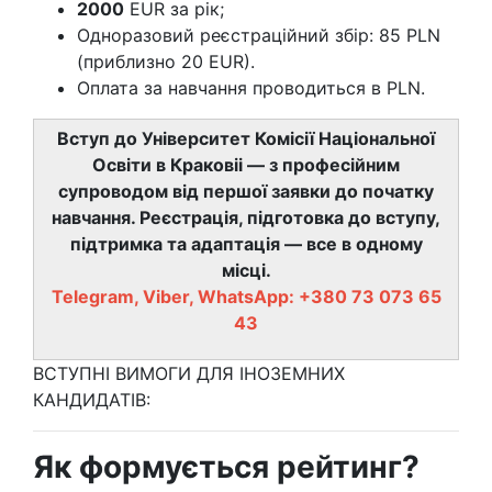
2000
EUR за рік;
Одноразовий реєстраційний збір: 85 PLN
(приблизно 20 EUR).
Оплата за навчання проводиться в PLN.
Вступ до Університет Комісії Національної
Освіти в Краковіі — з професійним
супроводом від першої заявки до початку
навчання. Реєстрація, підготовка до вступу,
підтримка та адаптація — все в одному
місці.
Telegram, Viber, WhatsApp: +380 73 073 65
43
ВСТУПНІ ВИМОГИ ДЛЯ ІНОЗЕМНИХ
КАНДИДАТІВ:
Як формується рейтинг?