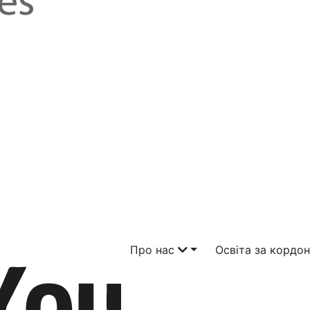
Про нас
Освіта за кордо