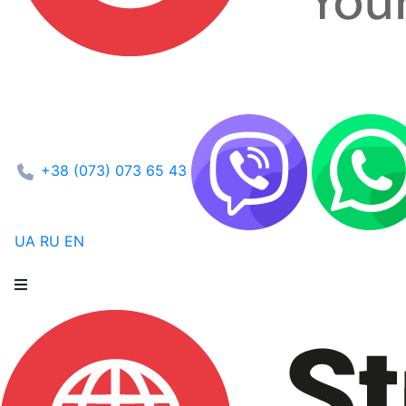
+38 (073) 073 65 43
UA
RU
EN