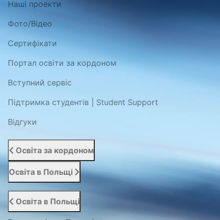
Наші проекти
Фото/Відео
Сертифікати
Портал освіти за кордоном
Вступний сервіс
Підтримка студентів | Student Support
Відгуки
Освіта за кордоном
Освіта в Польщі
Освіта в Польщі