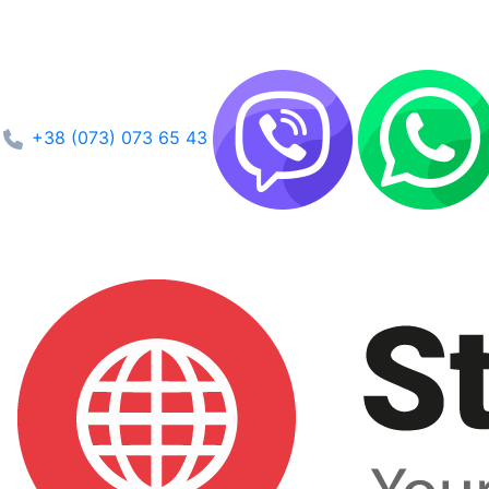
+38 (073) 073 65 43