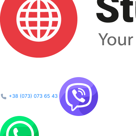
+38 (073) 073 65 43