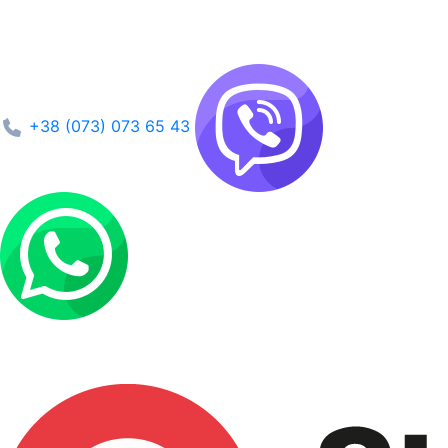
+38 (073) 073 65 43