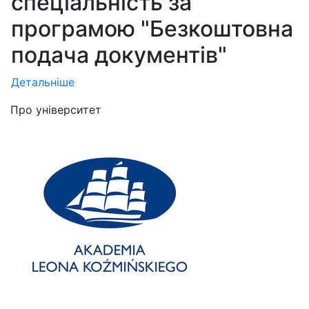
спеціальність за
програмою "Безкоштовна
подача документів"
Детальніше
Про університет