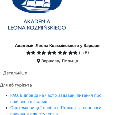
Академія Леона Козьмінського у Варшаві
(
з 5)
Варшава/ Польща
Детальніше
Для абітурієнта
FAQ. Відповіді на часто задавані питання про
навчання в Польщі
Система вищої освіти в Польщі та переваги
навчання для студентів