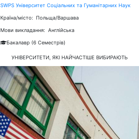
SWPS Університет Соціальних та Гуманітарних Наук
Країна/місто:
Польща/Варшава
Мови викладання:
Англійська
Бакалавр (6 Семестрів)
УНІВЕРСИТЕТИ, ЯКІ
НАЙЧАСТІШЕ
ВИБИРАЮТЬ