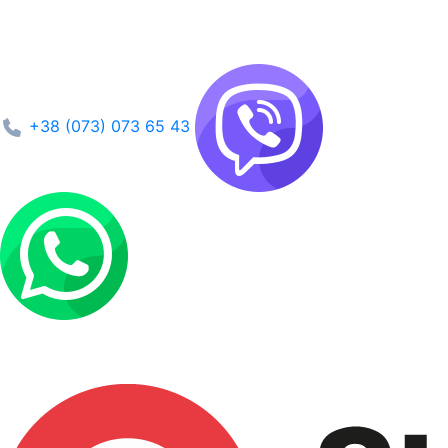
+38 (073) 073 65 43