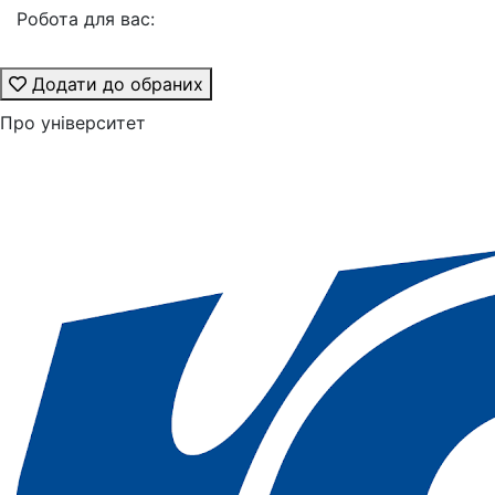
Робота для вас:
Додати до обраних
Про університет