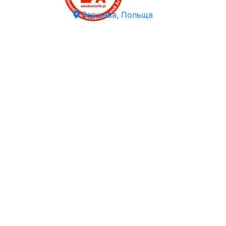
Варшава, Польща