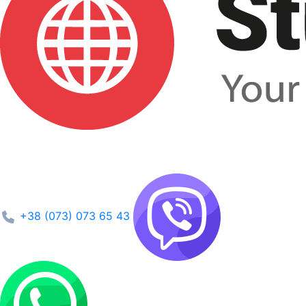
+38 (073) 073 65 43