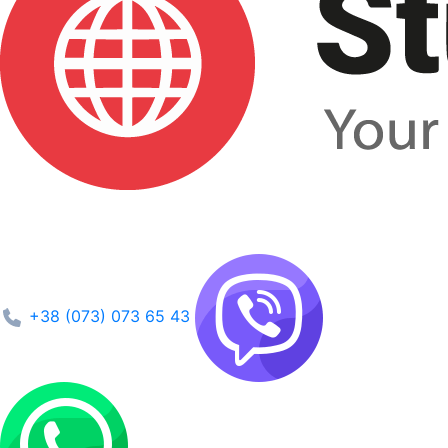
+38 (073) 073 65 43