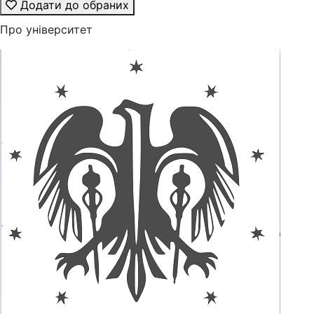
Додати до обраних
Про університет