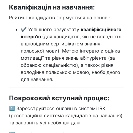
Кваліфікація на навчання:
Рейтинг кандидатів формується на основі:
✔ Успішного результату
кваліфікаційного
інтерв’ю
(для кандидатів, які не володіють
відповідним сертифікатом знання
польської мови). Метою інтерв’ю є оцінка
мотивації та рівня знань абітурієнта (за
обраною спеціальністю), а також рівня
володіння польською мовою, необхідного
для навчання.
Покроковий вступний процес:
1️⃣ Зареєструйтеся онлайн в системі IRK
(реєстраційна система кандидатів на навчання)
та заповніть усі необхідні дані.