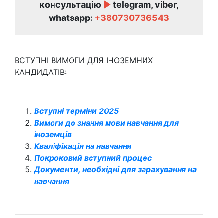
консультацію
►
telegram, viber,
whatsapp:
+380730736543
ВСТУПНІ ВИМОГИ ДЛЯ ІНОЗЕМНИХ
КАНДИДАТІВ:
Вступні терміни 2025
Вимоги до знання мови навчання для
іноземців
Кваліфікація на навчання
Покроковий вступний процес
Документи, необхідні для зарахування на
навчання