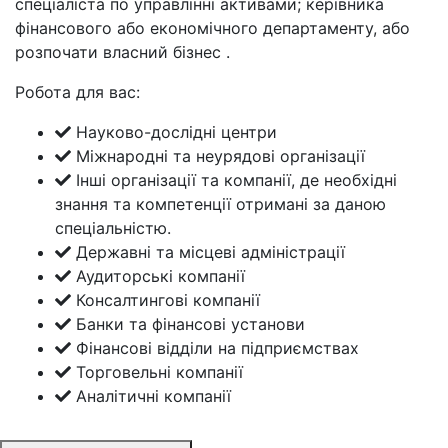
спеціаліста по управлінні активами; керівника
фінансового або економічного департаменту, або
розпочати власний бізнес .
Робота для вас:
Науково-дослідні центри
Міжнародні та неурядові організації
Інші організації та компанії, де необхідні
знання та компетенції отримані за даною
спеціальністю.
Державні та місцеві адміністрації
Аудиторські компанії
Консалтингові компанії
Банки та фінансові установи
Фінансові відділи на підприємствах
Торговельні компанії
Аналітичні компанії