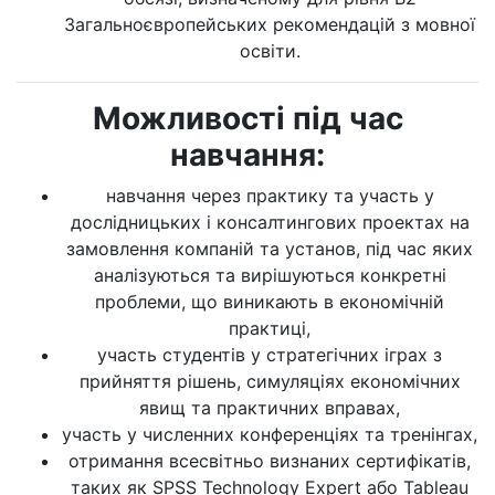
Загальноєвропейських рекомендацій з мовної
освіти.
Можливості під час
навчання:
навчання через практику та участь у
дослідницьких і консалтингових проектах на
замовлення компаній та установ, під час яких
аналізуються та вирішуються конкретні
проблеми, що виникають в економічній
практиці,
участь студентів у стратегічних іграх з
прийняття рішень, симуляціях економічних
явищ та практичних вправах,
участь у численних конференціях та тренінгах,
отримання всесвітньо визнаних сертифікатів,
таких як SPSS Technology Expert або Tableau