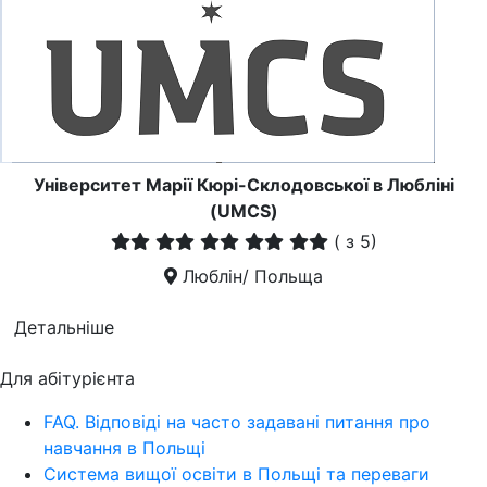
Університет Марії Кюрі-Склодовської в Любліні
(UMCS)
(
з 5)
Люблін/ Польща
Детальніше
Для абітурієнта
FAQ. Відповіді на часто задавані питання про
навчання в Польщі
Система вищої освіти в Польщі та переваги