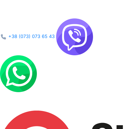
+38 (073) 073 65 43