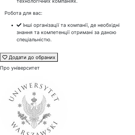
технологічних компаніях.
Робота для вас:
Інші організації та компанії, де необхідні
знання та компетенції отримані за даною
спеціальністю.
Додати до обраних
Про університет