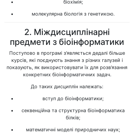
біохімія;
молекулярна біологія з генетикою.
2. Міждисциплінарні
предмети з біоінформатики
Поступово в програмі з’являється дедалі більше
курсів, які поєднують знання з різних галузей і
показують, як використовувати їх для розв’язання
конкретних біоінформатичних задач.
До таких дисциплін належать:
вступ до біоінформатики;
секвенційна та структурна біоінформатика
білків;
математичні моделі природничих наук;