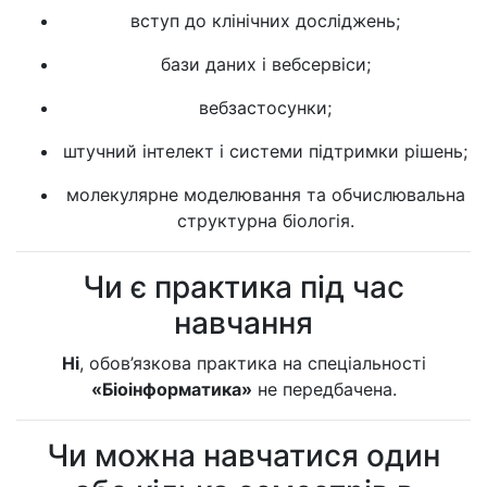
вступ до клінічних досліджень;
бази даних і вебсервіси;
вебзастосунки;
штучний інтелект і системи підтримки рішень;
молекулярне моделювання та обчислювальна
структурна біологія.
Чи є практика під час
навчання
Ні
, обов’язкова практика на спеціальності
«Біоінформатика»
не передбачена.
Чи можна навчатися один