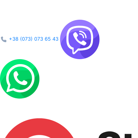
+38 (073) 073 65 43