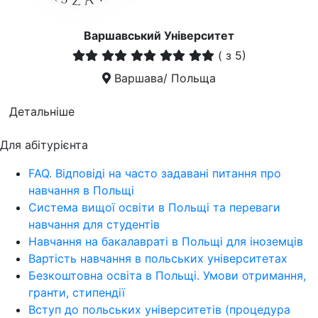
Варшавський Університет
(
з 5)
Варшава/ Польща
Детальніше
Для абітурієнта
FAQ. Відповіді на часто задавані питання про
навчання в Польщі
Система вищої освіти в Польщі та переваги
навчання для студентів
Навчання на бакалавраті в Польщі для іноземців
Вартість навчання в польських університетах
Безкоштовна освіта в Польщі. Умови отримання,
гранти, стипендії
Вступ до польських університетів (процедура