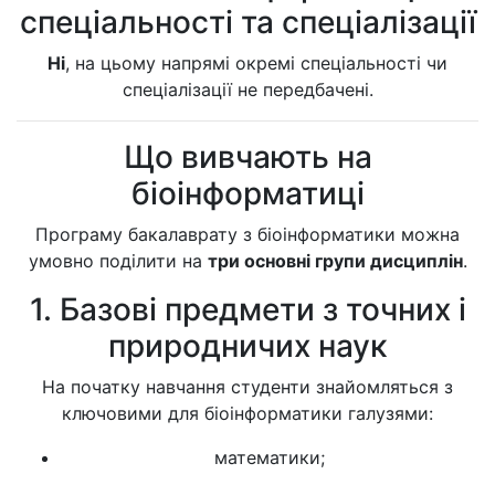
спеціальності та спеціалізації
Ні
, на цьому напрямі окремі спеціальності чи
спеціалізації не передбачені.
Що вивчають на
біоінформатиці
Програму бакалаврату з біоінформатики можна
умовно поділити на
три основні групи дисциплін
.
1. Базові предмети з точних і
природничих наук
На початку навчання студенти знайомляться з
ключовими для біоінформатики галузями:
математики;