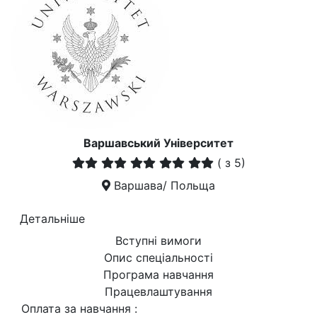
Варшавський Університет
(
з 5)
Варшава/ Польща
Детальніше
Вступні вимоги
Опис спеціальності
Програма навчання
Працевлаштування
Оплата за навчання :