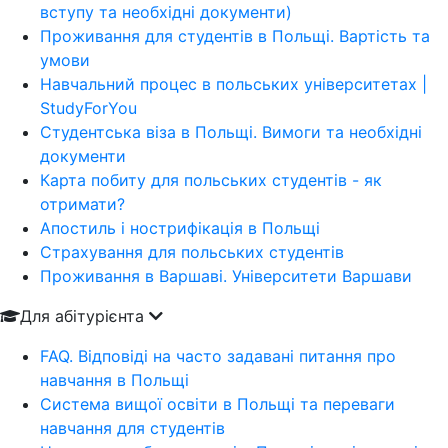
вступу та необхідні документи)
Проживання для студентів в Польщі. Вартість та
умови
Навчальний процес в польських університетах |
StudyForYou
Студентська віза в Польщі. Вимоги та необхідні
документи
Карта побиту для польських студентів - як
отримати?
Апостиль і нострифікація в Польщі
Страхування для польських студентів
Проживання в Варшаві. Університети Варшави
Для абітурієнта
FAQ. Відповіді на часто задавані питання про
навчання в Польщі
Система вищої освіти в Польщі та переваги
навчання для студентів