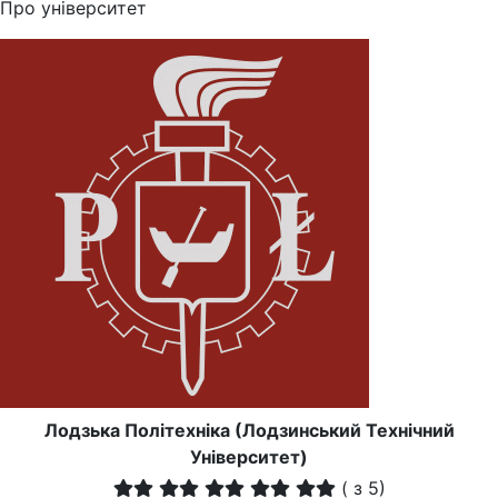
Про університет
Лодзька Політехніка (Лодзинський Технічний
Університет)
(
з 5)