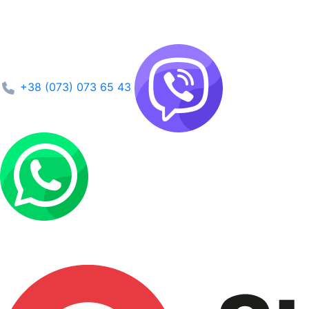
+38 (073) 073 65 43