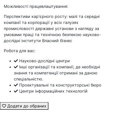
Можливості працевлаштування:
Перспективи кар'єрного росту: малі та середні
компанії та корпорації у всіх галузях
промисловості державні установи з нагляду за
умовами праці та технічною безпекою науково-
дослідні інститути Власний бізнес
Робота для вас:
Науково-дослідні центри
Інші організації та компанії, де необхідні
знання та компетенції отримані за даною
спеціальністю.
Проектувальні та конструкторські бюро
Центри інформаційних технологій
Додати до обраних