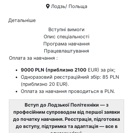
Лодзь/ Польща
Детальніше
Вступні вимоги
Опис спеціальності
Програма навчання
Працевлаштування
Оплата за навчання :
9000 PLN (приблизно 2100
EUR) за рік;
Одноразовий реєстраційний збір: 85 PLN
(приблизно 20 EUR).
Оплата за навчання проводиться в PLN.
Вступ до Лодзької Політехніки — з
професійним супроводом від першої заявки
до початку навчання. Реєстрація, підготовка
до вступу, підтримка та адаптація — все в