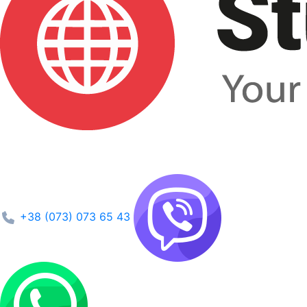
+38 (073) 073 65 43