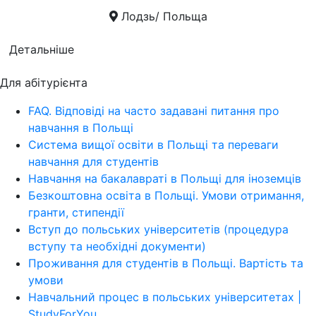
Лодзь/ Польща
Детальніше
Для абітурієнта
FAQ. Відповіді на часто задавані питання про
навчання в Польщі
Система вищої освіти в Польщі та переваги
навчання для студентів
Навчання на бакалавраті в Польщі для іноземців
Безкоштовна освіта в Польщі. Умови отримання,
гранти, стипендії
Вступ до польських університетів (процедура
вступу та необхідні документи)
Проживання для студентів в Польщі. Вартість та
умови
Навчальний процес в польських університетах |
StudyForYou