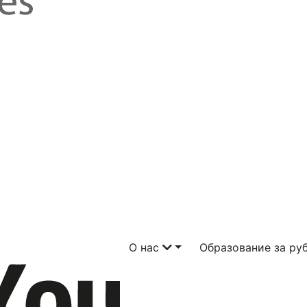
О нас
Образование за р