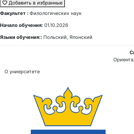
Добавить в избранные
Факультет :
Филологических наук
Начало обучения:
01.10.2026
Языки обучения::
Польский, Японский
С
Ориента
О униерситете