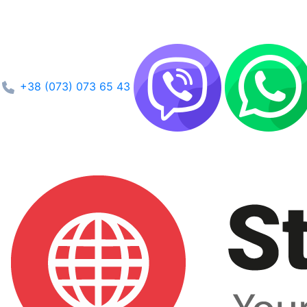
+38 (073) 073 65 43