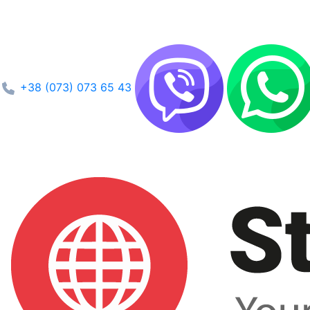
+38 (073) 073 65 43