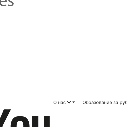
О нас
Образование за р