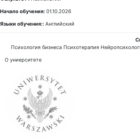
Начало обучения:
01.10.2026
Языки обучения::
Английский
С
Психология бизнеса
Психотерапия
Нейропсихолог
О униерситете