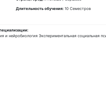
Длительность обучения:
10
Семестров
пециализации:
ия и нейробиология
Экспериментальная социальная пс