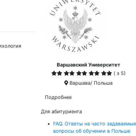
ихология
Варшавский Университет
(
з 5)
Варшава/ Польша
Подробнее
Для абитуриента
FAQ. Ответы на часто задаваемые
вопросы об обучении в Польше