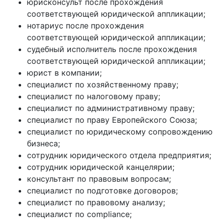
юрисконсульт после прохождения
соответствующей юридической аппликации;
нотариус после прохождения
соответствующей юридической аппликации;
судебный исполнитель после прохождения
соответствующей юридической аппликации;
юрист в компании;
специалист по хозяйственному праву;
специалист по налоговому праву;
специалист по административному праву;
специалист по праву Европейского Союза;
специалист по юридическому сопровождению
бизнеса;
сотрудник юридического отдела предприятия;
сотрудник юридической канцелярии;
консультант по правовым вопросам;
специалист по подготовке договоров;
специалист по правовому анализу;
специалист по compliance;