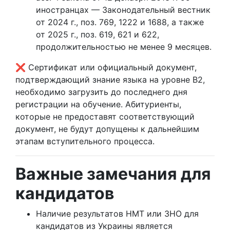
иностранцах — Законодательный вестник
от 2024 г., поз. 769, 1222 и 1688, а также
от 2025 г., поз. 619, 621 и 622,
продолжительностью не менее 9 месяцев.
❌ Сертификат или официальный документ,
подтверждающий знание языка на уровне B2,
необходимо загрузить до последнего дня
регистрации на обучение. Абитуриенты,
которые не предоставят соответствующий
документ, не будут допущены к дальнейшим
этапам вступительного процесса.
Важные замечания для
кандидатов
Наличие результатов НМТ или ЗНО для
кандидатов из Украины является