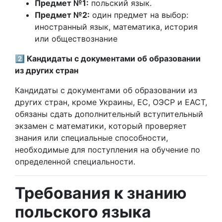
Предмет №1:
польский язык.
Предмет №2:
один предмет на выбор:
иностранный язык, математика, история
или обществознание
2️⃣ Кандидаты с документами об образовании
из других стран
Кандидаты с документами об образовании из
других стран, кроме Украины, ЕС, ОЭСР и ЕАСТ,
обязаны сдать дополнительный вступительный
экзамен с математики, который проверяет
знания или специальные способности,
необходимые для поступления на обучение по
определенной специальности.
Требования к знанию
польского языка