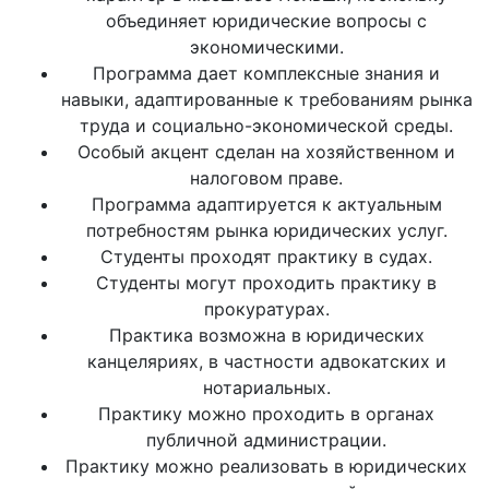
объединяет юридические вопросы с
экономическими.
Программа дает комплексные знания и
навыки, адаптированные к требованиям рынка
труда и социально-экономической среды.
Особый акцент сделан на хозяйственном и
налоговом праве.
Программа адаптируется к актуальным
потребностям рынка юридических услуг.
Студенты проходят практику в судах.
Студенты могут проходить практику в
прокуратурах.
Практика возможна в юридических
канцеляриях, в частности адвокатских и
нотариальных.
Практику можно проходить в органах
публичной администрации.
Практику можно реализовать в юридических