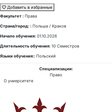
Добавить в избранные
Факультет :
Права
Страна/город: :
Польша / Краков
Начало обучения:
01.10.2026
Длительность обучения:
10
Семестров
Языки обучения::
Польский
Специализации:
Право
О униерситете