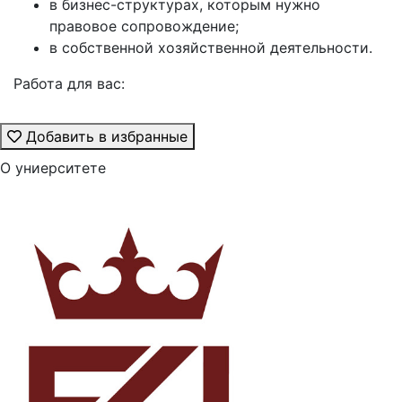
в бизнес-структурах, которым нужно
правовое сопровождение;
в собственной хозяйственной деятельности.
Работа для вас:
Добавить в избранные
О униерситете