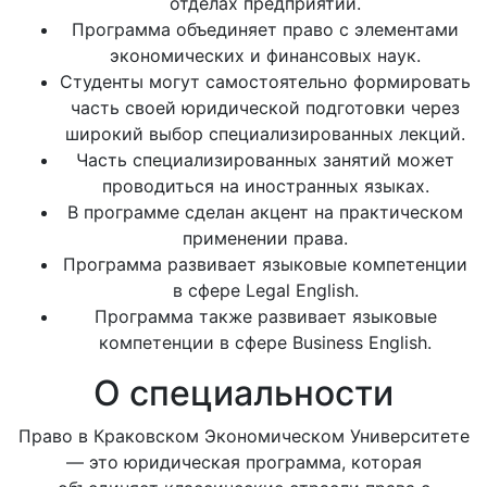
отделах предприятий.
Программа объединяет право с элементами
экономических и финансовых наук.
Студенты могут самостоятельно формировать
часть своей юридической подготовки через
широкий выбор специализированных лекций.
Часть специализированных занятий может
проводиться на иностранных языках.
В программе сделан акцент на практическом
применении права.
Программа развивает языковые компетенции
в сфере Legal English.
Программа также развивает языковые
компетенции в сфере Business English.
О специальности
Право в Краковском Экономическом Университете
— это юридическая программа, которая