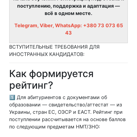
поступлению, поддержка и адаптация —
всё в одном месте.
Telegram, Viber, WhatsApp: +380 73 073 65
43
ВСТУПИТЕЛЬНЫЕ ТРЕБОВАНИЯ ДЛЯ
ИНОСТРАННЫХ КАНДИДАТОВ:
Как формируется
рейтинг?
1️⃣ Для абитуриентов с документами об
образовании — свидетельство/аттестат — из
Украины, стран ЕС, ОЭСР и ЕАСТ. Рейтинг при
поступлении рассчитывается на основе баллов
по следующим предметам НМТ/ЗНО: