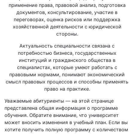
применение права, правовой анализ, подготовка
документов, консультирование, участие в
переговорах, оценка рисков или поддержка
хозяйственной деятельности с юридической
стороны.
Актуальность специальности связана с
потребностью бизнеса, государственных
институций и гражданского общества в
специалистах, которые умеют работать с
правовыми нормами, понимают экономический
смысл правовых процессов и способны применять
право на практике.
Уважаемые абитуриенты — на этой странице
представлена общая информация о программе
обучения. Обратите внимание, что университет
может вносить изменения в учебный план. Если вы
хотите получить полную программу с количеством