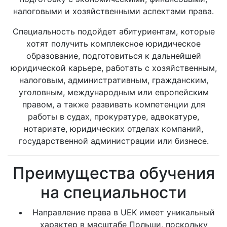
налоговыми и хозяйственными аспектами права.
Специальность подойдет абитуриентам, которые
хотят получить комплексное юридическое
образование, подготовиться к дальнейшей
юридической карьере, работать с хозяйственным,
налоговым, административным, гражданским,
уголовным, международным или европейским
правом, а также развивать компетенции для
работы в судах, прокуратуре, адвокатуре,
нотариате, юридических отделах компаний,
государственной администрации или бизнесе.
Преимущества обучения
на специальности
Направление права в UEK имеет уникальный
характер в масштабе Польши, поскольку