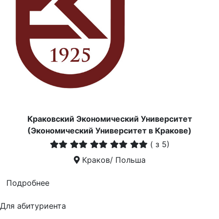
Краковский Экономический Университет
(Экономический Университет в Кракове)
(
з 5)
Краков/ Польша
Подробнее
Для абитуриента