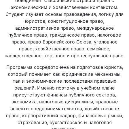
объединяет классические отрасли права с
экономическим и хозяйственным контекстом.
Студент изучает основы правоведения, логику для
юристов, конституционное право,
административное право, международное
публичное право, гражданское право, налоговое
право, право Европейского Союза, уголовное
право, хозяйственное право, семейное,
наследственное, торговое и процессуальное право.
Программа сосредоточена на подготовке юриста,
который понимает как юридические механизмы,
так и экономические последствия правовых
решений. Именно поэтому в учебном плане
присутствуют финансы публичного сектора,
экономика, налоговые дисциплины, правовые
аспекты предпринимательства, хозяйственное
право, корпоративный надзор, финансовые рынки,
страхование, бухгалтерская и налоговая