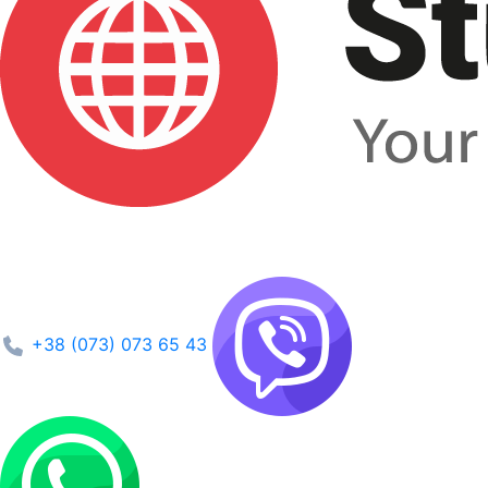
+38 (073) 073 65 43