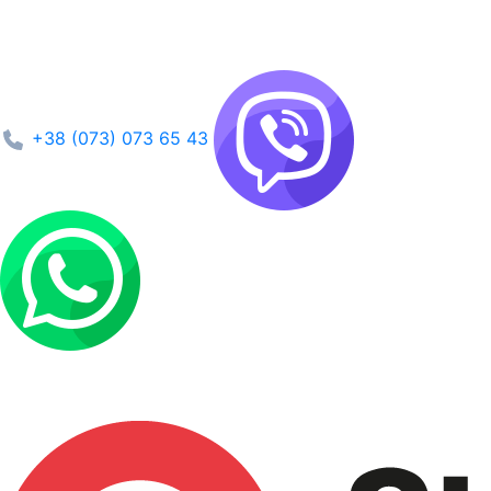
+38 (073) 073 65 43