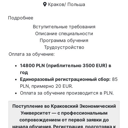
Краков/ Польша
Подробнее
Вступительные требования
Описание специальности
Программа обучения
Трудоустройство
Оплата за обучение:
14800 PLN (приблительно 3500 EUR) в
год
Единоразовый регистрационный сбор:
85
PLN, примерно 20 EUR.
Оплата за обучение производится в PLN.
Поступление во Краковский Экономический
Университет — с профессиональным
сопровождением от первой заявки до
начала обучения. Регистрация, подготовка к