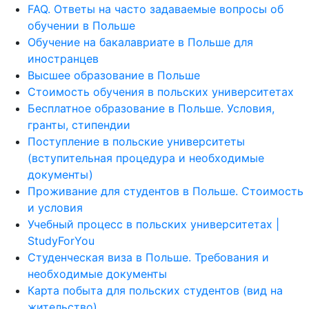
FAQ. Ответы на часто задаваемые вопросы об
обучении в Польше
Обучение на бакалавриате в Польше для
иностранцев
Высшее образование в Польше
Стоимость обучения в польских университетах
Бесплатное образование в Польше. Условия,
гранты, стипендии
Поступление в польские университеты
(вступительная процедура и необходимые
документы)
Проживание для студентов в Польше. Стоимость
и условия
Учебный процесс в польских университетах |
StudyForYou
Студенческая виза в Польше. Требования и
необходимые документы
Карта побыта для польских студентов (вид на
жительство)