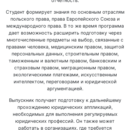
отчетность.
Студент формирует знания по основным отраслям
польского права, права Европейского Союза и
международного права. В то же время программа
дает возможность расширить подготовку через
многочисленные предметы на выбор, связанные с
правами человека, медицинским правом, защитой
персональных данных, строительным правом,
таможенным и валютным правом, банковским и
страховым правом, миграционным правом,
экологическими платежами, искусственным
интеллектом, переговорами и юридической
аргументацией.
Выпускник получает подготовку к дальнейшему
прохождению юридических аппликаций,
необходимых для выполнения регулируемых
юридических профессий. Он также может
работать в организациях, где требуется