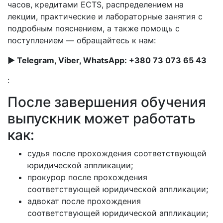
часов, кредитами ECTS, распределением на
лекции, практические и лабораторные занятия с
подробным пояснением, а также помощь с
поступлением — обращайтесь к нам:
► Telegram, Viber, WhatsApp: +380 73 073 65 43
:
После завершения обучения
выпускник может работать
как:
судья после прохождения соответствующей
юридической аппликации;
прокурор после прохождения
соответствующей юридической аппликации;
адвокат после прохождения
соответствующей юридической аппликации;