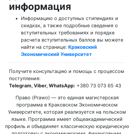
информация
Информацию о доступных стипендиях и
скидках, а также подробные сведения о
вступительных требованиях и порядке
расчета вступительных баллов вы можете
найти на странице:
Краковский
Экономический Университет
Получите консультацию и помощь с процессом
поступления:
Telegram, Viber, WhatsApp:
+380 73 073 65 43
Право (Prawo) — это единая магистерская
программа в Краковском Экономическом
Университете, которая реализуется на польском
языке. Программа имеет общеакадемический
профиль и объединяет классическую юридическую
подготовку с экономическими, финансовыми,