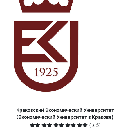
Краковский Экономический Университет
(Экономический Университет в Кракове)
(
з 5)