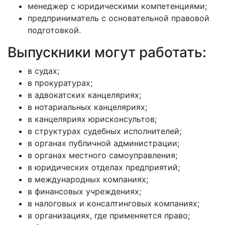
менеджер с юридическими компетенциями;
предприниматель с основательной правовой
подготовкой.
Выпускники могут работать:
в судах;
в прокуратурах;
в адвокатских канцеляриях;
в нотариальных канцеляриях;
в канцеляриях юрисконсультов;
в структурах судебных исполнителей;
в органах публичной администрации;
в органах местного самоуправления;
в юридических отделах предприятий;
в международных компаниях;
в финансовых учреждениях;
в налоговых и консалтинговых компаниях;
в организациях, где применяется право;