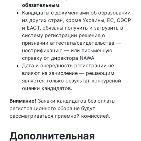
обязательным
.
Кандидаты с документами об образовании
из других стран, кроме Украины, ЕС, ОЭСР
и ЕАСТ, обязаны получить и загрузить в
систему регистрации решение о
признании аттестата/свидетельства —
нострификацию — или письменную
справку от директора NAWA.
Дата и очередность регистрации не
влияют на зачисление — решающим
является только результат конкурсной
оценки кандидатов.
Внимание!
Заявки кандидатов без оплаты
регистрационного сбора не будут
рассматриваться приемной комиссией.
Дополнительная