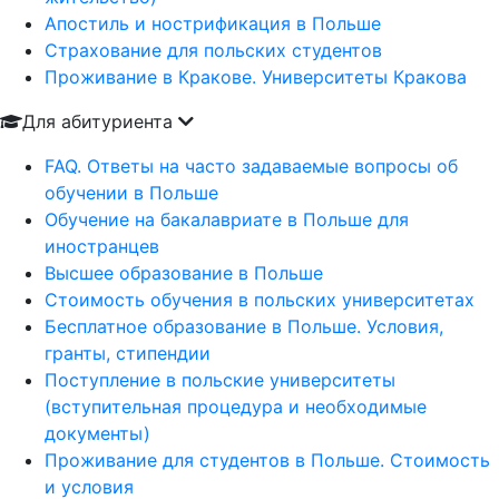
Апостиль и нострификация в Польше
Страхование для польских студентов
Проживание в Кракове. Университеты Кракова
Для абитуриента
FAQ. Ответы на часто задаваемые вопросы об
обучении в Польше
Обучение на бакалавриате в Польше для
иностранцев
Высшее образование в Польше
Стоимость обучения в польских университетах
Бесплатное образование в Польше. Условия,
гранты, стипендии
Поступление в польские университеты
(вступительная процедура и необходимые
документы)
Проживание для студентов в Польше. Стоимость
и условия