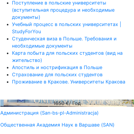
Поступление в польские университеты
(вступительная процедура и необходимые
документы)
Учебный процесс в польских университетах |
StudyForYou
Студенческая виза в Польше. Требования и
необходимые документы
Карта побыта для польских студентов (вид на
жительство)
Апостиль и нострификация в Польше
Страхование для польских студентов
Проживание в Кракове. Университеты Кракова
1650
€/ Год
Администрация (San-bs-pl-Administracja)
Общественная Академия Наук в Варшаве (SAN)