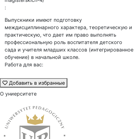
magisterskich-4/
:
Выпускники имеют подготовку
междисциплинарного характера, теоретическую и
практическую, что дает им право выполнять
профессиональную роль воспитателя детского
сада и учителя младших классов (интегрированное
обучение) в начальной школе.
Работа для вас:
Добавить в избранные
О униерситете