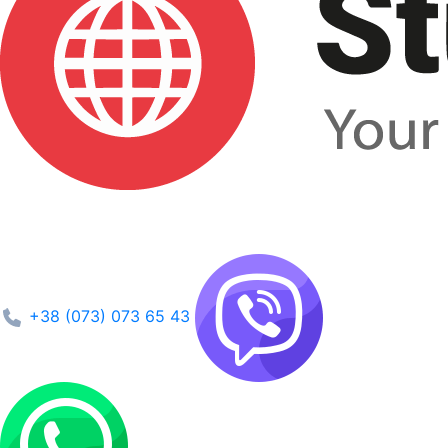
+38 (073) 073 65 43