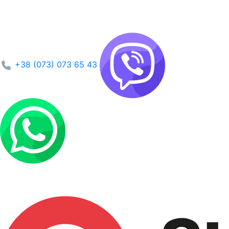
+38 (073) 073 65 43