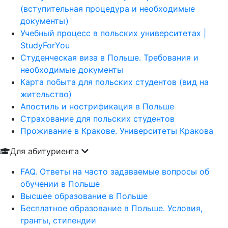
(вступительная процедура и необходимые
документы)
Учебный процесс в польских университетах |
StudyForYou
Студенческая виза в Польше. Требования и
необходимые документы
Карта побыта для польских студентов (вид на
жительство)
Апостиль и нострификация в Польше
Страхование для польских студентов
Проживание в Кракове. Университеты Кракова
Для абитуриента
FAQ. Ответы на часто задаваемые вопросы об
обучении в Польше
Высшее образование в Польше
Бесплатное образование в Польше. Условия,
гранты, стипендии