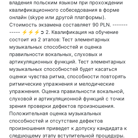
владения польским языком при прохождении
квалификационного собеседования в форме
онлайн (skype или другой платформы).
Стоимость экзамена составляет 90 PLN. -------
----- ⚡⚡⚡➲ 2. Квалификация на обучение
состоит из 2 этапов: Тест элементарных
музыкальных способностей и оценка
правильности вокальных, слуховых и
артикуляционных функций. Тест элементарных
музыкальных способностей будет касаться
оценки чувства ритма, способности повторять
ритмические упражнения и мелодические
упражнения. Оценка правильности вокальной,
слуховой и артикуляционной функций с точки
зрения проверки дефектов произношения.
Положительная оценка музыкальных
способностей и отсутствие дефектов
произношения приведет к допуску кандидата к
следующему этапу вступительной процедуры.