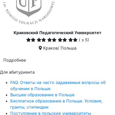
Краковский Педагогический Университет
(
з 5)
Краков/ Польша
Подробнее
Для абитуриента
FAQ. Ответы на часто задаваемые вопросы об
обучении в Польше
Высшее образование в Польше
Бесплатное образование в Польше. Условия,
гранты, стипендии
Поступление в польские университеты