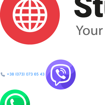
+38 (073) 073 65 43