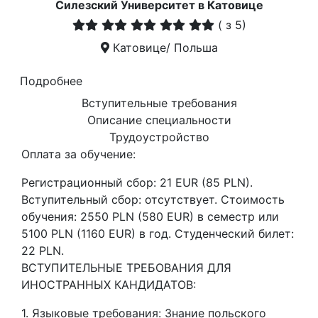
Силезский Университет в Катовице
(
з 5)
Катовице/ Польша
Подробнее
Вступительные требования
Описание специальности
Трудоустройство
Оплата за обучение:
Регистрационный сбор: 21 EUR (85 PLN).
Вступительный сбор: отсутствует. Стоимость
обучения: 2550 PLN (580 EUR) в семестр или
5100 PLN (1160 EUR) в год. Студенческий билет:
22 PLN.
ВСТУПИТЕЛЬНЫЕ ТРЕБОВАНИЯ ДЛЯ
ИНОСТРАННЫХ КАНДИДАТОВ:
1. Языковые требования: Знание польского