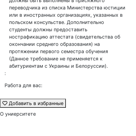
должны быть выполнены в присяжного
переводчика из списка Министерства юстиции
или в иностранных организациях, указанных в
польском консульстве. Дополнительно
студенты должны предоставить
нострафикацию аттестата (свидетельства об
окончании среднего образования) на
протяжении первого семестра обучения
(Данное требование не применяется к
абитуриентам с Украины и Белоруссии).
:
Работа для вас:
Добавить в избранные
О униерситете