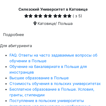
Силезский Университет в Катовице
(
з 5)
Катовице/ Польша
Подробнее
Для абитуриента
FAQ. Ответы на часто задаваемые вопросы об
обучении в Польше
Обучение на бакалавриате в Польше для
иностранцев
Высшее образование в Польше
Стоимость обучения в польских университетах
Бесплатное образование в Польше. Условия,
гранты, стипендии
Поступление в польские университеты