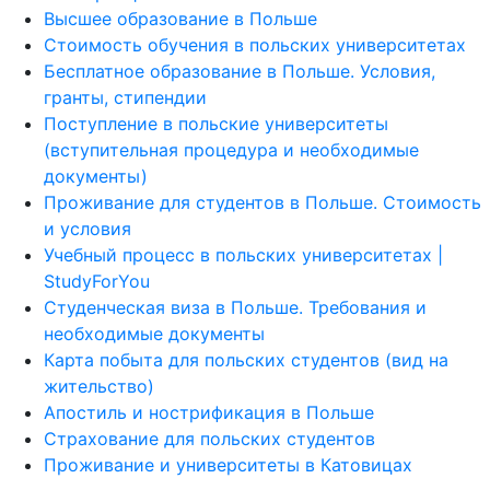
Высшее образование в Польше
Стоимость обучения в польских университетах
Бесплатное образование в Польше. Условия,
гранты, стипендии
Поступление в польские университеты
(вступительная процедура и необходимые
документы)
Проживание для студентов в Польше. Стоимость
и условия
Учебный процесс в польских университетах |
StudyForYou
Студенческая виза в Польше. Требования и
необходимые документы
Карта побыта для польских студентов (вид на
жительство)
Апостиль и нострификация в Польше
Страхование для польских студентов
Проживание и университеты в Катовицах