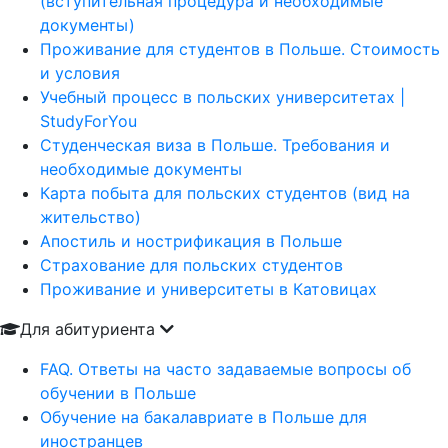
(вступительная процедура и необходимые
документы)
Проживание для студентов в Польше. Стоимость
и условия
Учебный процесс в польских университетах |
StudyForYou
Студенческая виза в Польше. Требования и
необходимые документы
Карта побыта для польских студентов (вид на
жительство)
Апостиль и нострификация в Польше
Страхование для польских студентов
Проживание и университеты в Катовицах
Для абитуриента
FAQ. Ответы на часто задаваемые вопросы об
обучении в Польше
Обучение на бакалавриате в Польше для
иностранцев