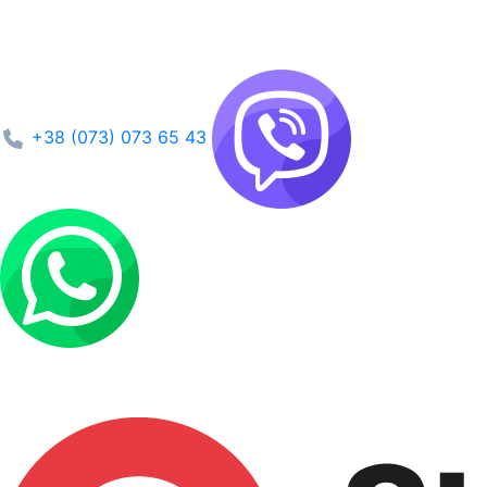
+38 (073) 073 65 43