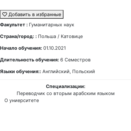
Добавить в избранные
Факультет :
Гуманитарных наук
Страна/город: :
Польша / Катовице
Начало обучения:
01.10.2021
Длительность обучения:
6
Семестров
Языки обучения::
Английский, Польский
Специализации:
Переводчик со вторым арабским языком
О униерситете