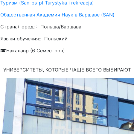
Туризм (San-bs-pl-Turystyka i rekreacja)
Общественная Академия Наук в Варшаве (SAN)
Страна/город: :
Польша/Варшава
Языки обучения::
Польский
Бакалавр (6 Семестров)
УНИВЕРСИТЕТЫ, КОТОРЫЕ ЧАЩЕ ВСЕГО ВЫБИРАЮТ