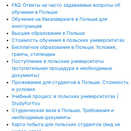
FAQ. Ответы на часто задаваемые вопросы об
обучении в Польше
Обучение на бакалавриате в Польше для
иностранцев
Высшее образование в Польше
Стоимость обучения в польских университетах
Бесплатное образование в Польше. Условия,
гранты, стипендии
Поступление в польские университеты
(вступительная процедура и необходимые
документы)
Проживание для студентов в Польше. Стоимость
и условия
Учебный процесс в польских университетах |
StudyForYou
Студенческая виза в Польше. Требования и
необходимые документы
Карта побыта для польских студентов (вид на