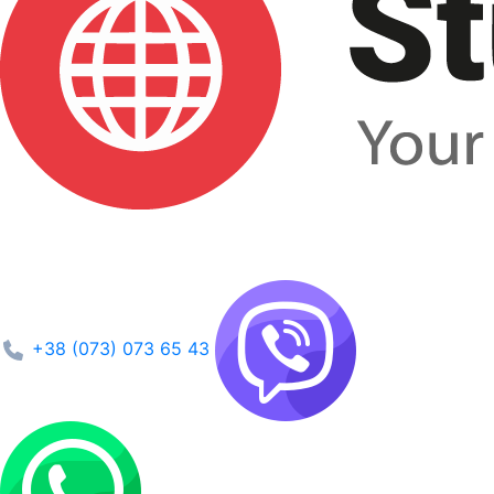
+38 (073) 073 65 43