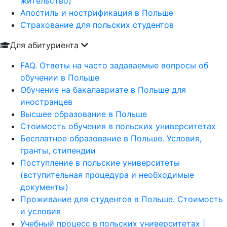
жительство)
Апостиль и нострификация в Польше
Страхование для польских студентов
Для абитуриента
FAQ. Ответы на часто задаваемые вопросы об
обучении в Польше
Обучение на бакалавриате в Польше для
иностранцев
Высшее образование в Польше
Стоимость обучения в польских университетах
Бесплатное образование в Польше. Условия,
гранты, стипендии
Поступление в польские университеты
(вступительная процедура и необходимые
документы)
Проживание для студентов в Польше. Стоимость
и условия
Учебный процесс в польских университетах |