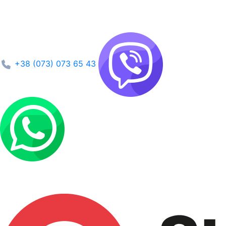
+38 (073) 073 65 43