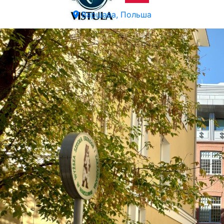
Варшава, Польша