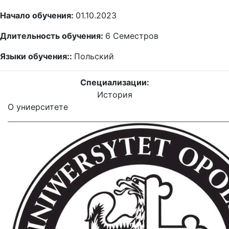
Начало обучения:
01.10.2023
Длительность обучения:
6
Семестров
Языки обучения::
Польский
Специализации:
История
О униерситете