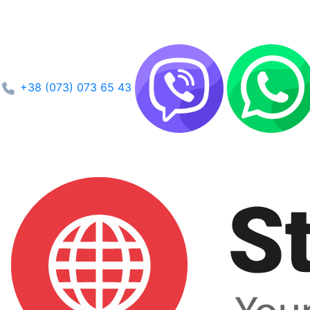
+38 (073) 073 65 43