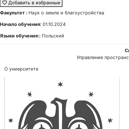
Добавить в избранные
Факультет :
Наук о земле и благоустройства
Начало обучения:
01.10.2024
Языки обучения::
Польский
С
Управление простран
О униерситете