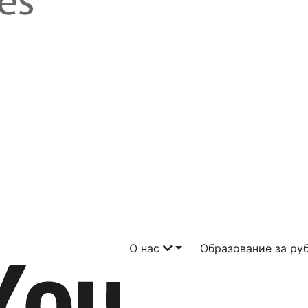
О нас
Образование за р