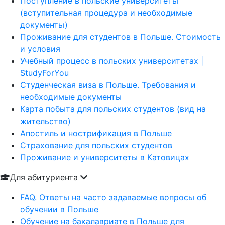
Поступление в польские университеты
(вступительная процедура и необходимые
документы)
Проживание для студентов в Польше. Стоимость
и условия
Учебный процесс в польских университетах |
StudyForYou
Студенческая виза в Польше. Требования и
необходимые документы
Карта побыта для польских студентов (вид на
жительство)
Апостиль и нострификация в Польше
Страхование для польских студентов
Проживание и университеты в Катовицах
Для абитуриента
FAQ. Ответы на часто задаваемые вопросы об
обучении в Польше
Обучение на бакалавриате в Польше для