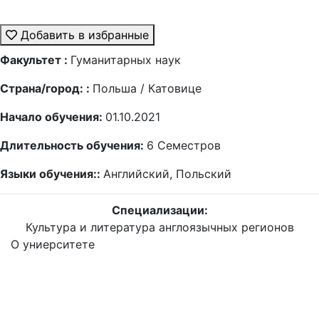
Добавить в избранные
Факультет :
Гуманитарных наук
Страна/город: :
Польша / Катовице
Начало обучения:
01.10.2021
Длительность обучения:
6
Семестров
Языки обучения::
Английский, Польский
Специализации:
Культура и литература англоязычных регионов
О униерситете