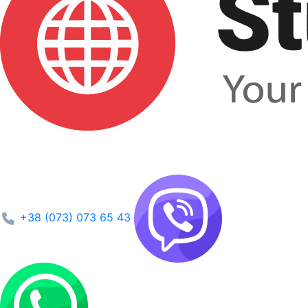
+38 (073) 073 65 43