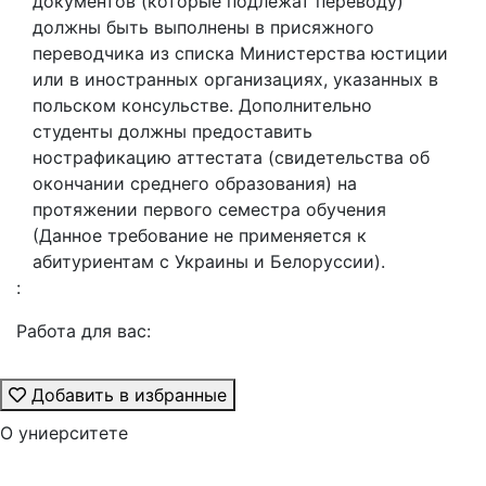
документов (которые подлежат переводу)
должны быть выполнены в присяжного
переводчика из списка Министерства юстиции
или в иностранных организациях, указанных в
польском консульстве. Дополнительно
студенты должны предоставить
нострафикацию аттестата (свидетельства об
окончании среднего образования) на
протяжении первого семестра обучения
(Данное требование не применяется к
абитуриентам с Украины и Белоруссии).
:
Работа для вас:
Добавить в избранные
О униерситете