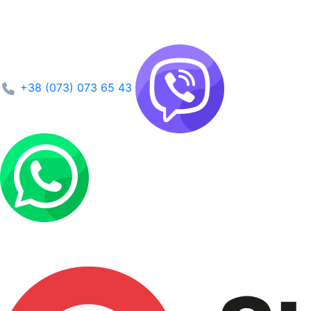
+38 (073) 073 65 43