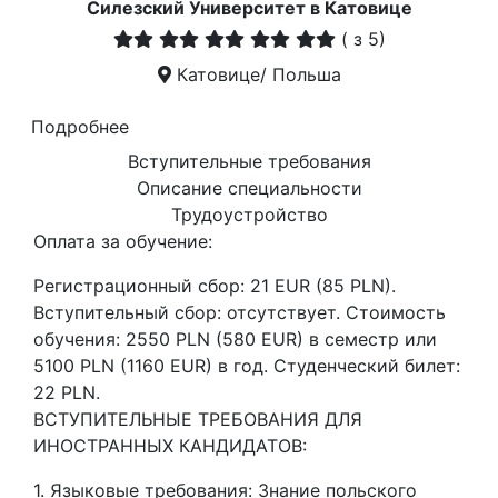
Силезский Университет в Катовице
(
з 5)
Катовице/ Польша
Подробнее
Вступительные требования
Описание специальности
Трудоустройство
Оплата за обучение:
Регистрационный сбор: 21 EUR (85 PLN).
Вступительный сбор: отсутствует. Стоимость
обучения: 2550 PLN (580 EUR) в семестр или
5100 PLN (1160 EUR) в год. Студенческий билет:
22 PLN.
ВСТУПИТЕЛЬНЫЕ ТРЕБОВАНИЯ ДЛЯ
ИНОСТРАННЫХ КАНДИДАТОВ:
1. Языковые требования: Знание польского