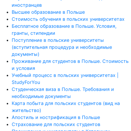
иностранцев
Высшее образование в Польше
Стоимость обучения в польских университетах
Бесплатное образование в Польше. Условия,
гранты, стипендии
Поступление в польские университеты
(вступительная процедура и необходимые
документы)
Проживание для студентов в Польше. Стоимость
и условия
Учебный процесс в польских университетах |
StudyForYou
Студенческая виза в Польше. Требования и
необходимые документы
Карта побыта для польских студентов (вид на
жительство)
Апостиль и нострификация в Польше
Страхование для польских студентов