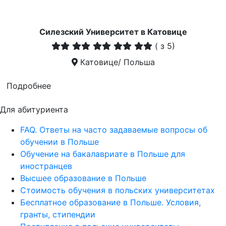
Силезский Университет в Катовице
(
з 5)
Катовице/ Польша
Подробнее
Для абитуриента
FAQ. Ответы на часто задаваемые вопросы об
обучении в Польше
Обучение на бакалавриате в Польше для
иностранцев
Высшее образование в Польше
Стоимость обучения в польских университетах
Бесплатное образование в Польше. Условия,
гранты, стипендии