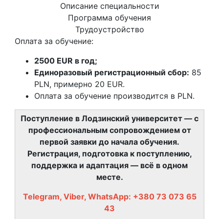
Описание специальности
Программа обучения
Трудоустройство
Оплата за обучение:
2500 EUR в год;
Единоразовый регистрационный сбор:
85
PLN, примерно 20 EUR.
Оплата за обучение производится в PLN.
Поступление в Лодзинский университет — с
профессиональным сопровождением от
первой заявки до начала обучения.
Регистрация, подготовка к поступлению,
поддержка и адаптация — всё в одном
месте.
Telegram, Viber, WhatsApp: +380 73 073 65
43