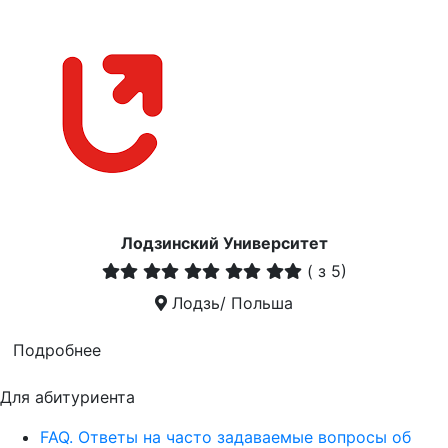
Лодзинский Университет
(
з 5)
Лодзь/ Польша
Подробнее
Для абитуриента
FAQ. Ответы на часто задаваемые вопросы об