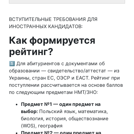
ВСТУПИТЕЛЬНЫЕ ТРЕБОВАНИЯ ДЛЯ
ИНОСТРАННЫХ КАНДИДАТОВ:
Как формируется
рейтинг?
1️⃣ Для абитуриентов с документами об
образовании — свидетельство/аттестат — из
Украины, стран ЕС, ОЭСР и ЕАСТ. Рейтинг при
поступлении рассчитывается на основе баллов
по следующим предметам НМТ/ЗНО:
Предмет №1 — один предмет на
выбор:
Польский язык, математика,
биология, история, обществознание
(WOS), география
Предмет №2 — один предмет на