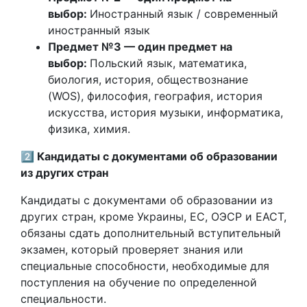
выбор:
Иностранный язык / современный
иностранный язык
Предмет №3 — один предмет на
выбор:
Польский язык, математика,
биология, история, обществознание
(WOS), философия, география, история
искусства, история музыки, информатика,
физика, химия.
2️⃣ Кандидаты с документами об образовании
из других стран
Кандидаты с документами об образовании из
других стран, кроме Украины, ЕС, ОЭСР и ЕАСТ,
обязаны сдать дополнительный вступительный
экзамен, который проверяет знания или
специальные способности, необходимые для
поступления на обучение по определенной
специальности.