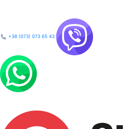
+38 (073) 073 65 43