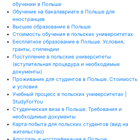
обучении в Польше
Обучение на бакалавриате в Польше для
иностранцев
Высшее образование в Польше
Стоимость обучения в польских университетах
Бесплатное образование в Польше. Условия,
гранты, стипендии
Поступление в польские университеты
(вступительная процедура и необходимые
документы)
Проживание для студентов в Польше. Стоимость
и условия
Учебный процесс в польских университетах |
StudyForYou
Студенческая виза в Польше. Требования и
необходимые документы
Карта побыта для польских студентов (вид на
жительство)
Апостиль и нострификация в Польше