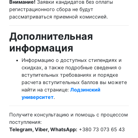
Внимание!
Заявки кандидатов без оплаты
регистрационного сбора не будут
рассматриваться приемной комиссией.
Дополнительная
информация
Информацию о доступных стипендиях и
скидках, а также подробные сведения о
вступительных требованиях и порядке
расчета вступительных баллов вы можете
найти на странице:
Лодзинский
университет
.
Получите консультацию и помощь с процессом
поступления:
Telegram, Viber, WhatsApp:
+380 73 073 65 43