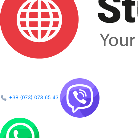
+38 (073) 073 65 43