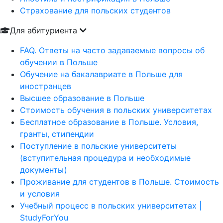
Страхование для польских студентов
Для абитуриента
FAQ. Ответы на часто задаваемые вопросы об
обучении в Польше
Обучение на бакалавриате в Польше для
иностранцев
Высшее образование в Польше
Стоимость обучения в польских университетах
Бесплатное образование в Польше. Условия,
гранты, стипендии
Поступление в польские университеты
(вступительная процедура и необходимые
документы)
Проживание для студентов в Польше. Стоимость
и условия
Учебный процесс в польских университетах |
StudyForYou