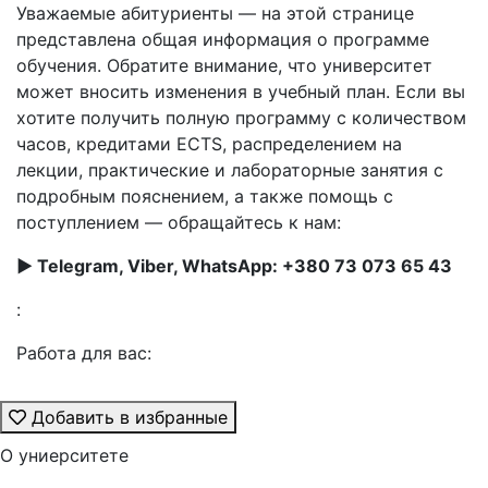
Уважаемые абитуриенты — на этой странице
представлена общая информация о программе
обучения. Обратите внимание, что университет
может вносить изменения в учебный план. Если вы
хотите получить полную программу с количеством
часов, кредитами ECTS, распределением на
лекции, практические и лабораторные занятия с
подробным пояснением, а также помощь с
поступлением — обращайтесь к нам:
► Telegram, Viber, WhatsApp: +380 73 073 65 43
:
Работа для вас:
Добавить в избранные
О униерситете