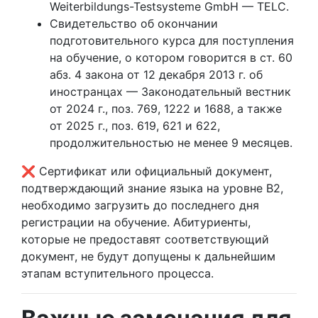
Weiterbildungs-Testsysteme GmbH — TELC.
Свидетельство об окончании
подготовительного курса для поступления
на обучение, о котором говорится в ст. 60
абз. 4 закона от 12 декабря 2013 г. об
иностранцах — Законодательный вестник
от 2024 г., поз. 769, 1222 и 1688, а также
от 2025 г., поз. 619, 621 и 622,
продолжительностью не менее 9 месяцев.
❌ Сертификат или официальный документ,
подтверждающий знание языка на уровне B2,
необходимо загрузить до последнего дня
регистрации на обучение. Абитуриенты,
которые не предоставят соответствующий
документ, не будут допущены к дальнейшим
этапам вступительного процесса.