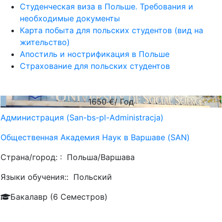
Студенческая виза в Польше. Требования и
необходимые документы
Карта побыта для польских студентов (вид на
жительство)
Апостиль и нострификация в Польше
Страхование для польских студентов
1650
€/ Год
Администрация (San-bs-pl-Administracja)
Общественная Академия Наук в Варшаве (SAN)
Страна/город: :
Польша/Варшава
Языки обучения::
Польский
Бакалавр (6 Семестров)