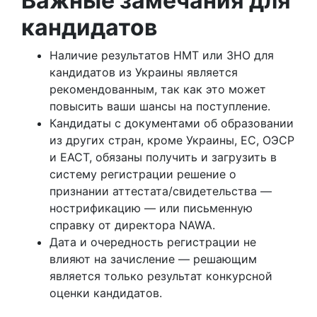
Важные замечания для
кандидатов
Наличие результатов НМТ или ЗНО для
кандидатов из Украины является
рекомендованным, так как это может
повысить ваши шансы на поступление.
Кандидаты с документами об образовании
из других стран, кроме Украины, ЕС, ОЭСР
и ЕАСТ, обязаны получить и загрузить в
систему регистрации решение о
признании аттестата/свидетельства —
нострификацию — или письменную
справку от директора NAWA.
Дата и очередность регистрации не
влияют на зачисление — решающим
является только результат конкурсной
оценки кандидатов.