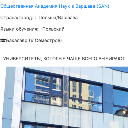
Общественная Академия Наук в Варшаве (SAN)
Страна/город: :
Польша/Варшава
Языки обучения::
Польский
Бакалавр (6 Семестров)
УНИВЕРСИТЕТЫ, КОТОРЫЕ ЧАЩЕ ВСЕГО ВЫБИРАЮТ