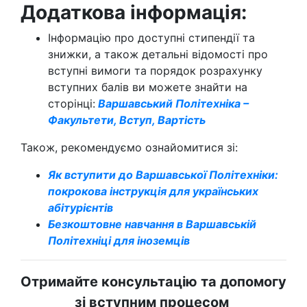
Додаткова інформація:
Інформацію про доступні стипендії та
знижки, а також детальні відомості про
вступні вимоги та порядок розрахунку
вступних балів ви можете знайти на
сторінці:
Варшавський Політехніка –
Факультети, Вступ, Вартість
Також, рекомендуємо ознайомитися зі:
Як вступити до Варшавської Політехніки:
покрокова інструкція для українських
абітурієнтів
Безкоштовне навчання в Варшавській
Політехніці для іноземців
Отримайте консультацію та допомогу
зі вступним процесом