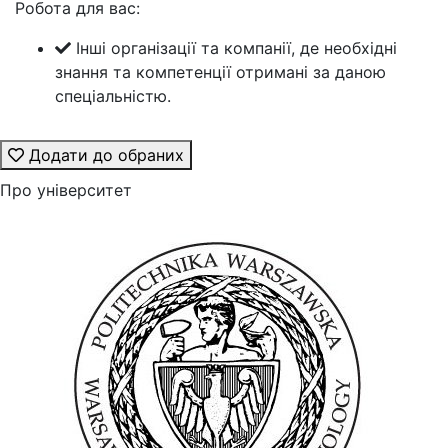
Робота для вас:
Інші організації та компанії, де необхідні
знання та компетенції отримані за даною
спеціальністю.
Додати до обраних
Про університет