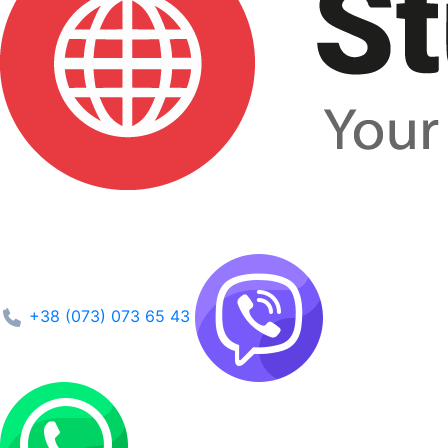
+38 (073) 073 65 43