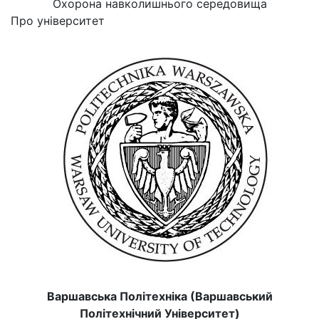
Охорона навколишнього середовища
Про університет
Варшавська Політехніка (Варшавський
Політехнічний Університет)