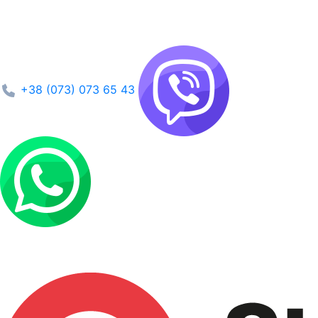
+38 (073) 073 65 43