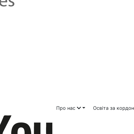
Про нас
Освіта за кордо