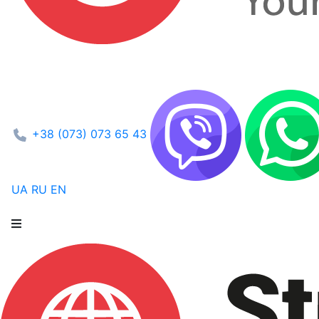
+38 (073) 073 65 43
UA
RU
EN