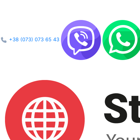
+38 (073) 073 65 43