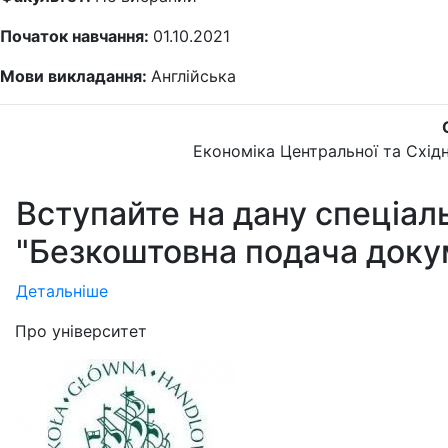
Початок навчання:
01.10.2021
Мови викладання:
Англійська
Економіка Центральної та Схід
Вступайте на дану спеціал
"Безкоштовна подача доку
Детальніше
Про університет