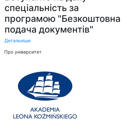
спеціальність за
програмою "Безкоштовна
подача документів"
Детальніше
Про університет