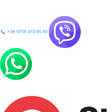
+38 (073) 073 65 43