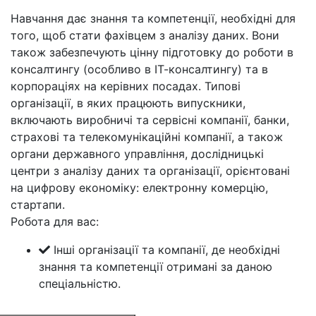
Навчання дає знання та компетенції, необхідні для
того, щоб стати фахівцем з аналізу даних. Вони
також забезпечують цінну підготовку до роботи в
консалтингу (особливо в ІТ-консалтингу) та в
корпораціях на керівних посадах. Типові
організації, в яких працюють випускники,
включають виробничі та сервісні компанії, банки,
страхові та телекомунікаційні компанії, а також
органи державного управління, дослідницькі
центри з аналізу даних та організації, орієнтовані
на цифрову економіку: електронну комерцію,
стартапи.
Робота для вас:
Інші організації та компанії, де необхідні
знання та компетенції отримані за даною
спеціальністю.