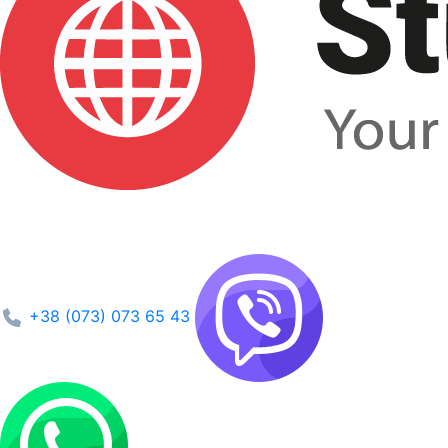
+38 (073) 073 65 43