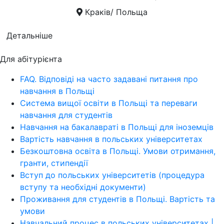
Краків/ Польща
Детальніше
Для абітурієнта
FAQ. Відповіді на часто задавані питання про
навчання в Польщі
Система вищої освіти в Польщі та переваги
навчання для студентів
Навчання на бакалавраті в Польщі для іноземців
Вартість навчання в польських університетах
Безкоштовна освіта в Польщі. Умови отримання,
гранти, стипендії
Вступ до польських університетів (процедура
вступу та необхідні документи)
Проживання для студентів в Польщі. Вартість та
умови
Навчальний процес в польських університетах |