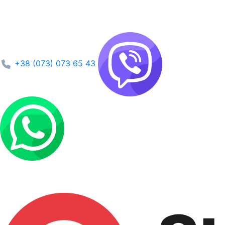
+38 (073) 073 65 43