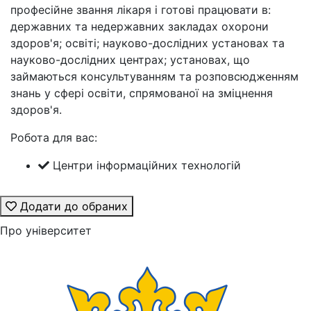
професійне звання лікаря і готові працювати в:
державних та недержавних закладах охорони
здоров'я; освіті; науково-дослідних установах та
науково-дослідних центрах; установах, що
займаються консультуванням та розповсюдженням
знань у сфері освіти, спрямованої на зміцнення
здоров'я.
Робота для вас:
Центри інформаційних технологій
Додати до обраних
Про університет