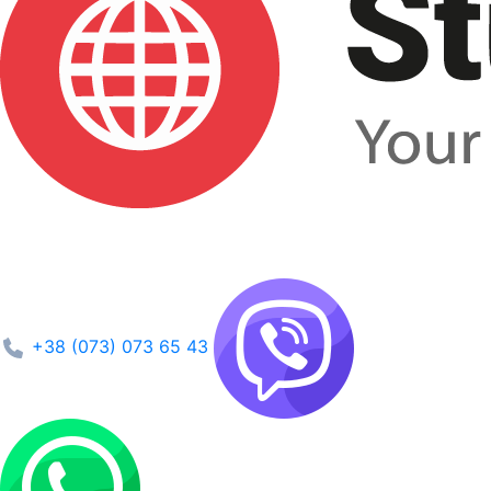
+38 (073) 073 65 43