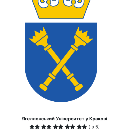
Ягеллонський Університет у Кракові
(
з 5)