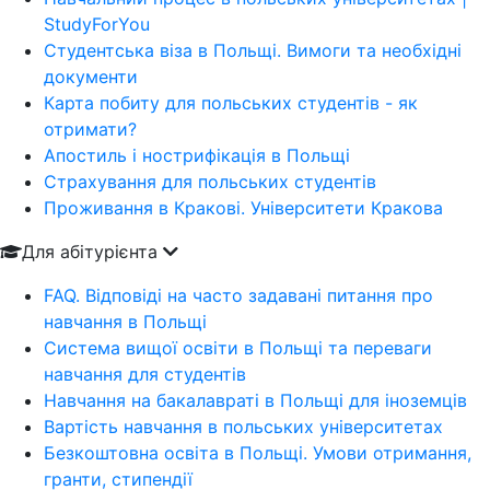
StudyForYou
Студентська віза в Польщі. Вимоги та необхідні
документи
Карта побиту для польських студентів - як
отримати?
Апостиль і нострифікація в Польщі
Страхування для польських студентів
Проживання в Кракові. Університети Кракова
Для абітурієнта
FAQ. Відповіді на часто задавані питання про
навчання в Польщі
Система вищої освіти в Польщі та переваги
навчання для студентів
Навчання на бакалавраті в Польщі для іноземців
Вартість навчання в польських університетах
Безкоштовна освіта в Польщі. Умови отримання,
гранти, стипендії