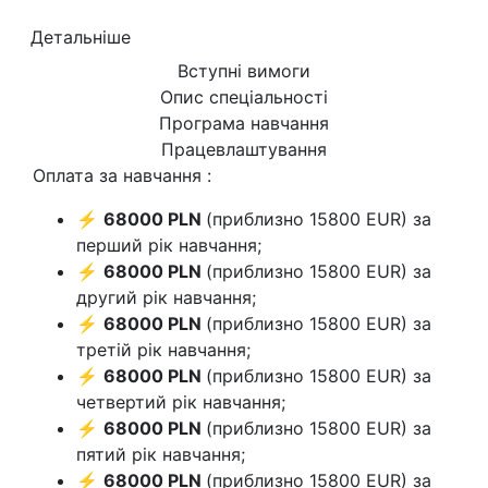
Детальніше
Вступні вимоги
Опис спеціальності
Програма навчання
Працевлаштування
Оплата за навчання :
⚡
68000 PLN
(приблизно 15800 EUR) за
перший рік навчання;
⚡
68000 PLN
(приблизно 15800 EUR) за
другий рік навчання;
⚡
68000 PLN
(приблизно 15800 EUR) за
третій рік навчання;
⚡
68000 PLN
(приблизно 15800 EUR) за
четвертий рік навчання;
⚡
68000 PLN
(приблизно 15800 EUR) за
пятий рік навчання;
⚡
68000 PLN
(приблизно 15800 EUR) за