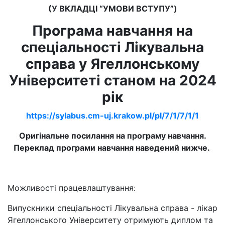
(У ВКЛАДЦІ “УМОВИ ВСТУПУ”)
Програма навчання на
спеціальності Лікувальна
справа у Ягеллонському
Університеті станом на 2024
рік
https://sylabus.cm-uj.krakow.pl/pl/7/1/7/1/1
Оригінальне посилання на програму навчання.
Переклад програми навчання наведений нижче.
Можливості працевлаштування:
Випускники спеціальності Лікувальна справа - лікар
Ягеллонського Університету отримують диплом та