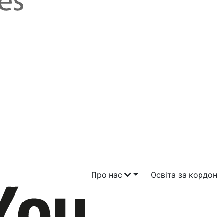
Про нас
Освіта за кордо