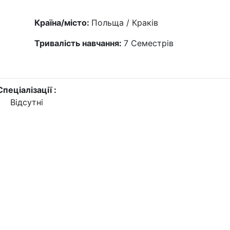
Країна/місто:
Польща / Краків
Тривалість навчання:
7
Семестрів
Спеціалізації :
Відсутні