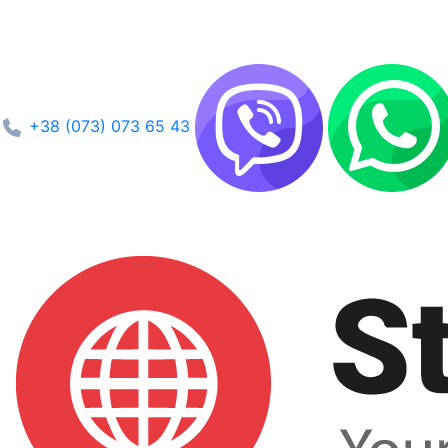
+38 (073) 073 65 43