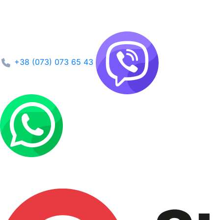
+38 (073) 073 65 43