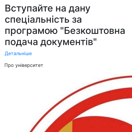
Вступайте на дану
спеціальність за
програмою "Безкоштовна
подача документів"
Детальніше
Про університет