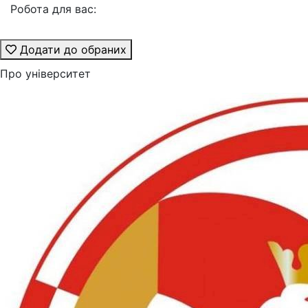
Робота для вас:
Додати до обраних
Про університет