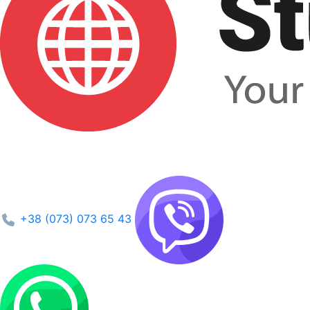
+38 (073) 073 65 43