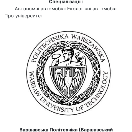
Спеціалізації :
Автономні автомобілі
Екологічні автомобілі
Про університет
Варшавська Політехніка (Варшавський