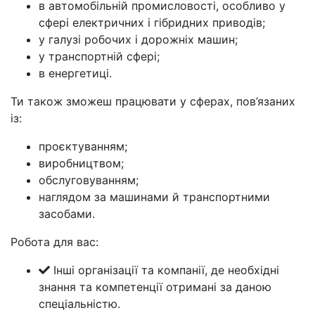
в автомобільній промисловості, особливо у
сфері електричних і гібридних приводів;
у галузі робочих і дорожніх машин;
у транспортній сфері;
в енергетиці.
Ти також зможеш працювати у сферах, пов’язаних
із:
проєктуванням;
виробництвом;
обслуговуванням;
наглядом за машинами й транспортними
засобами.
Робота для вас:
Інші організації та компанії, де необхідні
знання та компетенції отримані за даною
спеціальністю.