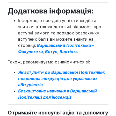
Додаткова інформація:
Інформацію про доступні стипендії та
знижки, а також детальні відомості про
вступні вимоги та порядок розрахунку
вступних балів ви можете знайти на
сторінці:
Варшавський Політехніка –
Факультети, Вступ, Вартість
Також, рекомендуємо ознайомитися зі:
Як вступити до Варшавської Політехніки:
покрокова інструкція для українських
абітурієнтів
Безкоштовне навчання в Варшавській
Політехніці для іноземців
Отримайте консультацію та допомогу