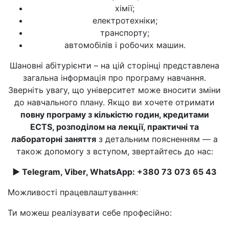
хімії;
електротехніки;
транспорту;
автомобілів і робочих машин.
Шановні абітурієнти – на цій сторінці представлена
загальна інформація про програму навчання.
Зверніть увагу, що університет може вносити зміни
до навчального плану. Якщо ви хочете отримати
повну програму з кількістю годин, кредитами
ECTS, розподілом на лекції, практичні та
лабораторні заняття
з детальним поясненням — а
також допомогу з вступом, звертайтесь до нас:
► Telegram, Viber, WhatsApp: +380 73 073 65 43
Можливості працевлаштування:
Ти можеш реалізувати себе професійно: