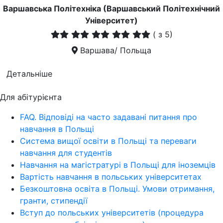
Варшавська Політехніка (Варшавський Політехнічний
Університет)
(
з 5)
Варшава/ Польща
Детальніше
Для абітурієнта
FAQ. Відповіді на часто задавані питання про
навчання в Польщі
Система вищої освіти в Польщі та переваги
навчання для студентів
Навчання на магістратурі в Польщі для іноземців
Вартість навчання в польських університетах
Безкоштовна освіта в Польщі. Умови отримання,
гранти, стипендії
Вступ до польських університетів (процедура