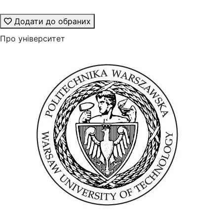
Додати до обраних
Про університет