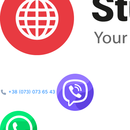
+38 (073) 073 65 43