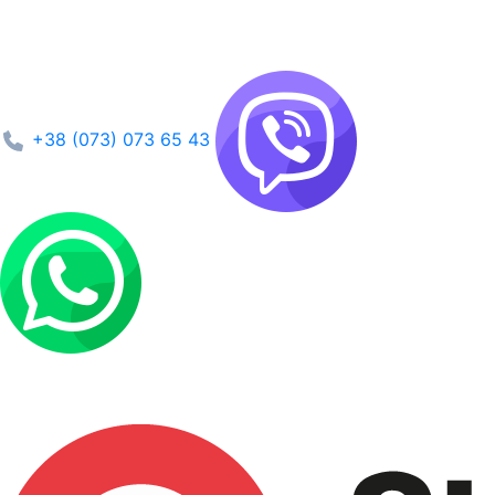
+38 (073) 073 65 43