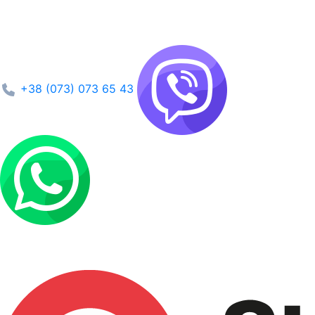
+38 (073) 073 65 43