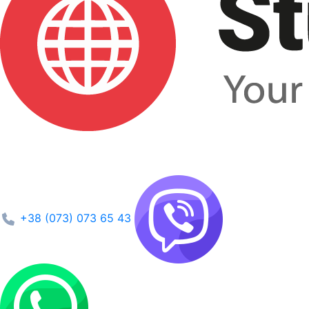
+38 (073) 073 65 43