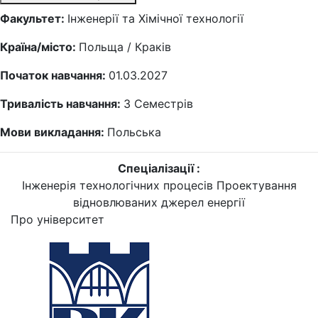
Факультет:
Інженерії та Хімічної технології
Країна/місто:
Польща / Краків
Початок навчання:
01.03.2027
Тривалість навчання:
3
Семестрів
Мови викладання:
Польська
Спеціалізації :
Інженерія технологічних процесів
Проектування
відновлюваних джерел енергії
Про університет