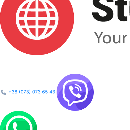
+38 (073) 073 65 43