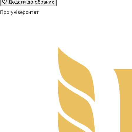
Додати до обраних
Про університет