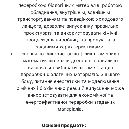
переробкою біологічних матеріалів, роботою
обладнання, внутрішнім, зовнішнім
транспортуванням та поведінкою холодового
ланцюга, дозволяє випускнику правильно
проектувати та використовувати хімічні
процеси для виробництва продуктів із
заданими характеристиками.
знання по використанню фізико-хімічних і
математичних знань дозволяє правильно
визначати і вибирати параметри для
переробки біологічних матеріалів. З іншого
боку, питання енергетики та моделювання
хімічних і біохімічних реакцій випускник може
використовувати для економічної та
енергоефективної переробки згаданих
матеріалів.
Основні предмети: