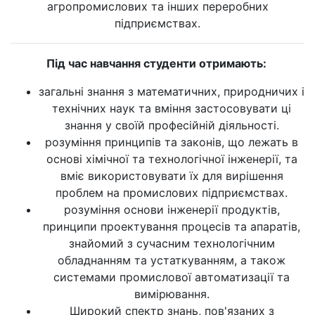
агропромислових та інших переробних
підприємствах.
Під час навчання студенти отримають:
загальні знання з математичних, природничих і
технічних наук та вміння застосовувати ці
знання у своїй професійній діяльності.
розуміння принципів та законів, що лежать в
основі хімічної та технологічної інженерії, та
вміє використовувати їх для вирішення
проблем на промислових підприємствах.
розуміння основи інженерії продуктів,
принципи проектування процесів та апаратів,
знайомий з сучасним технологічним
обладнанням та устаткуванням, а також
системами промислової автоматизації та
вимірювання.
Широкий спектр знань, пов'язаних з