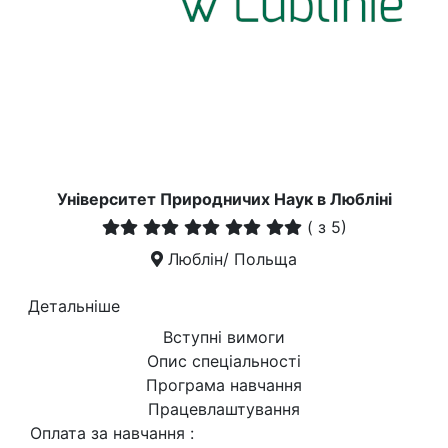
Університет Природничих Наук в Любліні
(
з 5)
Люблін/ Польща
Детальніше
Вступні вимоги
Опис спеціальності
Програма навчання
Працевлаштування
Оплата за навчання :