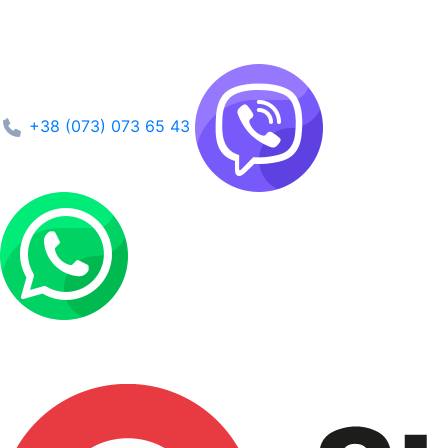
+38 (073) 073 65 43