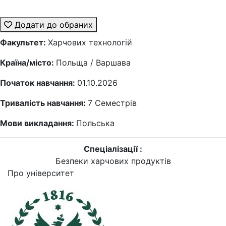
Додати до обраних
Факультет:
Харчових технологій
Країна/місто:
Польща / Варшава
Початок навчання:
01.10.2026
Тривалість навчання:
7
Семестрів
Мови викладання:
Польська
Спеціалізації :
Безпеки харчових продуктів
Про університет