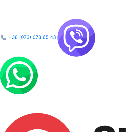
+38 (073) 073 65 43