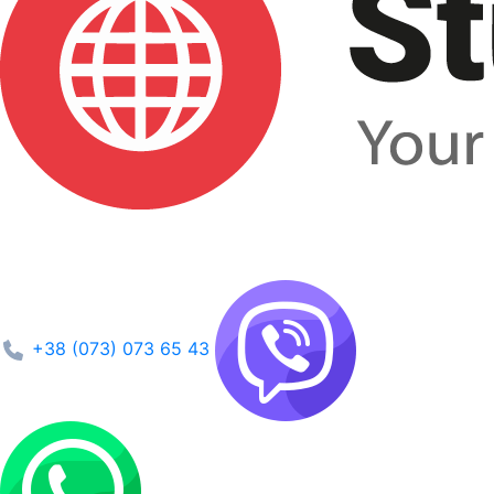
+38 (073) 073 65 43