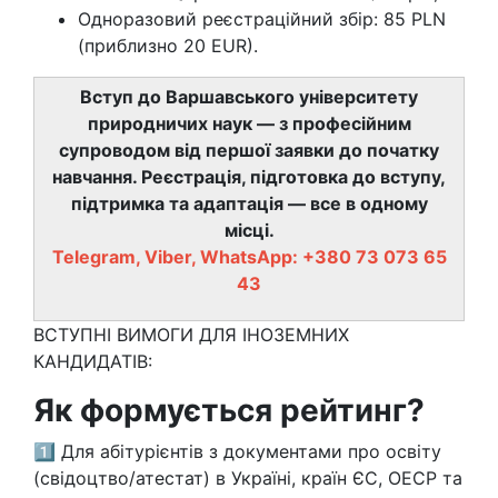
Одноразовий реєстраційний збір: 85 PLN
(приблизно 20 EUR).
Вступ до Варшавського університету
природничих наук — з професійним
супроводом від першої заявки до початку
навчання. Реєстрація, підготовка до вступу,
підтримка та адаптація — все в одному
місці.
Telegram, Viber, WhatsApp: +380 73 073 65
43
ВСТУПНІ ВИМОГИ ДЛЯ ІНОЗЕМНИХ
КАНДИДАТІВ:
Як формується рейтинг?
1️⃣ Для абітурієнтів з документами про освіту
(свідоцтво/атестат) в Україні, країн ЄС, ОЕСР та