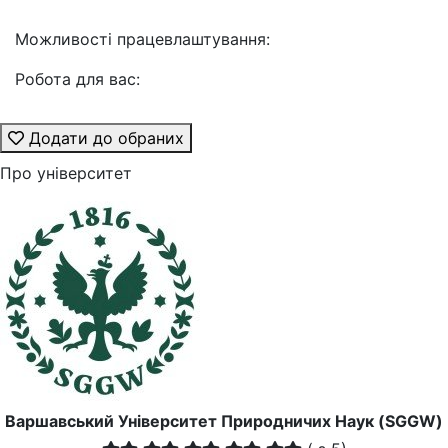
Можливості працевлаштування:
Робота для вас:
Додати до обраних
Про університет
Варшавський Університет Природничих Наук (SGGW)