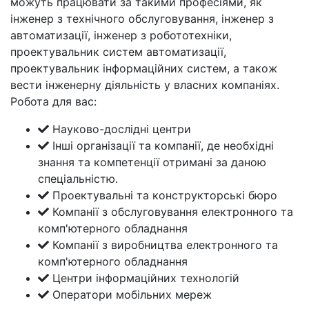
можуть працювати за такими професіями, як
інженер з технічного обслуговування, інженер з
автоматизації, інженер з робототехніки,
проектувальник систем автоматизації,
проектувальник інформаційних систем, а також
вести інженерну діяльність у власних компаніях.
Робота для вас:
Науково-дослідні центри
Інші організації та компанії, де необхідні
знання та компетенції отримані за даною
спеціальністю.
Проектувальні та конструкторські бюро
Компанії з обслуговування електронного та
комп'ютерного обладнання
Компанії з виробництва електронного та
комп'ютерного обладнання
Центри інформаційних технологій
Оператори мобільних мереж