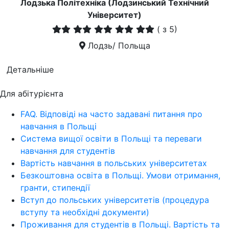
Лодзька Політехніка (Лодзинський Технічний
Університет)
(
з 5)
Лодзь/ Польща
Детальніше
Для абітурієнта
FAQ. Відповіді на часто задавані питання про
навчання в Польщі
Система вищої освіти в Польщі та переваги
навчання для студентів
Вартість навчання в польських університетах
Безкоштовна освіта в Польщі. Умови отримання,
гранти, стипендії
Вступ до польських університетів (процедура
вступу та необхідні документи)
Проживання для студентів в Польщі. Вартість та