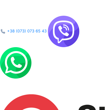
+38 (073) 073 65 43