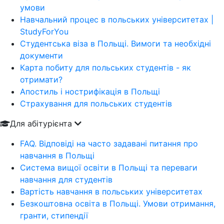
умови
Навчальний процес в польських університетах |
StudyForYou
Студентська віза в Польщі. Вимоги та необхідні
документи
Карта побиту для польських студентів - як
отримати?
Апостиль і нострифікація в Польщі
Страхування для польських студентів
Для абітурієнта
FAQ. Відповіді на часто задавані питання про
навчання в Польщі
Система вищої освіти в Польщі та переваги
навчання для студентів
Вартість навчання в польських університетах
Безкоштовна освіта в Польщі. Умови отримання,
гранти, стипендії