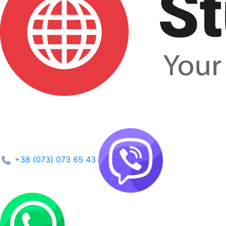
+38 (073) 073 65 43