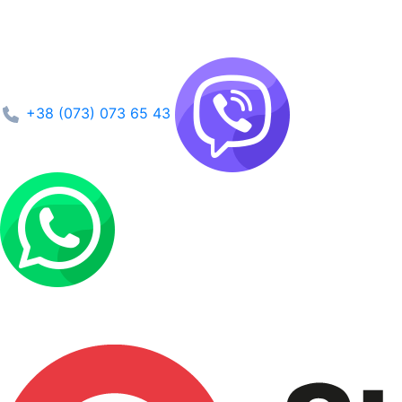
+38 (073) 073 65 43