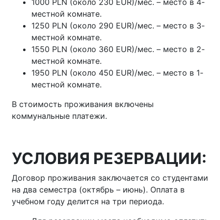
1000 PLN (около 230 EUR)/мес. – место в 4-
местной комнате.
1250 PLN (около 290 EUR)/мес. – место в 3-
местной комнате.
1550 PLN (около 360 EUR)/мес. – место в 2-
местной комнате.
1950 PLN (около 450 EUR)/мес. – место в 1-
местной комнате.
В стоимость проживания включены
коммунальные платежи.
УСЛОВИЯ РЕЗЕРВАЦИИ:
Договор проживания заключается со студентами
на два семестра (октябрь – июнь). Оплата в
учебном году делится на три периода.