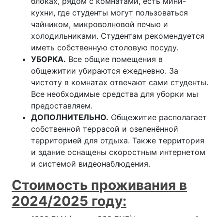
блоках, рядом с комнатами, есть мини-
кухни, где студенты могут пользоваться
чайником, микроволновой печью и
холодильниками. Студентам рекомендуется
иметь собственную столовую посуду.
УБОРКА.
Все общие помещения в
общежитии убираются ежедневно. За
чистоту в комнатах отвечают сами студенты.
Все необходимые средства для уборки мы
предоставляем.
ДОПОЛНИТЕЛЬНО.
Общежитие располагает
собственной террасой и озеленённой
территорией для отдыха. Также территория
и здание оснащены скоростным интернетом
и системой видеонаблюдения.
Стоимость проживания в
2024/2025 году: