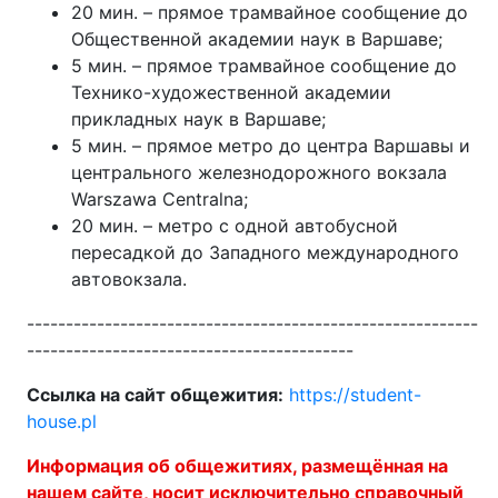
20 мин. – прямое трамвайное сообщение до
Общественной академии наук в Варшаве;
5 мин. – прямое трамвайное сообщение до
Технико-художественной академии
прикладных наук в Варшаве;
5 мин. – прямое метро до центра Варшавы и
центрального железнодорожного вокзала
Warszawa Centralna;
20 мин. – метро с одной автобусной
пересадкой до Западного международного
автовокзала.
----------------------------------------------------------
------------------------------------------
Ссылка на сайт общежития:
https://student-
house.pl
Информация об общежитиях, размещённая на
нашем сайте, носит исключительно справочный