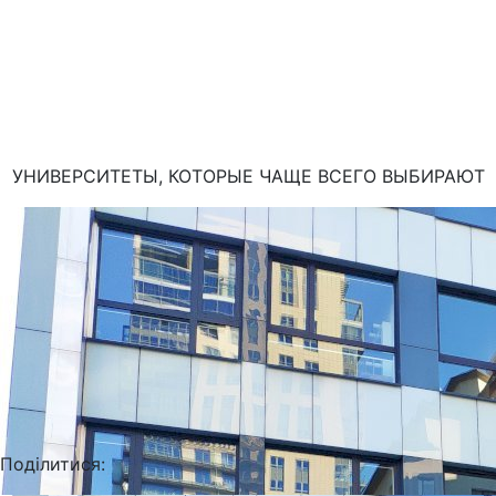
УНИВЕРСИТЕТЫ, КОТОРЫЕ ЧАЩЕ ВСЕГО ВЫБИРАЮТ
Поділитися: