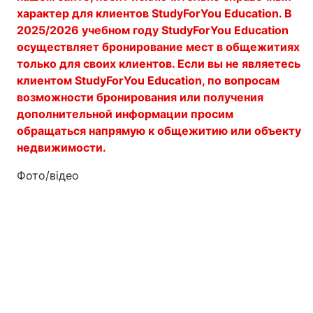
характер для клиентов StudyForYou Education. В
2025/2026 учебном году StudyForYou Education
осуществляет бронирование мест в общежитиях
только для своих клиентов. Если вы не являетесь
клиентом StudyForYou Education, по вопросам
возможности бронирования или получения
дополнительной информации просим
обращаться напрямую к общежитию или объекту
недвижимости.
Фото/відео