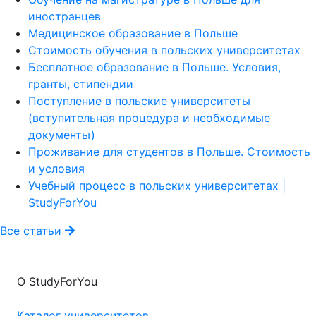
иностранцев
Медицинское образование в Польше
Стоимость обучения в польских университетах
Бесплатное образование в Польше. Условия,
гранты, стипендии
Поступление в польские университеты
(вступительная процедура и необходимые
документы)
Проживание для студентов в Польше. Стоимость
и условия
Учебный процесс в польских университетах |
StudyForYou
Все статьи
О StudyForYou
Каталог университетов