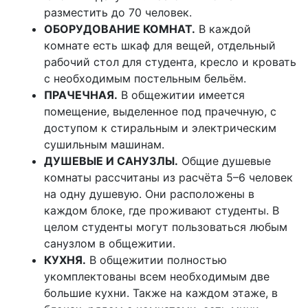
разместить до 70 человек.
ОБОРУДОВАНИЕ КОМНАТ.
В каждой
комнате есть шкаф для вещей, отдельный
рабочий стол для студента, кресло и кровать
с необходимым постельным бельём.
ПРАЧЕЧНАЯ.
В общежитии имеется
помещение, выделенное под прачечную, с
доступом к стиральным и электрическим
сушильным машинам.
ДУШЕВЫЕ И САНУЗЛЫ.
Общие душевые
комнаты рассчитаны из расчёта 5–6 человек
на одну душевую. Они расположены в
каждом блоке, где проживают студенты. В
целом студенты могут пользоваться любым
санузлом в общежитии.
КУХНЯ.
В общежитии полностью
укомплектованы всем необходимым две
большие кухни. Также на каждом этаже, в