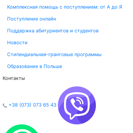
Комплексная помощь с поступлением: от А до Я
Поступление онлайн
Поддержка абитуриентов и студентов
Новости
Стипендиальная-грантовые программы
Образование в Польше
Контакты
+38 (073) 073 65 43