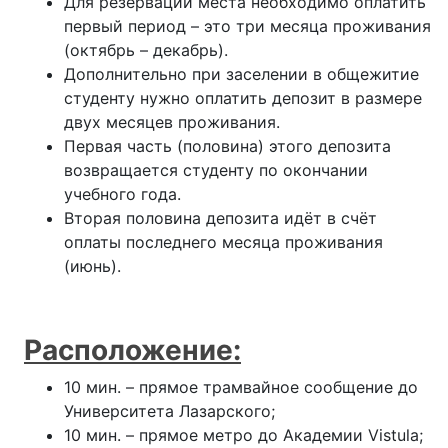
Для резервации места необходимо оплатить
первый период – это три месяца проживания
(октябрь – декабрь).
Дополнительно при заселении в общежитие
студенту нужно оплатить депозит в размере
двух месяцев проживания.
Первая часть (половина) этого депозита
возвращается студенту по окончании
учебного года.
Вторая половина депозита идёт в счёт
оплаты последнего месяца проживания
(июнь).
Расположение:
10 мин. – прямое трамвайное сообщение до
Университета Лазарского;
10 мин. – прямое метро до Академии Vistula;