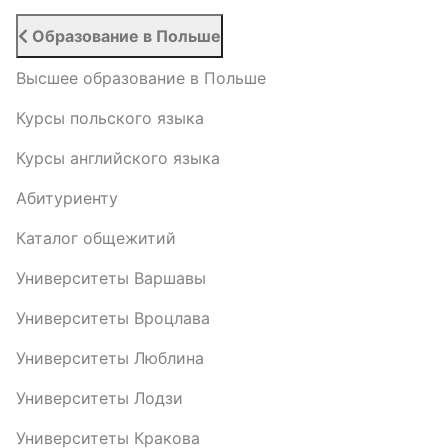
Образование в Польше
Высшее образование в Польше
Курсы польского языка
Курсы английского языка
Абитуриенту
Каталог общежитий
Университеты Варшавы
Университеты Вроцлава
Университеты Люблина
Университеты Лодзи
Университеты Кракова