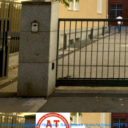
Технико-Художественная Академия прикладных наук в