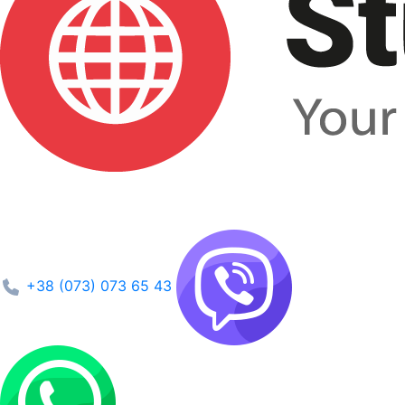
+38 (073) 073 65 43