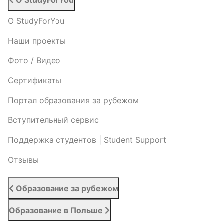
О StudyForYou
О StudyForYou
Наши проекты
Фото / Видео
Cертификаты
Портал образования за рубежом
Вступительный сервис
Поддержка студентов | Student Support
Отзывы
Образование за рубежом
Образование в Польше