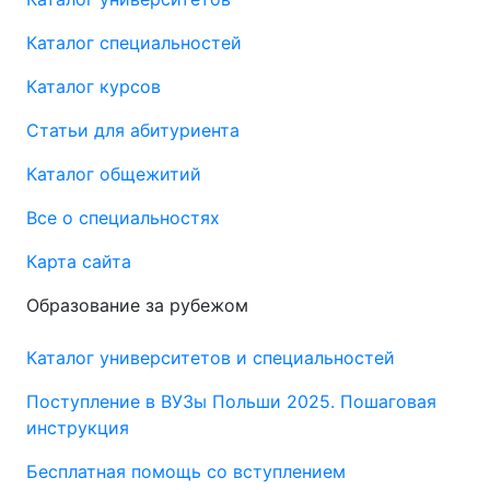
Каталог специальностей
Каталог курсов
Статьи для абитуриента
Каталог общежитий
Все о специальностях
Карта сайта
Образование за рубежом
Каталог университетов и специальностей
Поступление в ВУЗы Польши 2025. Пошаговая
инструкция
Бесплатная помощь со вступлением