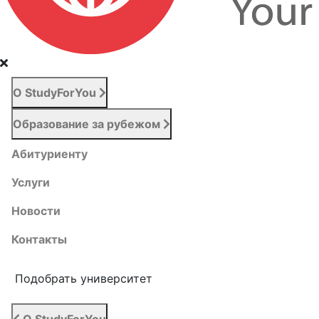
О StudyForYou
Образование за рубежом
Абитуриенту
Услуги
Новости
Контакты
Подобрать университет