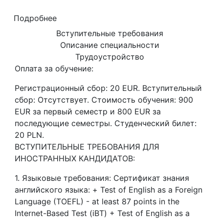
Подробнее
Вступительные требования
Описание специальности
Трудоустройство
Оплата за обучение:
Регистрационный сбор: 20 EUR. Вступительный
сбор: Отсутствует. Стоимость обучения: 900
EUR за первый семестр и 800 EUR за
последующие семестры. Студенческий билет:
20 PLN.
ВСТУПИТЕЛЬНЫЕ ТРЕБОВАНИЯ ДЛЯ
ИНОСТРАННЫХ КАНДИДАТОВ:
1. Языковые требования: Сертификат знания
английского языка: + Test of English as a Foreign
Language (TOEFL) - at least 87 points in the
Internet-Based Test (iBT) + Test of English as a