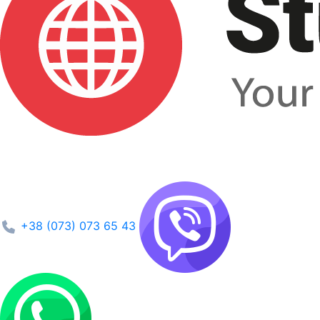
+38 (073) 073 65 43