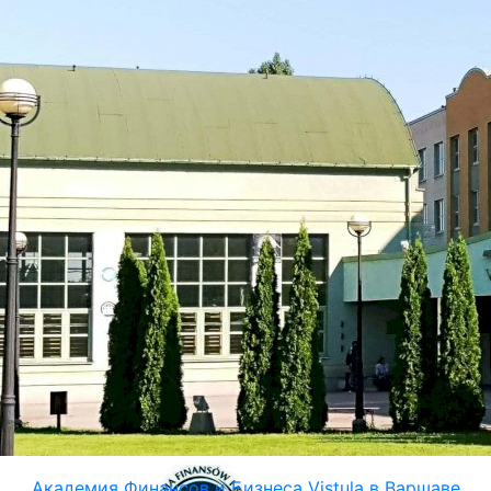
Академия Финансов и Бизнеса Vistula в Варшаве