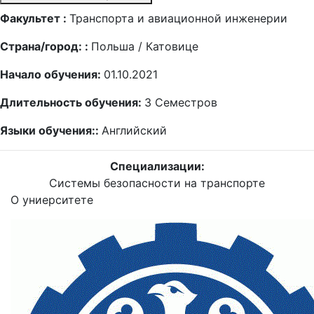
Факультет :
Транспорта и авиационной инженерии
Страна/город: :
Польша / Катовице
Начало обучения:
01.10.2021
Длительность обучения:
3
Семестров
Языки обучения::
Английский
Специализации:
Системы безопасности на транспорте
О униерситете