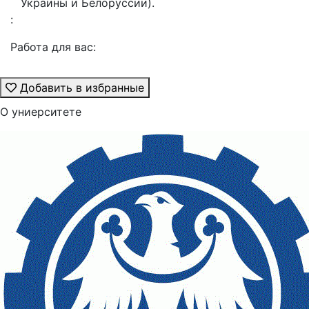
Украины и Белоруссии).
:
Работа для вас:
Добавить в избранные
О униерситете