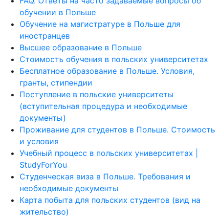
FAQ. Ответы на часто задаваемые вопросы об
обучении в Польше
Обучение на магистратуре в Польше для
иностранцев
Высшее образование в Польше
Стоимость обучения в польских университетах
Бесплатное образование в Польше. Условия,
гранты, стипендии
Поступление в польские университеты
(вступительная процедура и необходимые
документы)
Проживание для студентов в Польше. Стоимость
и условия
Учебный процесс в польских университетах |
StudyForYou
Студенческая виза в Польше. Требования и
необходимые документы
Карта побыта для польских студентов (вид на
жительство)