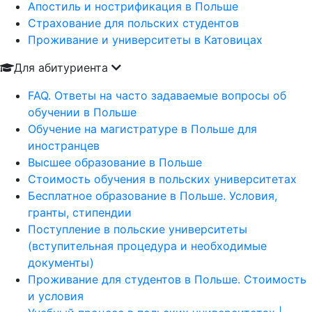
Апостиль и нострификация в Польше
Страхование для польских студентов
Проживание и университеты в Катовицах
Для абитуриента
FAQ. Ответы на часто задаваемые вопросы об
обучении в Польше
Обучение на магистратуре в Польше для
иностранцев
Высшее образование в Польше
Стоимость обучения в польских университетах
Бесплатное образование в Польше. Условия,
гранты, стипендии
Поступление в польские университеты
(вступительная процедура и необходимые
документы)
Проживание для студентов в Польше. Стоимость
и условия