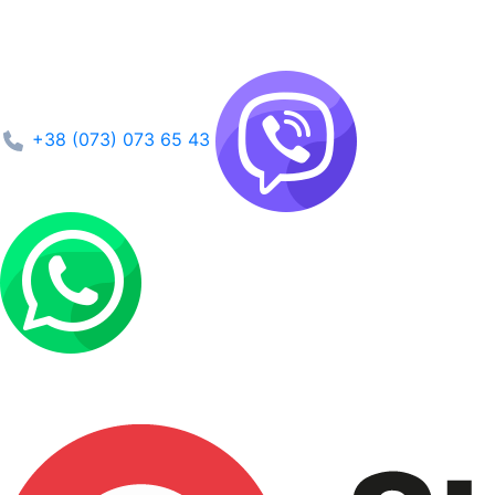
+38 (073) 073 65 43