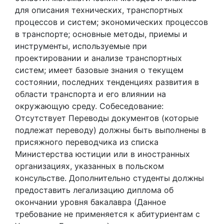
для описания технических, транспортных
процессов и систем; экономических процессов
в транспорте; основные методы, приемы и
инструменты, используемые при
проектировании и анализе транспортных
систем; имеет базовые знания о текущем
состоянии, последних тенденциях развития в
области транспорта и его влиянии на
окружающую среду. Собеседование:
Отсутствует Переводы документов (которые
подлежат переводу) должны быть выполнены в
присяжного переводчика из списка
Министерства юстиции или в иностранных
организациях, указанных в польском
консульстве. Дополнительно студенты должны
предоставить легализацию диплома об
окончании уровня бакалавра (Данное
требование не применяется к абитуриентам с