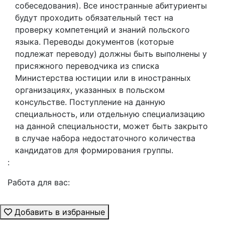
собеседования). Все иностранные абитуриенты
будут проходить обязательный тест на
проверку компетенций и знаний польского
языка. Переводы документов (которые
подлежат переводу) должны быть выполнены у
присяжного переводчика из списка
Министерства юстиции или в иностранных
организациях, указанных в польском
консульстве. Поступление на данную
специальность, или отдельную специализацию
на данной специальности, может быть закрыто
в случае набора недостаточного количества
кандидатов для формирования группы.
:
Работа для вас:
Добавить в избранные