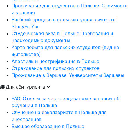
Проживание для студентов в Польше. Стоимость
и условия
Учебный процесс в польских университетах |
StudyForYou
Студенческая виза в Польше. Требования и
необходимые документы
Карта побыта для польских студентов (вид на
жительство)
Апостиль и нострификация в Польше
Страхование для польских студентов
Проживание в Варшаве. Университеты Варшавы
Для абитуриента
FAQ. Ответы на часто задаваемые вопросы об
обучении в Польше
Обучение на бакалавриате в Польше для
иностранцев
Высшее образование в Польше