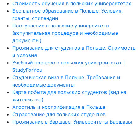
Стоимость обучения в польских университетах
Бесплатное образование в Польше. Условия,
гранты, стипендии
Поступление в польские университеты
(вступительная процедура и необходимые
документы)
Проживание для студентов в Польше. Стоимость
и условия
Учебный процесс в польских университетах |
StudyForYou
Студенческая виза в Польше. Требования и
необходимые документы
Карта побыта для польских студентов (вид на
жительство)
Апостиль и нострификация в Польше
Страхование для польских студентов
Проживание в Варшаве. Университеты Варшавы