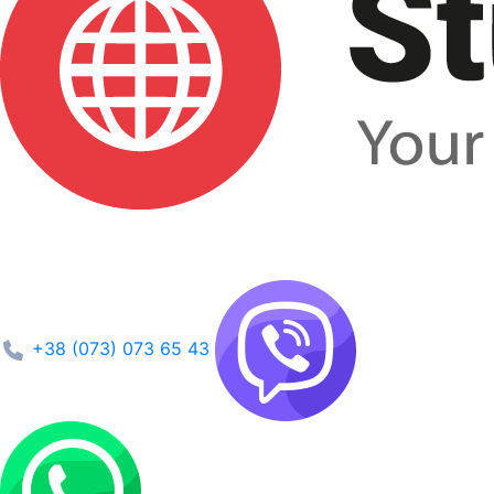
+38 (073) 073 65 43