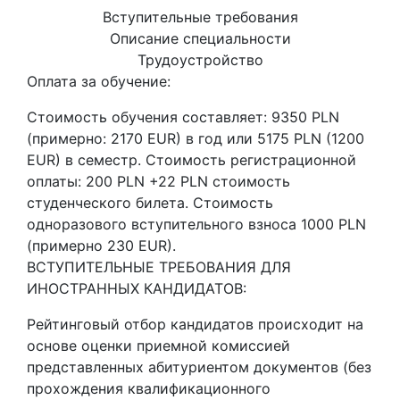
Вступительные требования
Описание специальности
Трудоустройство
Оплата за обучение:
Стоимость обучения составляет: 9350 PLN
(примерно: 2170 EUR) в год или 5175 PLN (1200
EUR) в семестр. Стоимость регистрационной
оплаты: 200 PLN +22 PLN стоимость
студенческого билета. Стоимость
одноразового вступительного взноса 1000 PLN
(примерно 230 EUR).
ВСТУПИТЕЛЬНЫЕ ТРЕБОВАНИЯ ДЛЯ
ИНОСТРАННЫХ КАНДИДАТОВ:
Рейтинговый отбор кандидатов происходит на
основе оценки приемной комиссией
представленных абитуриентом документов (без
прохождения квалификационного