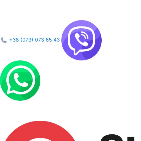
+38 (073) 073 65 43