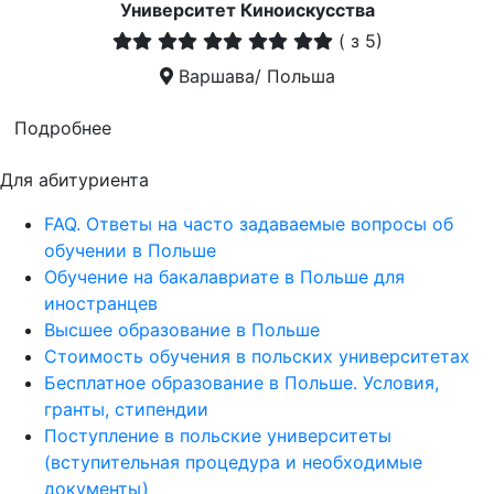
Университет Киноискусства
(
з 5)
Варшава/ Польша
Подробнее
Для абитуриента
FAQ. Ответы на часто задаваемые вопросы об
обучении в Польше
Обучение на бакалавриате в Польше для
иностранцев
Высшее образование в Польше
Стоимость обучения в польских университетах
Бесплатное образование в Польше. Условия,
гранты, стипендии
Поступление в польские университеты
(вступительная процедура и необходимые
документы)