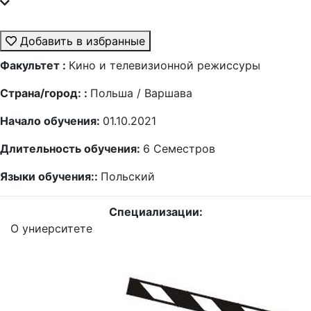
Добавить в избранные
Факультет :
Кино и телевизионной режиссуры
Страна/город: :
Польша / Варшава
Начало обучения:
01.10.2021
Длительность обучения:
6
Семестров
Языки обучения::
Польский
Специализации:
О униерситете