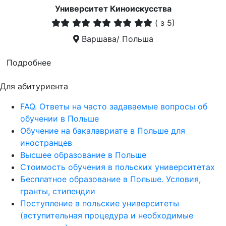
Университет Киноискусства
(
з 5)
Варшава/ Польша
Подробнее
Для абитуриента
FAQ. Ответы на часто задаваемые вопросы об
обучении в Польше
Обучение на бакалавриате в Польше для
иностранцев
Высшее образование в Польше
Стоимость обучения в польских университетах
Бесплатное образование в Польше. Условия,
гранты, стипендии
Поступление в польские университеты
(вступительная процедура и необходимые