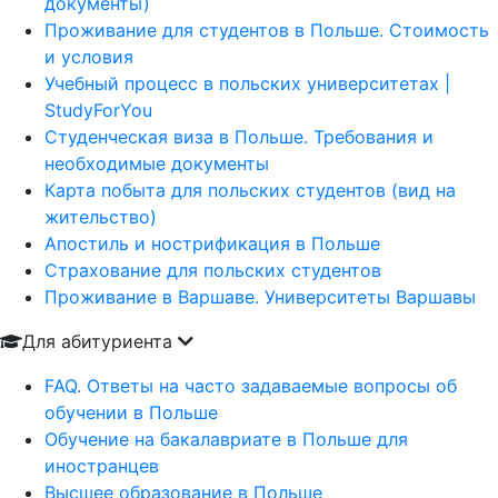
документы)
Проживание для студентов в Польше. Стоимость
и условия
Учебный процесс в польских университетах |
StudyForYou
Студенческая виза в Польше. Требования и
необходимые документы
Карта побыта для польских студентов (вид на
жительство)
Апостиль и нострификация в Польше
Страхование для польских студентов
Проживание в Варшаве. Университеты Варшавы
Для абитуриента
FAQ. Ответы на часто задаваемые вопросы об
обучении в Польше
Обучение на бакалавриате в Польше для
иностранцев
Высшее образование в Польше