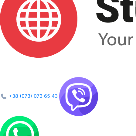
+38 (073) 073 65 43