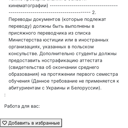
кинематографии) ----------------------------------
----------------------------------------- 2.
Переводы документов (которые подлежат
переводу) должны быть выполнены в
присяжного переводчика из списка
Министерства юстиции или в иностранных
организациях, указанных в польском
консульстве. Дополнительно студенты должны
предоставить нострафикацию аттестата
(свидетельства об окончании среднего
образования) на протяжении первого семестра
обучения (Данное требование не применяется к
абитуриентам с Украины и Белоруссии).
:
Работа для вас:
Добавить в избранные