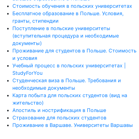
Стоимость обучения в польских университетах
Бесплатное образование в Польше. Условия,
гранты, стипендии
Поступление в польские университеты
(вступительная процедура и необходимые
документы)
Проживание для студентов в Польше. Стоимость
и условия
Учебный процесс в польских университетах |
StudyForYou
Студенческая виза в Польше. Требования и
необходимые документы
Карта побыта для польских студентов (вид на
жительство)
Апостиль и нострификация в Польше
Страхование для польских студентов
Проживание в Варшаве. Университеты Варшавы