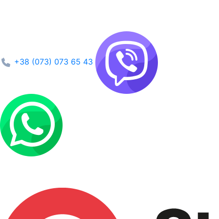
+38 (073) 073 65 43