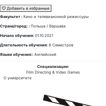
Добавить в избранные
Факультет :
Кино и телевизионной режиссуры
Страна/город: :
Польша / Варшава
Начало обучения:
01.10.2021
Длительность обучения:
6
Семестров
Языки обучения::
Английский
Специализации:
Film Directing & Video Games
О униерситете