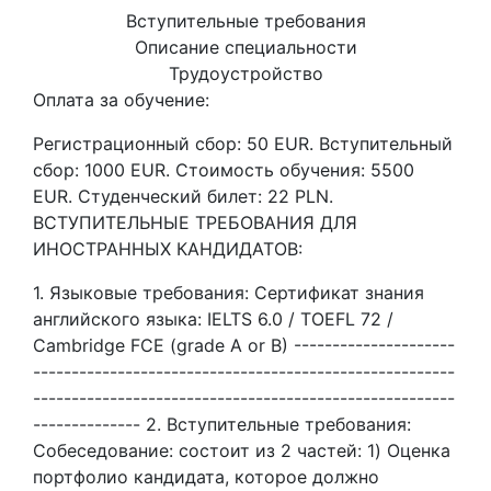
Вступительные требования
Описание специальности
Трудоустройство
Оплата за обучение:
Регистрационный сбор: 50 EUR. Вступительный
сбор: 1000 EUR. Стоимость обучения: 5500
EUR. Студенческий билет: 22 PLN.
ВСТУПИТЕЛЬНЫЕ ТРЕБОВАНИЯ ДЛЯ
ИНОСТРАННЫХ КАНДИДАТОВ:
1. Языковые требования: Сертификат знания
английского языка: IELTS 6.0 / TOEFL 72 /
Cambridge FCE (grade A or B) ---------------------
-------------------------------------------------------
-------------------------------------------------------
-------------- 2. Вступительные требования:
Собеседование: состоит из 2 частей: 1) Оценка
портфолио кандидата, которое должно