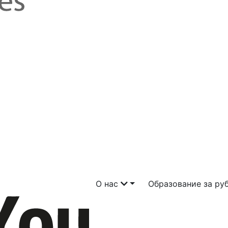
О нас
Образование за р