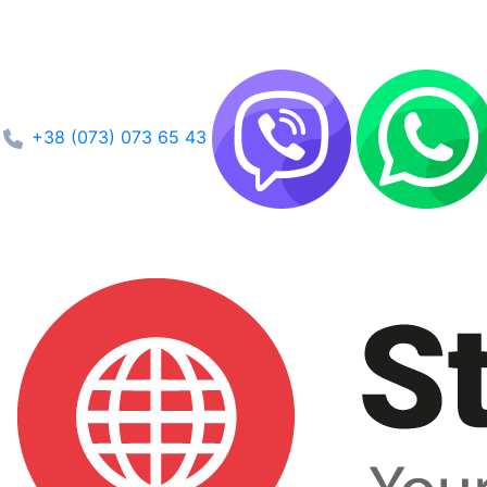
+38 (073) 073 65 43