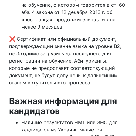
на обучение, о котором говорится в ст. 60
абз. 4 закона от 12 декабря 2013 г. об
иностранцах, продолжительностью не
менее 9 месяцев.
❌ Сертификат или официальный документ,
подтверждающий знание языка на уровне B2,
необходимо загрузить до последнего дня
регистрации на обучение. Абитуриенты,
которые не предоставят соответствующий
документ, не будут допущены к дальнейшим
этапам вступительного процесса.
Важная информация для
кандидатов
Наличие результатов НМТ или ЗНО для
кандидатов из Украины является