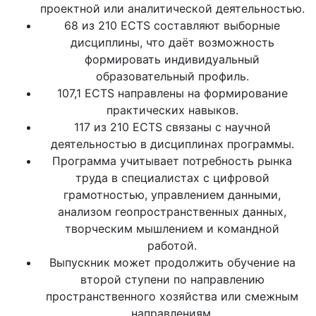
проектной или аналитической деятельностью.
68 из 210 ECTS составляют выборные
дисциплины, что даёт возможность
формировать индивидуальный
образовательный профиль.
107,1 ECTS направлены на формирование
практических навыков.
117 из 210 ECTS связаны с научной
деятельностью в дисциплинах программы.
Программа учитывает потребность рынка
труда в специалистах с цифровой
грамотностью, управлением данными,
анализом геопространственных данных,
творческим мышлением и командной
работой.
Выпускник может продолжить обучение на
второй ступени по направлению
пространственного хозяйства или смежным
направлениям.