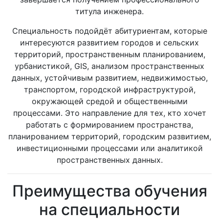
титула инженера.
Специальность подойдёт абитуриентам, которые
интересуются развитием городов и сельских
территорий, пространственным планированием,
урбанистикой, GIS, анализом пространственных
данных, устойчивым развитием, недвижимостью,
транспортом, городской инфраструктурой,
окружающей средой и общественными
процессами. Это направление для тех, кто хочет
работать с формированием пространства,
планированием территорий, городским развитием,
инвестиционными процессами или аналитикой
пространственных данных.
Преимущества обучения
на специальности