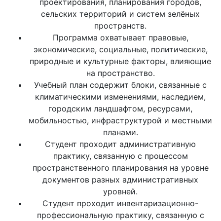
проектирования, планирования городов,
сельских территорий и систем зелёных
пространств.
Программа охватывает правовые,
экономические, социальные, политические,
природные и культурные факторы, влияющие
на пространство.
Учебный план содержит блоки, связанные с
климатическими изменениями, наследием,
городским ландшафтом, ресурсами,
мобильностью, инфраструктурой и местными
планами.
Студент проходит административную
практику, связанную с процессом
пространственного планирования на уровне
документов разных административных
уровней.
Студент проходит инвентаризационно-
профессиональную практику, связанную с