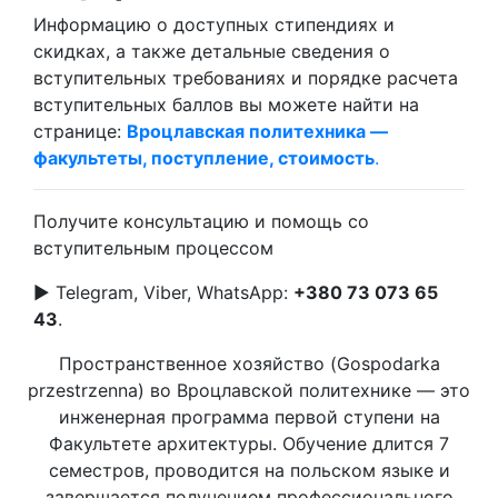
Информацию о доступных стипендиях и
скидках, а также детальные сведения о
вступительных требованиях и порядке расчета
вступительных баллов вы можете найти на
странице:
Вроцлавская политехника —
факультеты, поступление, стоимость
.
Получите консультацию и помощь со
вступительным процессом
► Telegram, Viber, WhatsApp:
+380 73 073 65
43
.
Пространственное хозяйство (Gospodarka
przestrzenna) во Вроцлавской политехнике — это
инженерная программа первой ступени на
Факультете архитектуры. Обучение длится 7
семестров, проводится на польском языке и
завершается получением профессионального