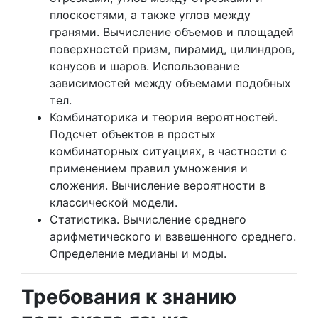
плоскостями, а также углов между
гранями. Вычисление объемов и площадей
поверхностей призм, пирамид, цилиндров,
конусов и шаров. Использование
зависимостей между объемами подобных
тел.
Комбинаторика и теория вероятностей.
Подсчет объектов в простых
комбинаторных ситуациях, в частности с
применением правил умножения и
сложения. Вычисление вероятности в
классической модели.
Статистика. Вычисление среднего
арифметического и взвешенного среднего.
Определение медианы и моды.
Требования к знанию