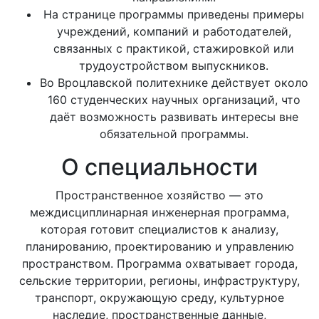
На странице программы приведены примеры
учреждений, компаний и работодателей,
связанных с практикой, стажировкой или
трудоустройством выпускников.
Во Вроцлавской политехнике действует около
160 студенческих научных организаций, что
даёт возможность развивать интересы вне
обязательной программы.
О специальности
Пространственное хозяйство — это
междисциплинарная инженерная программа,
которая готовит специалистов к анализу,
планированию, проектированию и управлению
пространством. Программа охватывает города,
сельские территории, регионы, инфраструктуру,
транспорт, окружающую среду, культурное
наследие, пространственные данные,