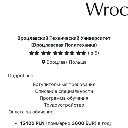
Вроцлавский Технический Университет
(Вроцлавская Политехника)
(
з 5)
Вроцлав/ Польша
Подробнее
Вступительные требования
Описание специальности
Программа обучения
Трудоустройство
Оплата за обучение:
15400 PLN
(примерно
3600 EUR
) в год;