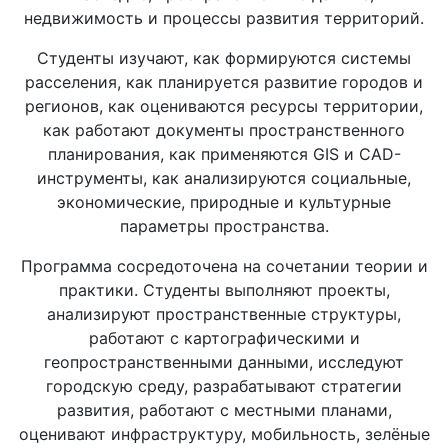
недвижимость и процессы развития территорий.
Студенты изучают, как формируются системы
расселения, как планируется развитие городов и
регионов, как оцениваются ресурсы территории,
как работают документы пространственного
планирования, как применяются GIS и CAD-
инструменты, как анализируются социальные,
экономические, природные и культурные
параметры пространства.
Программа сосредоточена на сочетании теории и
практики. Студенты выполняют проекты,
анализируют пространственные структуры,
работают с картографическими и
геопространственными данными, исследуют
городскую среду, разрабатывают стратегии
развития, работают с местными планами,
оценивают инфраструктуру, мобильность, зелёные