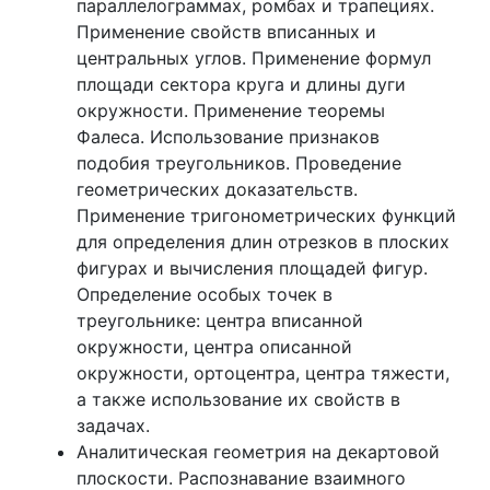
параллелограммах, ромбах и трапециях.
Применение свойств вписанных и
центральных углов. Применение формул
площади сектора круга и длины дуги
окружности. Применение теоремы
Фалеса. Использование признаков
подобия треугольников. Проведение
геометрических доказательств.
Применение тригонометрических функций
для определения длин отрезков в плоских
фигурах и вычисления площадей фигур.
Определение особых точек в
треугольнике: центра вписанной
окружности, центра описанной
окружности, ортоцентра, центра тяжести,
а также использование их свойств в
задачах.
Аналитическая геометрия на декартовой
плоскости. Распознавание взаимного