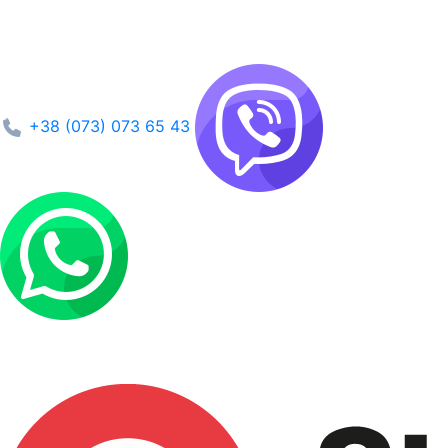
+38 (073) 073 65 43