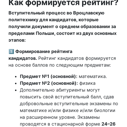
Как формируется рейтинг?
Вступительный процесс во Вроцлавскую
политехнику для кандидатов, которые
получили документ о среднем образовании за
пределами Польши, состоит из двух основных
этапов:
1️⃣ Формирование рейтинга
кандидатов.
Рейтинг кандидатов формируется
на основе баллов по следующим предметам:
Предмет №1 (основной):
математика.
Предмет №2 (основной):
физика
Дополнительно абитуриенты могут
повысить свой вступительный балл, сдав
добровольные вступительные экзамены по
математике и/или физике и/или биологии
на расширенном уровне. Экзамены
проводятся в стационарной форме
24–26