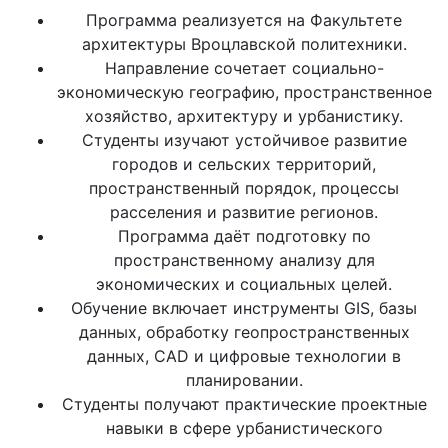
Программа реализуется на Факультете
архитектуры Вроцлавской политехники.
Направление сочетает социально-
экономическую географию, пространственное
хозяйство, архитектуру и урбанистику.
Студенты изучают устойчивое развитие
городов и сельских территорий,
пространственный порядок, процессы
расселения и развитие регионов.
Программа даёт подготовку по
пространственному анализу для
экономических и социальных целей.
Обучение включает инструменты GIS, базы
данных, обработку геопространственных
данных, CAD и цифровые технологии в
планировании.
Студенты получают практические проектные
навыки в сфере урбанистического