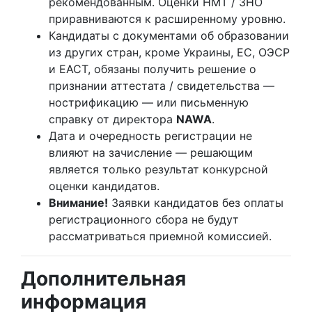
рекомендованным. Оценки НМТ / ЗНО
приравниваются к расширенному уровню.
Кандидаты с документами об образовании
из других стран, кроме Украины, ЕС, ОЭСР
и ЕАСТ, обязаны получить решение о
признании аттестата / свидетельства —
нострификацию — или письменную
справку от директора
NAWA
.
Дата и очередность регистрации не
влияют на зачисление — решающим
является только результат конкурсной
оценки кандидатов.
Внимание!
Заявки кандидатов без оплаты
регистрационного сбора не будут
рассматриваться приемной комиссией.
Дополнительная
информация