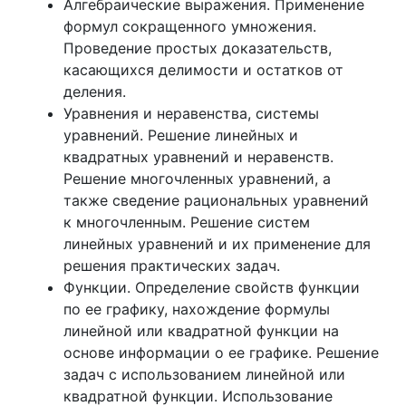
Алгебраические выражения. Применение
формул сокращенного умножения.
Проведение простых доказательств,
касающихся делимости и остатков от
деления.
Уравнения и неравенства, системы
уравнений. Решение линейных и
квадратных уравнений и неравенств.
Решение многочленных уравнений, а
также сведение рациональных уравнений
к многочленным. Решение систем
линейных уравнений и их применение для
решения практических задач.
Функции. Определение свойств функции
по ее графику, нахождение формулы
линейной или квадратной функции на
основе информации о ее графике. Решение
задач с использованием линейной или
квадратной функции. Использование