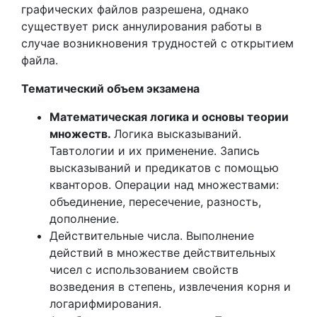
графических файлов разрешена, однако
существует риск аннулирования работы в
случае возникновения трудностей с открытием
файла.
Тематический объем экзамена
Математическая логика и основы теории
множеств.
Логика высказываний.
Тавтологии и их применение. Запись
высказываний и предикатов с помощью
кванторов. Операции над множествами:
объединение, пересечение, разность,
дополнение.
Действительные числа. Выполнение
действий в множестве действительных
чисел с использованием свойств
возведения в степень, извлечения корня и
логарифмирования.