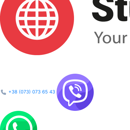
+38 (073) 073 65 43