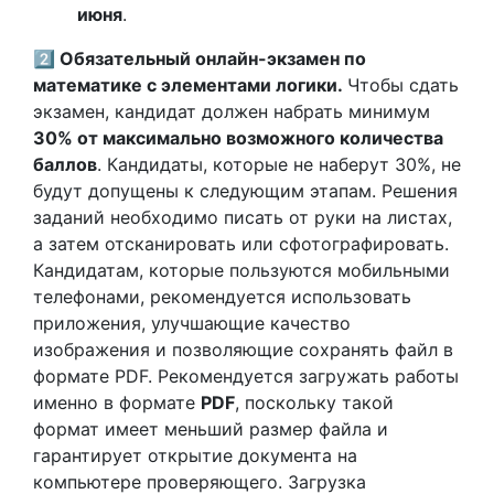
июня
.
2️⃣ Обязательный онлайн-экзамен по
математике с элементами логики.
Чтобы сдать
экзамен, кандидат должен набрать минимум
30% от максимально возможного количества
баллов
. Кандидаты, которые не наберут 30%, не
будут допущены к следующим этапам. Решения
заданий необходимо писать от руки на листах,
а затем отсканировать или сфотографировать.
Кандидатам, которые пользуются мобильными
телефонами, рекомендуется использовать
приложения, улучшающие качество
изображения и позволяющие сохранять файл в
формате PDF. Рекомендуется загружать работы
именно в формате
PDF
, поскольку такой
формат имеет меньший размер файла и
гарантирует открытие документа на
компьютере проверяющего. Загрузка