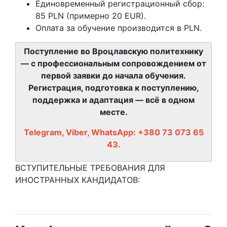
Единовременный регистрационный сбор:
85 PLN (примерно 20 EUR).
Оплата за обучение производится в PLN.
Поступление во Вроцлавскую политехнику
— с профессиональным сопровождением от
первой заявки до начала обучения.
Регистрация, подготовка к поступлению,
поддержка и адаптация — всё в одном
месте.
Telegram, Viber, WhatsApp: +380 73 073 65
43.
ВСТУПИТЕЛЬНЫЕ ТРЕБОВАНИЯ ДЛЯ
ИНОСТРАННЫХ КАНДИДАТОВ: