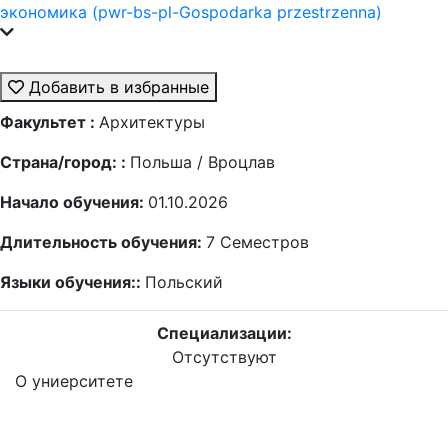
экономика (pwr-bs-pl-Gospodarka przestrzenna)
Добавить в избранные
Факультет :
Архитектуры
Страна/город: :
Польша / Вроцлав
Начало обучения:
01.10.2026
Длительность обучения:
7
Семестров
Языки обучения::
Польский
Специализации:
Отсутствуют
О униерситете