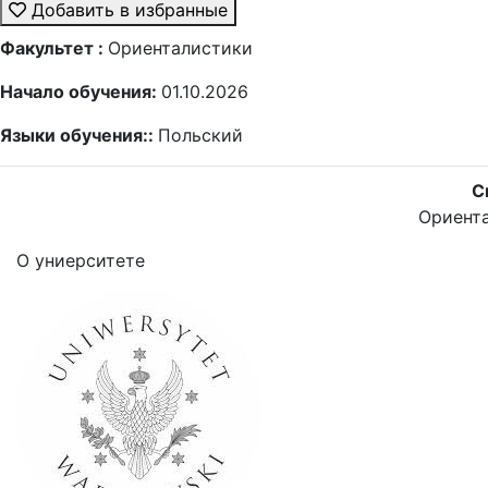
Добавить в избранные
Факультет :
Ориенталистики
Начало обучения:
01.10.2026
Языки обучения::
Польский
С
Ориент
О униерситете