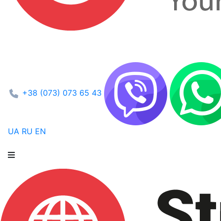
+38 (073) 073 65 43
UA
RU
EN