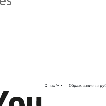
О нас
Образование за р