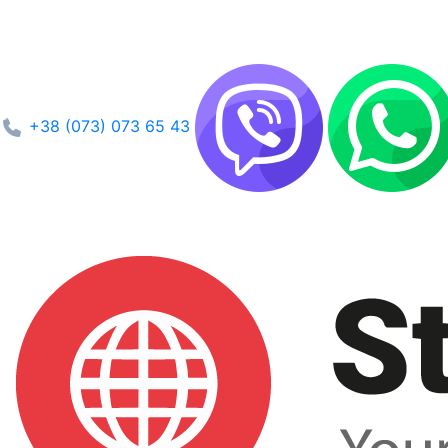
+38 (073) 073 65 43