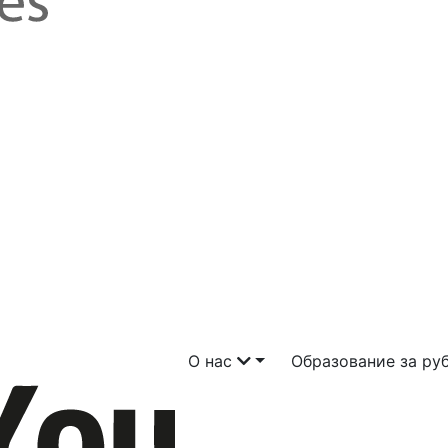
О нас
Образование за р