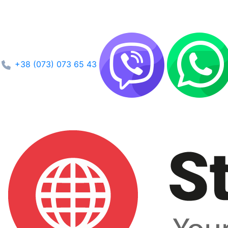
+38 (073) 073 65 43