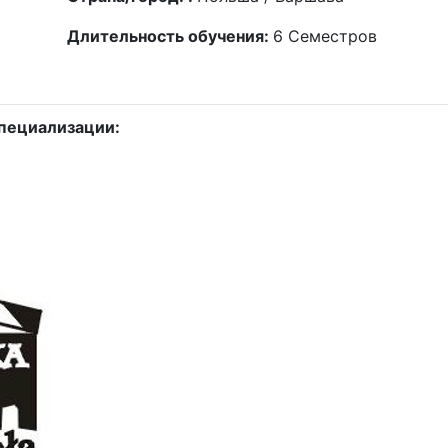
Длительность обучения:
6
Семестров
пециализации: