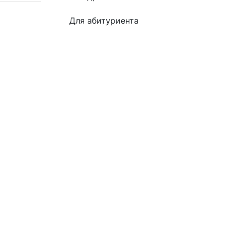
Для абитуриента