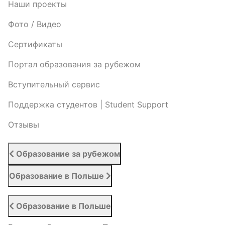
Наши проекты
Фото / Видео
Cертификаты
Портал образования за рубежом
Вступительный сервис
Поддержка студентов | Student Support
Отзывы
Образование за рубежом
Образование в Польше
Образование в Польше