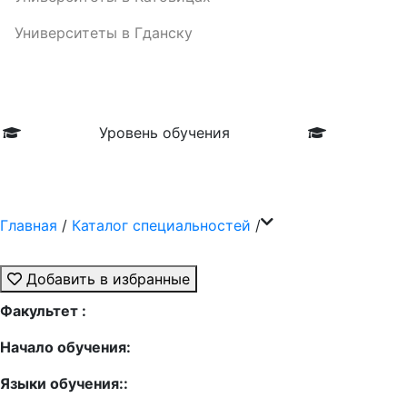
Университеты в Гданску
Уровень обучения
Главная
/
Каталог специальностей
/
Добавить в избранные
Факультет :
Начало обучения:
Языки обучения::