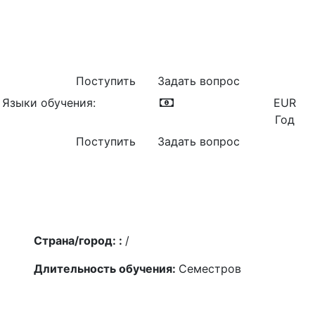
Поступить
Задать вопрос
Языки обучения:
EUR
Год
Поступить
Задать вопрос
Страна/город: :
/
Длительность обучения:
Семестров