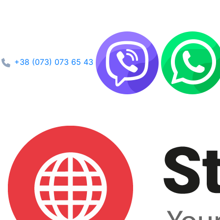
+38 (073) 073 65 43