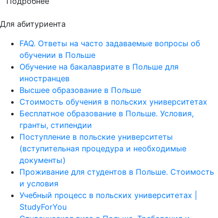
Подробнее
Для абитуриента
FAQ. Ответы на часто задаваемые вопросы об
обучении в Польше
Обучение на бакалавриате в Польше для
иностранцев
Высшее образование в Польше
Стоимость обучения в польских университетах
Бесплатное образование в Польше. Условия,
гранты, стипендии
Поступление в польские университеты
(вступительная процедура и необходимые
документы)
Проживание для студентов в Польше. Стоимость
и условия
Учебный процесс в польских университетах |
StudyForYou