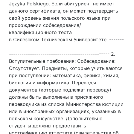
Języka Polskiego. Если абитуриент не имеет
данного сертификата, он может подтвердить
свой уровень знания польского языка при
прохождении собеседования/
квалификационного теста
в Силезском Техническом Университете. -------
-------------------------------------------------------
------------------------------------------------ 2.
Вступительные требования: Собеседование:
Отсутствует. Предметы, которые учитываются
при поступлении: математика, физика, химия,
биология и информатика. Переводы
документов (которые подлежат переводу)
должны быть выполнены в присяжного
переводчика из списка Министерства юстиции
или в иностранных организациях, указанных в
польском консульстве. Дополнительно
студенты должны предоставить
нострафикацию аттестата (свидетельства об