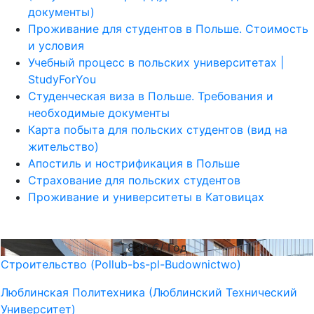
документы)
Проживание для студентов в Польше. Стоимость
и условия
Учебный процесс в польских университетах |
StudyForYou
Студенческая виза в Польше. Требования и
необходимые документы
Карта побыта для польских студентов (вид на
жительство)
Апостиль и нострификация в Польше
Страхование для польских студентов
Проживание и университеты в Катовицах
830
€/ Год
Строительство (Pollub-bs-pl-Budownictwo)
Люблинская Политехника (Люблинский Технический
Университет)