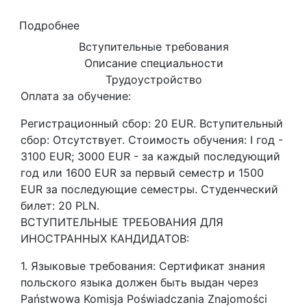
Подробнее
Вступительные требования
Описание специальности
Трудоустройство
Оплата за обучение:
Регистрационный сбор: 20 EUR. Вступительный
сбор: Отсутствует. Стоимость обучения: I год -
3100 EUR; 3000 EUR - за каждый последующий
год или 1600 EUR за первый семестр и 1500
EUR за последующие семестры. Студенческий
билет: 20 PLN.
ВСТУПИТЕЛЬНЫЕ ТРЕБОВАНИЯ ДЛЯ
ИНОСТРАННЫХ КАНДИДАТОВ:
1. Языковые требования: Сертификат знания
польского языка должен быть выдан через
Państwowa Komisja Poświadczania Znajomości