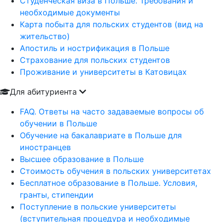
Студенческая виза в Польше. Требования и
необходимые документы
Карта побыта для польских студентов (вид на
жительство)
Апостиль и нострификация в Польше
Страхование для польских студентов
Проживание и университеты в Катовицах
Для абитуриента
FAQ. Ответы на часто задаваемые вопросы об
обучении в Польше
Обучение на бакалавриате в Польше для
иностранцев
Высшее образование в Польше
Стоимость обучения в польских университетах
Бесплатное образование в Польше. Условия,
гранты, стипендии
Поступление в польские университеты
(вступительная процедура и необходимые