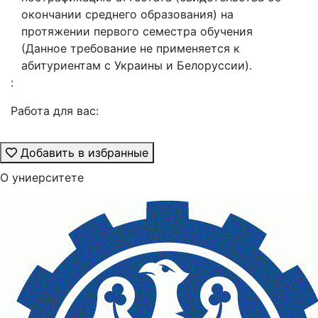
окончании среднего образования) на
протяжении первого семестра обучения
(Данное требование не применяется к
абитуриентам с Украины и Белоруссии).
:
Работа для вас:
Добавить в избранные
О униерситете