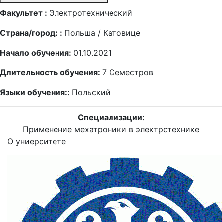
Факультет :
Электротехнический
Страна/город: :
Польша / Катовице
Начало обучения:
01.10.2021
Длительность обучения:
7
Семестров
Языки обучения::
Польский
Специализации:
Применение мехатроники в электротехнике
О униерситете