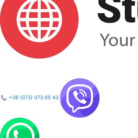
+38 (073) 073 65 43