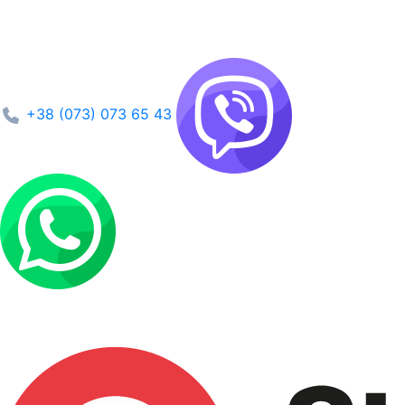
+38 (073) 073 65 43