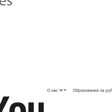
О нас
Образование за р