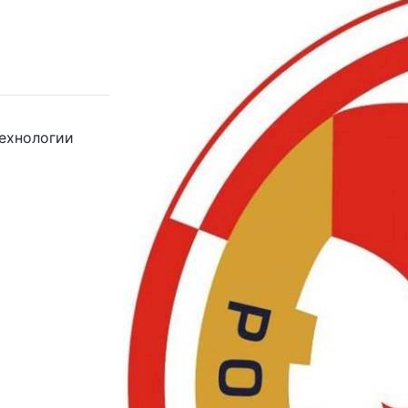
ехнологии