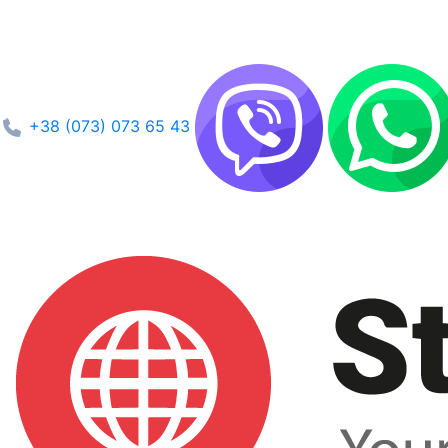
+38 (073) 073 65 43