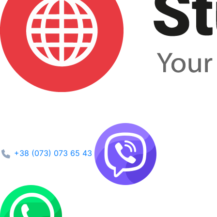
+38 (073) 073 65 43