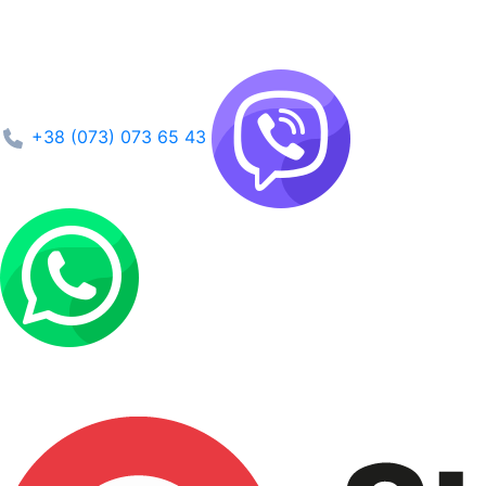
+38 (073) 073 65 43