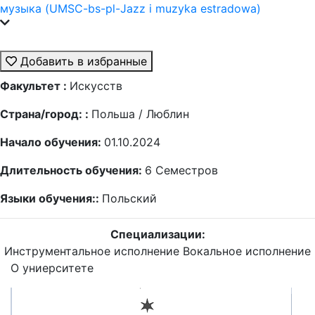
музыка (UMSC-bs-pl-Jazz i muzyka estradowa)
Добавить в избранные
Факультет :
Искусств
Страна/город: :
Польша / Люблин
Начало обучения:
01.10.2024
Длительность обучения:
6
Семестров
Языки обучения::
Польский
Специализации:
Инструментальное исполнение
Вокальное исполнение
О униерситете