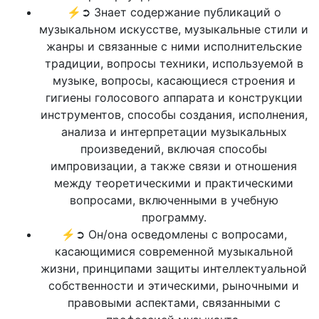
⚡➲ Знает содержание публикаций о
музыкальном искусстве, музыкальные стили и
жанры и связанные с ними исполнительские
традиции, вопросы техники, используемой в
музыке, вопросы, касающиеся строения и
гигиены голосового аппарата и конструкции
инструментов, способы создания, исполнения,
анализа и интерпретации музыкальных
произведений, включая способы
импровизации, а также связи и отношения
между теоретическими и практическими
вопросами, включенными в учебную
программу.
⚡➲ Он/она осведомлены с вопросами,
касающимися современной музыкальной
жизни, принципами защиты интеллектуальной
собственности и этическими, рыночными и
правовыми аспектами, связанными с