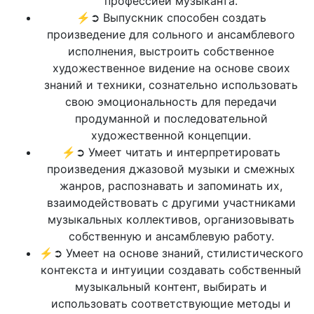
профессией музыканта.
⚡➲ Выпускник способен создать
произведение для сольного и ансамблевого
исполнения, выстроить собственное
художественное видение на основе своих
знаний и техники, сознательно использовать
свою эмоциональность для передачи
продуманной и последовательной
художественной концепции.
⚡➲ Умеет читать и интерпретировать
произведения джазовой музыки и смежных
жанров, распознавать и запоминать их,
взаимодействовать с другими участниками
музыкальных коллективов, организовывать
собственную и ансамблевую работу.
⚡➲ Умеет на основе знаний, стилистического
контекста и интуиции создавать собственный
музыкальный контент, выбирать и
использовать соответствующие методы и