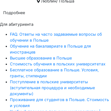
Люблин/ Польша
Подробнее
Для абитуриента
FAQ. Ответы на часто задаваемые вопросы об
обучении в Польше
Обучение на бакалавриате в Польше для
иностранцев
Высшее образование в Польше
Стоимость обучения в польских университетах
Бесплатное образование в Польше. Условия,
гранты, стипендии
Поступление в польские университеты
(вступительная процедура и необходимые
документы)
Проживание для студентов в Польше. Стоимость
и условия