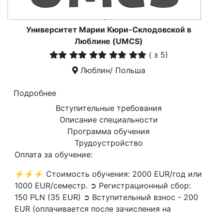
Университет Марии Кюри-Склодовской в
Люблине (UMCS)
(
з 5)
Люблин/ Польша
Подробнее
Вступительные требования
Описание специальности
Программа обучения
Трудоустройство
Оплата за обучение:
⚡⚡⚡ Стоимость обучения: 2000 EUR/год или
1000 EUR/семестр. ➲ Регистрационный сбор:
150 PLN (35 EUR) ➲ Вступительный взнос - 200
EUR (оплачивается после зачисления на