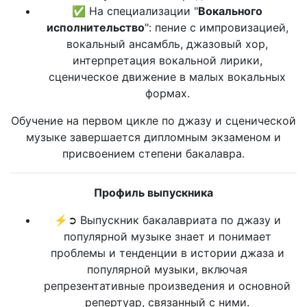
✅ На специализации "
Вокального
исполнительство
": пение с импровизацией,
вокальный ансамбль, джазовый хор,
интерпретация вокальной лирики,
сценическое движение в малых вокальных
формах.
Обучение на первом цикле по джазу и сценической
музыке завершается дипломным экзаменом и
присвоением степени бакалавра.
Профиль выпускника
⚡➲ Выпускник бакалавриата по джазу и
популярной музыке знает и понимает
проблемы и тенденции в истории джаза и
популярной музыки, включая
репрезентативные произведения и основной
репертуар, связанный с ними.