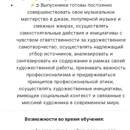
⚡➲ Выпускники готовы постоянно
совершенствовать свое музыкальное
мастерство в джазе, популярной музыке и
смежных жанрах, осуществлять
самостоятельные действия и инициативы с
чувством ответственности за художественное
самотворчество, осуществлять надлежащий
отбор источников, анализировать и
синтезировать их содержание в рамках своей
художественной работы, признавать важность
профессионализма и придерживаться
принципов профессиональной этики,
осуществлять художественные инициативы,
имеющие социальный контекст и связанные с
миссией художника в современном мире.
Возможности во время обучения: