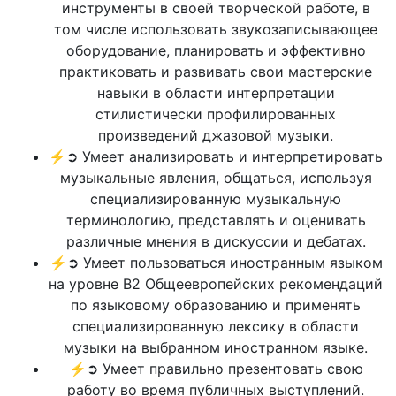
инструменты в своей творческой работе, в
том числе использовать звукозаписывающее
оборудование, планировать и эффективно
практиковать и развивать свои мастерские
навыки в области интерпретации
стилистически профилированных
произведений джазовой музыки.
⚡➲ Умеет анализировать и интерпретировать
музыкальные явления, общаться, используя
специализированную музыкальную
терминологию, представлять и оценивать
различные мнения в дискуссии и дебатах.
⚡➲ Умеет пользоваться иностранным языком
на уровне В2 Общеевропейских рекомендаций
по языковому образованию и применять
специализированную лексику в области
музыки на выбранном иностранном языке.
⚡➲ Умеет правильно презентовать свою
работу во время публичных выступлений.