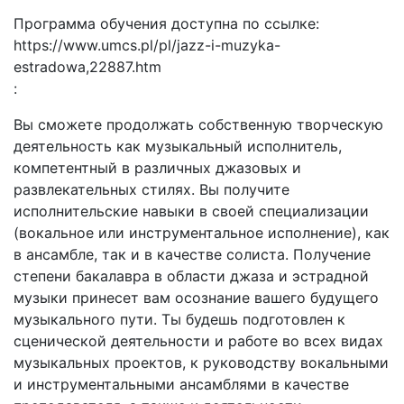
Программа обучения доступна по ссылке:
https://www.umcs.pl/pl/jazz-i-muzyka-
estradowa,22887.htm
:
Вы сможете продолжать собственную творческую
деятельность как музыкальный исполнитель,
компетентный в различных джазовых и
развлекательных стилях. Вы получите
исполнительские навыки в своей специализации
(вокальное или инструментальное исполнение), как
в ансамбле, так и в качестве солиста. Получение
степени бакалавра в области джаза и эстрадной
музыки принесет вам осознание вашего будущего
музыкального пути. Ты будешь подготовлен к
сценической деятельности и работе во всех видах
музыкальных проектов, к руководству вокальными
и инструментальными ансамблями в качестве