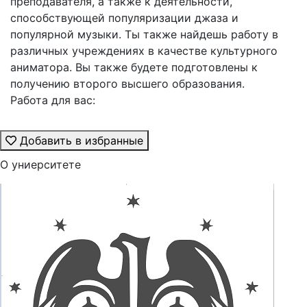
преподавателя, а также к деятельности,
способствующей популяризации джаза и
популярной музыки. Ты также найдешь работу в
различных учреждениях в качестве культурного
аниматора. Вы также будете подготовлены к
получению второго высшего образования.
Работа для вас:
Добавить в избранные
О униерситете