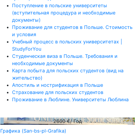
Поступление в польские университеты
(вступительная процедура и необходимые
документы)
Проживание для студентов в Польше. Стоимость
и условия
Учебный процесс в польских университетах |
StudyForYou
Студенческая виза в Польше. Требования и
необходимые документы
Карта побыта для польских студентов (вид на
жительство)
Апостиль и нострификация в Польше
Страхование для польских студентов
Проживание в Люблине. Университеты Люблина
2600
€/ Год
Графика (San-bs-pl-Grafika)