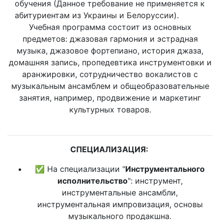
обучения (Данное требование не применяется к
абитуриентам из Украины и Белоруссии).
Учебная программа состоит из основных
предметов: джазовая гармония и эстрадная
музыка, джазовое фортепиано, история джаза,
домашняя запись, пропедевтика инструментовки и
аранжировки, сотрудничество вокалистов с
музыкальным ансамблем и общеобразовательные
занятия, например, продвижение и маркетинг
культурных товаров.
СПЕЦИАЛИЗАЦИЯ:
✅ На специализации "
Инструментального
исполнительство
": инструмент,
инструментальные ансамбли,
инструментальная импровизация, основы
музыкального продакшна.