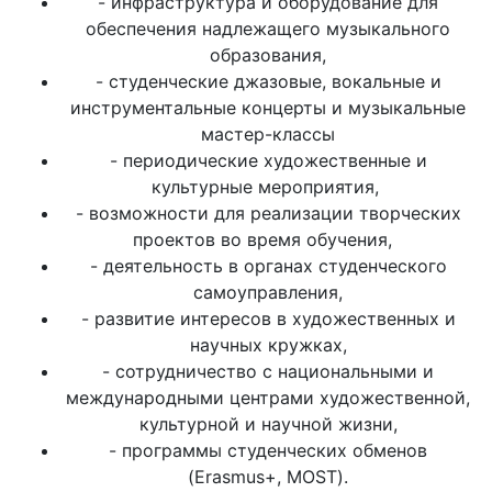
- инфраструктура и оборудование для
обеспечения надлежащего музыкального
образования,
- студенческие джазовые, вокальные и
инструментальные концерты и музыкальные
мастер-классы
- периодические художественные и
культурные мероприятия,
- возможности для реализации творческих
проектов во время обучения,
- деятельность в органах студенческого
самоуправления,
- развитие интересов в художественных и
научных кружках,
- сотрудничество с национальными и
международными центрами художественной,
культурной и научной жизни,
- программы студенческих обменов
(Erasmus+, MOST).