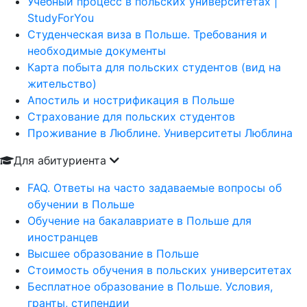
Учебный процесс в польских университетах |
StudyForYou
Студенческая виза в Польше. Требования и
необходимые документы
Карта побыта для польских студентов (вид на
жительство)
Апостиль и нострификация в Польше
Страхование для польских студентов
Проживание в Люблине. Университеты Люблина
Для абитуриента
FAQ. Ответы на часто задаваемые вопросы об
обучении в Польше
Обучение на бакалавриате в Польше для
иностранцев
Высшее образование в Польше
Стоимость обучения в польских университетах
Бесплатное образование в Польше. Условия,
гранты, стипендии