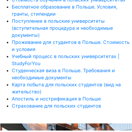
Бесплатное образование в Польше. Условия,
гранты, стипендии
Поступление в польские университеты
(вступительная процедура и необходимые
документы)
Проживание для студентов в Польше. Стоимость
и условия
Учебный процесс в польских университетах |
StudyForYou
Студенческая виза в Польше. Требования и
необходимые документы
Карта побыта для польских студентов (вид на
жительство)
Апостиль и нострификация в Польше
Страхование для польских студентов
830
€/ Год