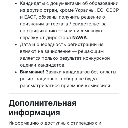
Кандидаты с документами об образовании
из других стран, кроме Украины, ЕС, ОЭСР
и ЕАСТ, обязаны получить решение о
признании аттестата / свидетельства —
нострификацию — или письменную
справку от директора
NAWA
.
Дата и очередность регистрации не
влияют на зачисление — решающим
является только результат конкурсной
оценки кандидатов.
Внимание!
Заявки кандидатов без оплаты
регистрационного сбора не будут
рассматриваться приемной комиссией.
Дополнительная
информация
Информацию о доступных стипендиях и