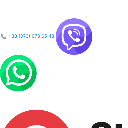
+38 (073) 073 65 43