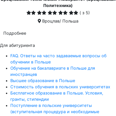
Политехника)
(
з 5)
Вроцлав/ Польша
Подробнее
Для абитуриента
FAQ. Ответы на часто задаваемые вопросы об
обучении в Польше
Обучение на бакалавриате в Польше для
иностранцев
Высшее образование в Польше
Стоимость обучения в польских университетах
Бесплатное образование в Польше. Условия,
гранты, стипендии
Поступление в польские университеты
(вступительная процедура и необходимые