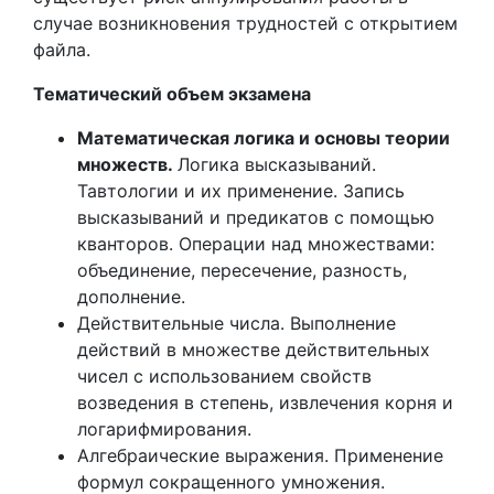
случае возникновения трудностей с открытием
файла.
Тематический объем экзамена
Математическая логика и основы теории
множеств.
Логика высказываний.
Тавтологии и их применение. Запись
высказываний и предикатов с помощью
кванторов. Операции над множествами:
объединение, пересечение, разность,
дополнение.
Действительные числа. Выполнение
действий в множестве действительных
чисел с использованием свойств
возведения в степень, извлечения корня и
логарифмирования.
Алгебраические выражения. Применение
формул сокращенного умножения.