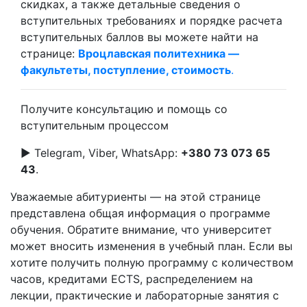
скидках, а также детальные сведения о
вступительных требованиях и порядке расчета
вступительных баллов вы можете найти на
странице:
Вроцлавская политехника —
факультеты, поступление, стоимость
.
Получите консультацию и помощь со
вступительным процессом
► Telegram, Viber, WhatsApp:
+380 73 073 65
43
.
Уважаемые абитуриенты — на этой странице
представлена общая информация о программе
обучения. Обратите внимание, что университет
может вносить изменения в учебный план. Если вы
хотите получить полную программу с количеством
часов, кредитами ECTS, распределением на
лекции, практические и лабораторные занятия с