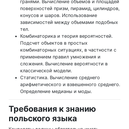
гранями. Вычисление объемов и площадей
поверхностей призм, пирамид, цилиндров,
конусов и шаров. Использование
зависимостей между объемами подобных
тел.
Комбинаторика и теория вероятностей.
Подсчет объектов в простых
комбинаторных ситуациях, в частности с
применением правил умножения и
сложения. Вычисление вероятности в
классической модели.
Статистика. Вычисление среднего
арифметического и взвешенного среднего.
Определение медианы и моды.
Требования к знанию
польского языка