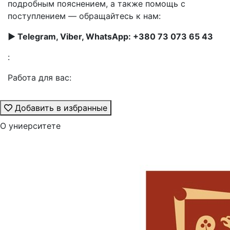
подробным пояснением, а также помощь с
поступлением — обращайтесь к нам:
► Telegram, Viber, WhatsApp: +380 73 073 65 43
:
Работа для вас:
Добавить в избранные
О униерситете