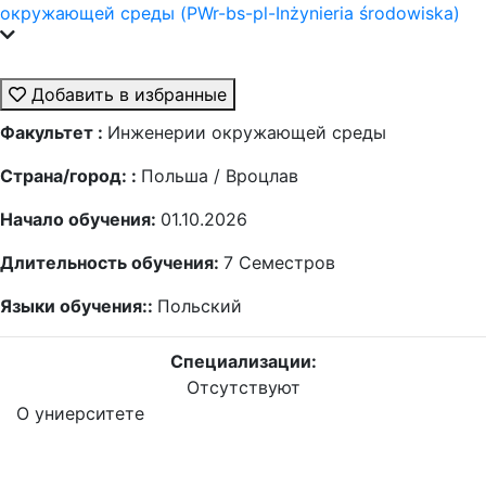
окружающей среды (PWr-bs-pl-Inżynieria środowiska)
Добавить в избранные
Факультет :
Инженерии окружающей среды
Страна/город: :
Польша / Вроцлав
Начало обучения:
01.10.2026
Длительность обучения:
7
Семестров
Языки обучения::
Польский
Специализации:
Отсутствуют
О униерситете