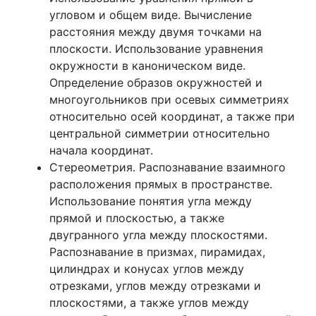
угловом и общем виде. Вычисление
расстояния между двумя точками на
плоскости. Использование уравнения
окружности в каноническом виде.
Определение образов окружностей и
многоугольников при осевых симметриях
относительно осей координат, а также при
центральной симметрии относительно
начала координат.
Стереометрия. Распознавание взаимного
расположения прямых в пространстве.
Использование понятия угла между
прямой и плоскостью, а также
двугранного угла между плоскостями.
Распознавание в призмах, пирамидах,
цилиндрах и конусах углов между
отрезками, углов между отрезками и
плоскостями, а также углов между