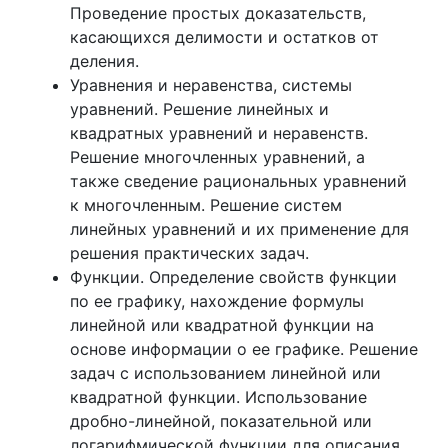
Проведение простых доказательств,
касающихся делимости и остатков от
деления.
Уравнения и неравенства, системы
уравнений. Решение линейных и
квадратных уравнений и неравенств.
Решение многочленных уравнений, а
также сведение рациональных уравнений
к многочленным. Решение систем
линейных уравнений и их применение для
решения практических задач.
Функции. Определение свойств функции
по ее графику, нахождение формулы
линейной или квадратной функции на
основе информации о ее графике. Решение
задач с использованием линейной или
квадратной функции. Использование
дробно-линейной, показательной или
логарифмической функции для описания