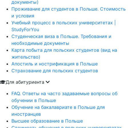
документы)
Проживание для студентов в Польше. Стоимость
и условия
Учебный процесс в польских университетах |
StudyForYou
Студенческая виза в Польше. Требования и
необходимые документы
Карта побыта для польских студентов (вид на
жительство)
Апостиль и нострификация в Польше
Страхование для польских студентов
Для абитуриента
FAQ. Ответы на часто задаваемые вопросы об
обучении в Польше
Обучение на бакалавриате в Польше для
иностранцев
Высшее образование в Польше
Стоимость обучения в польских университетах