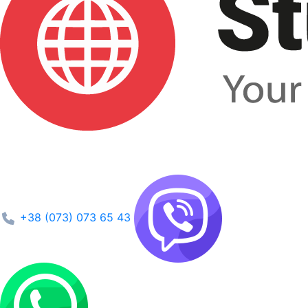
+38 (073) 073 65 43