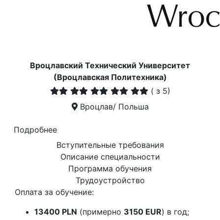
Вроцлавский Технический Университет
(Вроцлавская Политехника)
(
з 5)
Вроцлав/ Польша
Подробнее
Вступительные требования
Описание специальности
Программа обучения
Трудоустройство
Оплата за обучение:
13400 PLN
(примерно
3150 EUR
) в год;