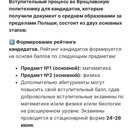
Вступительный процесс во Вроцлавскую
политехнику для кандидатов, которые
получили документ о среднем образовании за
пределами Польши, состоит из двух основных
этапов:
1️⃣ Формирование рейтинга
кандидатов.
Рейтинг кандидатов формируется
на основе баллов по следующим предметам:
Предмет №1 (основной):
математика.
Предмет №2 (основной):
физика
Дополнительно абитуриенты могут
повысить свой вступительный балл, сдав
добровольные вступительные экзамены по
математике и/или физике и/или биологии
на расширенном уровне. Экзамены
проводятся в стационарной форме
24–26
июня
.