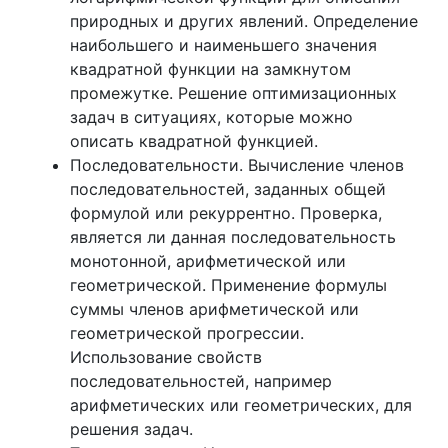
природных и других явлений. Определение
наибольшего и наименьшего значения
квадратной функции на замкнутом
промежутке. Решение оптимизационных
задач в ситуациях, которые можно
описать квадратной функцией.
Последовательности. Вычисление членов
последовательностей, заданных общей
формулой или рекуррентно. Проверка,
является ли данная последовательность
монотонной, арифметической или
геометрической. Применение формулы
суммы членов арифметической или
геометрической прогрессии.
Использование свойств
последовательностей, например
арифметических или геометрических, для
решения задач.