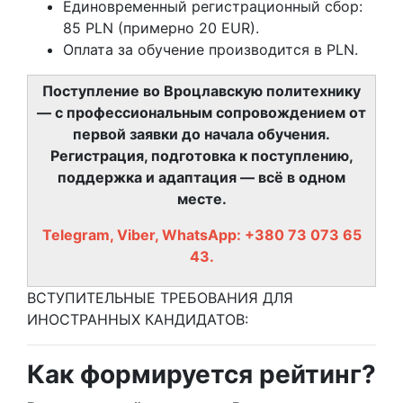
Единовременный регистрационный сбор:
85 PLN (примерно 20 EUR).
Оплата за обучение производится в PLN.
Поступление во Вроцлавскую политехнику
— с профессиональным сопровождением от
первой заявки до начала обучения.
Регистрация, подготовка к поступлению,
поддержка и адаптация — всё в одном
месте.
Telegram, Viber, WhatsApp: +380 73 073 65
43.
ВСТУПИТЕЛЬНЫЕ ТРЕБОВАНИЯ ДЛЯ
ИНОСТРАННЫХ КАНДИДАТОВ:
Как формируется рейтинг?