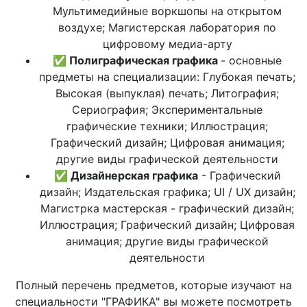
Мультимедийные воркшопы на открытом
воздухе; Магистерская лаборатория по
цифровому медиа-арту
✅ Полиграфическая графика
- основные
предметы на специализации: Глубокая печать;
Высокая (выпуклая) печать; Литография;
Сериография; Экспериментальные
графические техники; Иллюстрация;
Графический дизайн; Цифровая анимация;
другие виды графической деятельности
✅ Дизайнерская графика
- Графический
дизайн; Издательская графика; UI / UX дизайн;
Магистрка мастерская - графический дизайн;
Иллюстрация; Графический дизайн; Цифровая
анимация; другие виды графической
деятельности
Полный перечень предметов, которые изучают на
специальности "ГРАФИКА" вы можете посмотреть