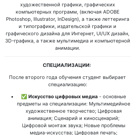
художественной графики, графических
компьютерных программ, (включая ADOBE
Photoshop, Illustrator, InDesign), а также леттеринга
и типографики, издательской графики и
графического дизайна для Интернет, UI/UX дизайн,
3D-графика, а также мультимедиа и компьютерной
анимации.
СПЕЦИАЛИЗАЦИИ:
После второго года обучения студент выбирает
специализацию:
✅ Искусство цифровых медиа
- основные
предметы на специализации: Мультимедийное
художественное творчество; Цифровая
анимация; Сценарий и киносценарий;
Цифровой монтаж звука; Новые проблемы
медиа-искусства; Цифровая печать;