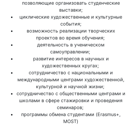
позволяющие организовать студенческие
выставки;
циклические художественные и культурные
события;
возможность реализации творческих
проектов во время обучения;
деятельность в ученическом
самоуправлении;
развитие интересов в научных и
художественных кругах;
сотрудничество с национальными и
международными центрами художественной,
культурной и научной жизни;
сотрудничество с общественными центрами и
школами в сфере стажировки и проведения
семинаров;
программы обмена студентами (Erasmus+,
MOST)