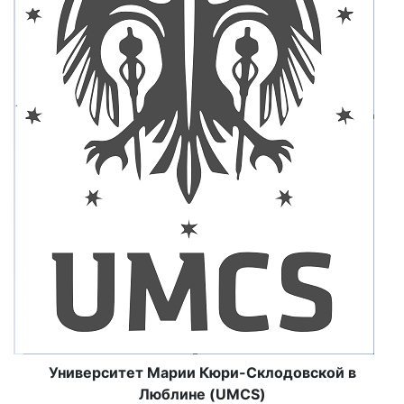
Университет Марии Кюри-Склодовской в
Люблине (UMCS)