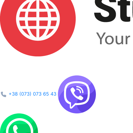
+38 (073) 073 65 43