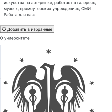
искусства на арт-рынке, работает в галереях,
музеях, промоутерских учреждениях, СМИ
Работа для вас:
Добавить в избранные
О униерситете