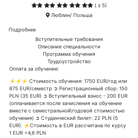
(
з 5)
Люблин/ Польша
Подробнее
Вступительные требования
Описание специальности
Программа обучения
Трудоустройство
Оплата за обучение:
⚡⚡⚡ Стоимость обучения: 1750 EUR/год или
875 EUR/семестр ➲ Регистрационный сбор: 150
PLN (35 EUR) ➲ Вступительный взнос - 200 EUR
(оплачивается после зачисления на обучение
вместе с семестральной\годовой стоимостью
обучения) ➲ Студенческий билет: 22 PLN (5
EUR). ⚡Стоимость в EUR рассчитана по курсу
1 EUR =4,6 PLN