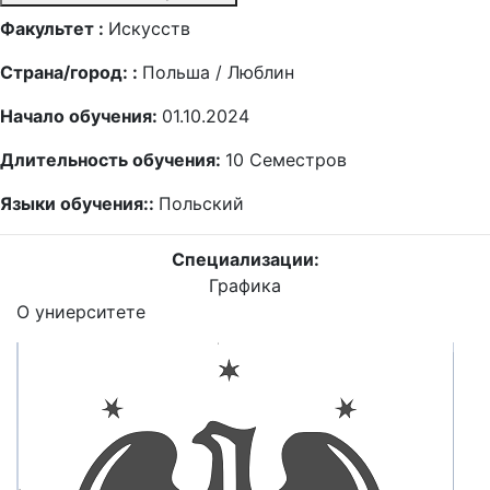
Факультет :
Искусств
Страна/город: :
Польша / Люблин
Начало обучения:
01.10.2024
Длительность обучения:
10
Семестров
Языки обучения::
Польский
Специализации:
Графика
О униерситете