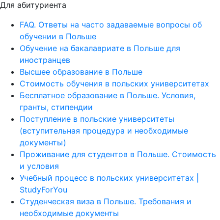
Для абитуриента
FAQ. Ответы на часто задаваемые вопросы об
обучении в Польше
Обучение на бакалавриате в Польше для
иностранцев
Высшее образование в Польше
Стоимость обучения в польских университетах
Бесплатное образование в Польше. Условия,
гранты, стипендии
Поступление в польские университеты
(вступительная процедура и необходимые
документы)
Проживание для студентов в Польше. Стоимость
и условия
Учебный процесс в польских университетах |
StudyForYou
Студенческая виза в Польше. Требования и
необходимые документы