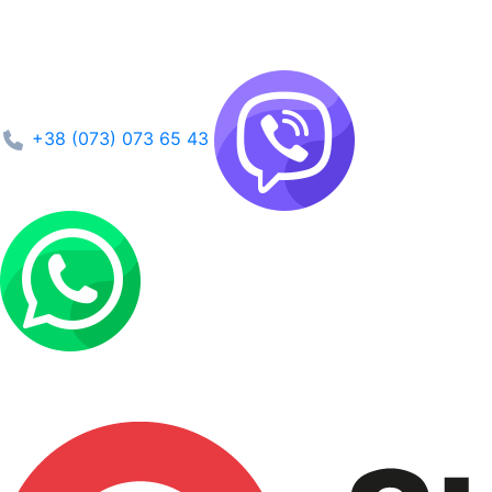
+38 (073) 073 65 43