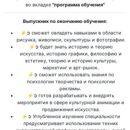
во вкладке
"программа обучения"
Выпускник по окончанию обучения:
⚡➲ сможет овладеть навыками в области
рисунка, живописи, скульптуры и фотографии.
⚡➲ будет знать историю и теорию
искусства, историю графики, философию и
эстетику, теорию и историю культуры,
маркетинг и арт-рынок.
⚡➲ сможет использовать знания по
психологии творчества и психологии
рекламы.
⚡➲ готов разрабатывать и внедрять
мероприятия в сфере культурной анимации и
продвижения искусства.
⚡➲ Углубленное изучение специальности
предусматривает использование техник