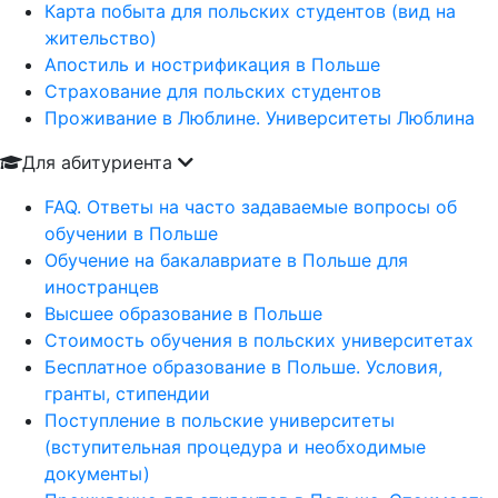
Карта побыта для польских студентов (вид на
жительство)
Апостиль и нострификация в Польше
Страхование для польских студентов
Проживание в Люблине. Университеты Люблина
Для абитуриента
FAQ. Ответы на часто задаваемые вопросы об
обучении в Польше
Обучение на бакалавриате в Польше для
иностранцев
Высшее образование в Польше
Стоимость обучения в польских университетах
Бесплатное образование в Польше. Условия,
гранты, стипендии
Поступление в польские университеты
(вступительная процедура и необходимые
документы)