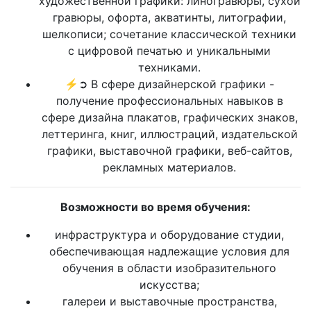
художественной графики: линогравюры, сухой
гравюры, офорта, акватинты, литографии,
шелкописи; сочетание классической техники
с цифровой печатью и уникальными
техниками.
⚡➲ В сфере дизайнерской графики -
получение профессиональных навыков в
сфере дизайна плакатов, графических знаков,
леттеринга, книг, иллюстраций, издательской
графики, выставочной графики, веб-сайтов,
рекламных материалов.
Возможности во время обучения:
инфраструктура и оборудование студии,
обеспечивающая надлежащие условия для
обучения в области изобразительного
искусства;
галереи и выставочные пространства,