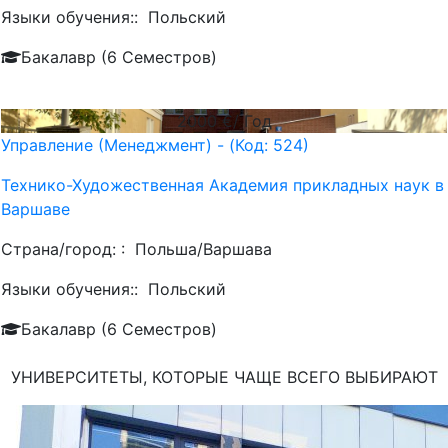
Языки обучения::
Польский
Бакалавр (6 Семестров)
2000
€/ Год
Управление (Менеджмент) - (Код: 524)
Технико-Художественная Академия прикладных наук в
Варшаве
Страна/город: :
Польша/Варшава
Языки обучения::
Польский
Бакалавр (6 Семестров)
УНИВЕРСИТЕТЫ, КОТОРЫЕ ЧАЩЕ ВСЕГО ВЫБИРАЮТ