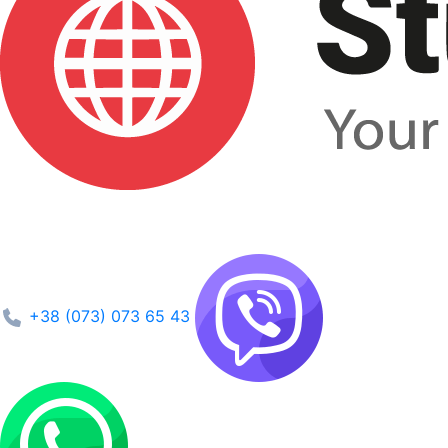
+38 (073) 073 65 43