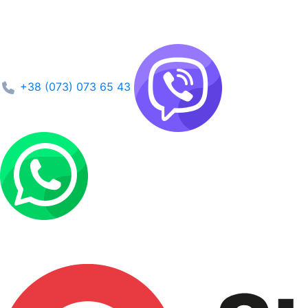
+38 (073) 073 65 43