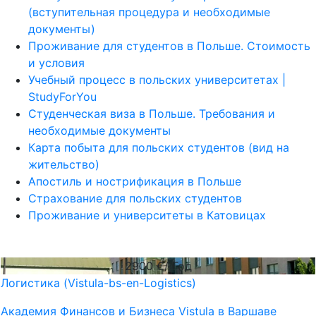
(вступительная процедура и необходимые
документы)
Проживание для студентов в Польше. Стоимость
и условия
Учебный процесс в польских университетах |
StudyForYou
Студенческая виза в Польше. Требования и
необходимые документы
Карта побыта для польских студентов (вид на
жительство)
Апостиль и нострификация в Польше
Страхование для польских студентов
Проживание и университеты в Катовицах
2900
€/ Год
Логистика (Vistula-bs-en-Logistics)
Академия Финансов и Бизнеса Vistula в Варшаве