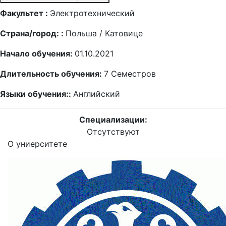
Факультет :
Электротехнический
Страна/город: :
Польша / Катовице
Начало обучения:
01.10.2021
Длительность обучения:
7
Семестров
Языки обучения::
Английский
Специализации:
Отсутствуют
О униерситете