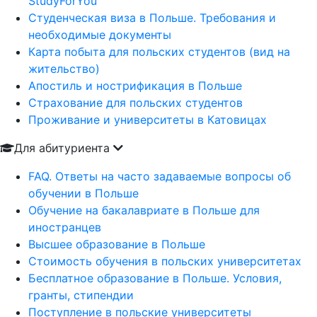
StudyForYou
Студенческая виза в Польше. Требования и
необходимые документы
Карта побыта для польских студентов (вид на
жительство)
Апостиль и нострификация в Польше
Страхование для польских студентов
Проживание и университеты в Катовицах
Для абитуриента
FAQ. Ответы на часто задаваемые вопросы об
обучении в Польше
Обучение на бакалавриате в Польше для
иностранцев
Высшее образование в Польше
Стоимость обучения в польских университетах
Бесплатное образование в Польше. Условия,
гранты, стипендии
Поступление в польские университеты