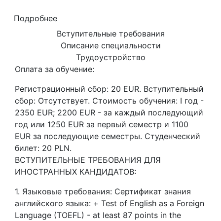
Подробнее
Вступительные требования
Описание специальности
Трудоустройство
Оплата за обучение:
Регистрационный сбор: 20 EUR. Вступительный
сбор: Отсутствует. Стоимость обучения: I год -
2350 EUR; 2200 EUR - за каждый последующий
год или 1250 EUR за первый семестр и 1100
EUR за последующие семестры. Студенческий
билет: 20 PLN.
ВСТУПИТЕЛЬНЫЕ ТРЕБОВАНИЯ ДЛЯ
ИНОСТРАННЫХ КАНДИДАТОВ:
1. Языковые требования: Сертификат знания
английского языка: + Test of English as a Foreign
Language (TOEFL) - at least 87 points in the