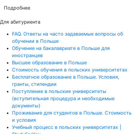
Подробнее
Для абитуриента
FAQ. Ответы на часто задаваемые вопросы об
обучении в Польше
Обучение на бакалавриате в Польше для
иностранцев
Высшее образование в Польше
Стоимость обучения в польских университетах
Бесплатное образование в Польше. Условия,
гранты, стипендии
Поступление в польские университеты
(вступительная процедура и необходимые
документы)
Проживание для студентов в Польше. Стоимость
и условия
Учебный процесс в польских университетах |