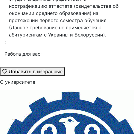
нострафикацию аттестата (свидетельства об
окончании среднего образования) на
протяжении первого семестра обучения
(Данное требование не применяется к
абитуриентам с Украины и Белоруссии).
:
Работа для вас:
Добавить в избранные
О униерситете