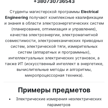
+380730736543
Студенты магистерской программы
Electrical
Engineering
получают комплексные квалификации
и знания в области электроэнергетических систем
(планирование, оптимизация и управление),
качества электроэнергии, электромагнитной
совместимости, электромеханических приводных
систем, электрической тяги, измерительных
систем (аппаратных и программных),
интеллектуальных электрических установок, а
также ИТ (искусственный интеллект в энергетике,
вычислительные методы и алгоритмы,
микропроцессорная техника).
Примеры предметов
Электрические измерения неэлектрических
параметров