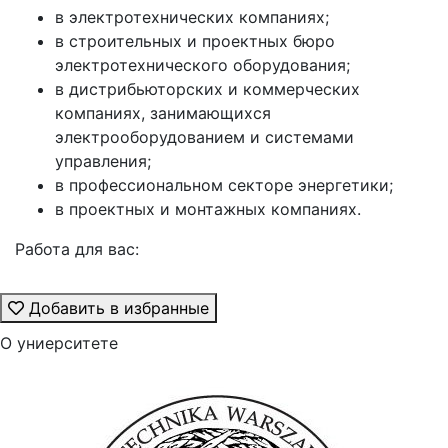
в электротехнических компаниях;
в строительных и проектных бюро
электротехнического оборудования;
в дистрибьюторских и коммерческих
компаниях, занимающихся
электрооборудованием и системами
управления;
в профессиональном секторе энергетики;
в проектных и монтажных компаниях.
Работа для вас:
Добавить в избранные
О униерситете