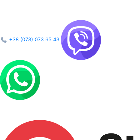
+38 (073) 073 65 43