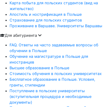
Карта побыта для польских студентов (вид на
жительство)
Апостиль и нострификация в Польше
Страхование для польских студентов
Проживание в Варшаве. Университеты Варшавы
Для абитуриента
FAQ. Ответы на часто задаваемые вопросы об
обучении в Польше
Обучение на магистратуре в Польше для
иностранцев
Высшее образование в Польше
Стоимость обучения в польских университетах
Бесплатное образование в Польше. Условия,
гранты, стипендии
Поступление в польские университеты
(вступительная процедура и необходимые
документы)