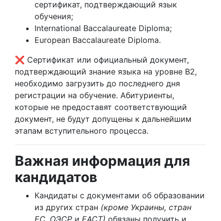
сертификат, подтверждающий язык
обучения;
International Baccalaureate Diploma;
European Baccalaureate Diploma.
❌ Сертификат или официальный документ,
подтверждающий знание языка на уровне B2,
необходимо загрузить до последнего дня
регистрации на обучение. Абитуриенты,
которые не предоставят соответствующий
документ, не будут допущены к дальнейшим
этапам вступительного процесса.
Важная информация для
кандидатов
Кандидаты с документами об образовании
из других стран
(кроме Украины, стран
ЕС, ОЭСР и ЕАСТ)
обязаны получить и