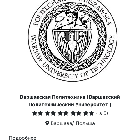
Варшавская Политехника (Варшавский
Политехнический Университет )
(
з 5)
Варшава/ Польша
Подробнее