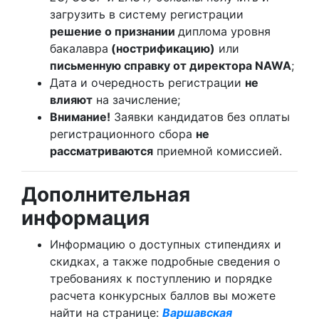
загрузить в систему регистрации
решение о признании
диплома уровня
бакалавра
(нострификацию)
или
письменную справку от директора NAWA
;
Дата и очередность регистрации
не
влияют
на зачисление;
Внимание!
Заявки кандидатов без оплаты
регистрационного сбора
не
рассматриваются
приемной комиссией.
Дополнительная
информация
Информацию о доступных стипендиях и
скидках, а также подробные сведения о
требованиях к поступлению и порядке
расчета конкурсных баллов вы можете
найти на странице:
Варшавская