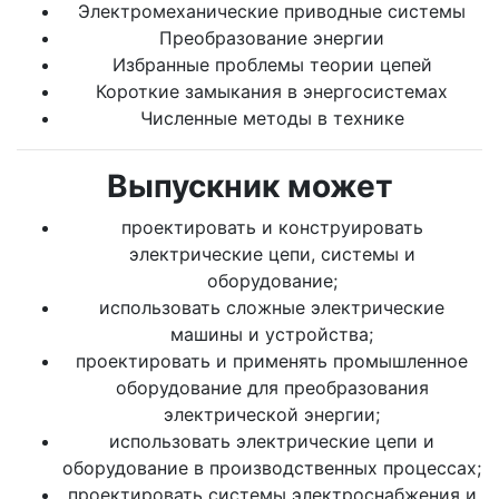
Электромеханические приводные системы
Преобразование энергии
Избранные проблемы теории цепей
Короткие замыкания в энергосистемах
Численные методы в технике
Выпускник может
проектировать и конструировать
электрические цепи, системы и
оборудование;
использовать сложные электрические
машины и устройства;
проектировать и применять промышленное
оборудование для преобразования
электрической энергии;
использовать электрические цепи и
оборудование в производственных процессах;
проектировать системы электроснабжения и