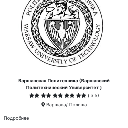
Варшавская Политехника (Варшавский
Политехнический Университет )
(
з 5)
Варшава/ Польша
Подробнее