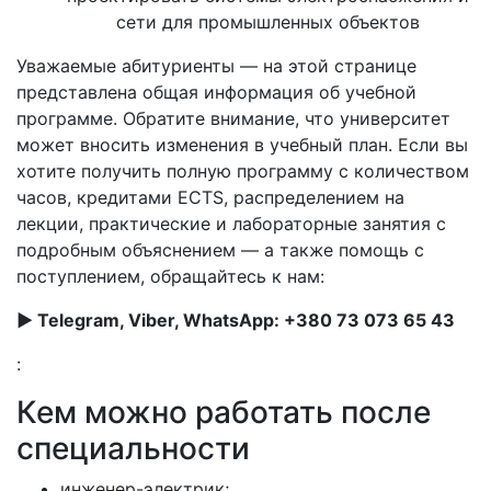
сети для промышленных объектов
Уважаемые абитуриенты — на этой странице
представлена общая информация об учебной
программе. Обратите внимание, что университет
может вносить изменения в учебный план. Если вы
хотите получить полную программу с количеством
часов, кредитами ECTS, распределением на
лекции, практические и лабораторные занятия с
подробным объяснением — а также помощь с
поступлением, обращайтесь к нам:
► Telegram, Viber, WhatsApp: +380 73 073 65 43
:
Кем можно работать после
специальности
инженер-электрик;