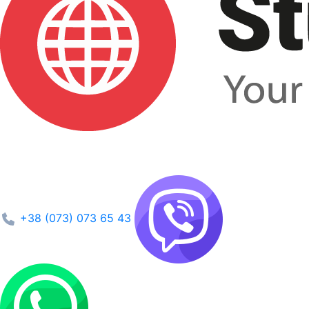
+38 (073) 073 65 43