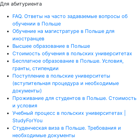
Для абитуриента
FAQ. Ответы на часто задаваемые вопросы об
обучении в Польше
Обучение на магистратуре в Польше для
иностранцев
Высшее образование в Польше
Стоимость обучения в польских университетах
Бесплатное образование в Польше. Условия,
гранты, стипендии
Поступление в польские университеты
(вступительная процедура и необходимые
документы)
Проживание для студентов в Польше. Стоимость
и условия
Учебный процесс в польских университетах |
StudyForYou
Студенческая виза в Польше. Требования и
необходимые документы