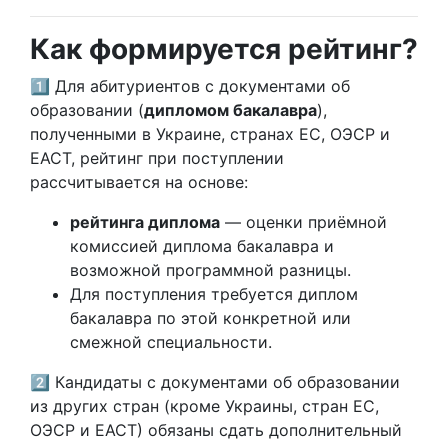
Как формируется рейтинг?
1️⃣ Для абитуриентов с документами об
образовании (
дипломом бакалавра
),
полученными в Украине, странах ЕС, ОЭСР и
ЕАСТ, рейтинг при поступлении
рассчитывается на основе:
рейтинга диплома
— оценки приёмной
комиссией диплома бакалавра и
возможной программной разницы.
Для поступления требуется диплом
бакалавра по этой конкретной или
смежной специальности.
2️⃣ Кандидаты с документами об образовании
из других стран (кроме Украины, стран ЕС,
ОЭСР и ЕАСТ) обязаны сдать дополнительный