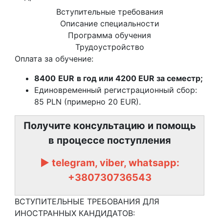
Вступительные требования
Описание специальности
Программа обучения
Трудоустройство
Оплата за обучение:
8400
EUR
в год или 4200 EUR за семестр;
Единовременный регистрационный сбор:
85 PLN (примерно 20 EUR).
Получите консультацию и помощь
в процессе поступления
► telegram, viber, whatsapp:
+380730736543
ВСТУПИТЕЛЬНЫЕ ТРЕБОВАНИЯ ДЛЯ
ИНОСТРАННЫХ КАНДИДАТОВ: