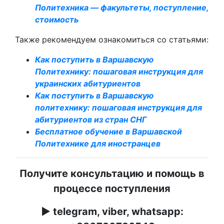
Политехника — факультеты, поступление,
стоимость
Также рекомендуем ознакомиться со статьями:
Как поступить в Варшавскую
Политехнику: пошаговая инструкция для
украинских абитуриентов
Как поступить в Варшавскую
политехнику: пошаговая инструкция для
абитуриентов из стран СНГ
Бесплатное обучение в Варшавской
Политехнике для иностранцев
Получите консультацию и помощь в
процессе поступления
► telegram, viber, whatsapp: