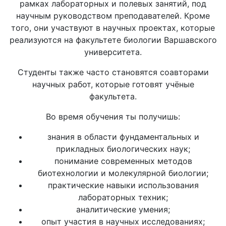
рамках лабораторных и полевых занятий, под
научным руководством преподавателей. Кроме
того, они участвуют в научных проектах, которые
реализуются на факультете биологии Варшавского
университета.
Студенты также часто становятся соавторами
научных работ, которые готовят учёные
факультета.
Во время обучения ты получишь:
знания в области фундаментальных и
прикладных биологических наук;
понимание современных методов
биотехнологии и молекулярной биологии;
практические навыки использования
лабораторных техник;
аналитические умения;
опыт участия в научных исследованиях;