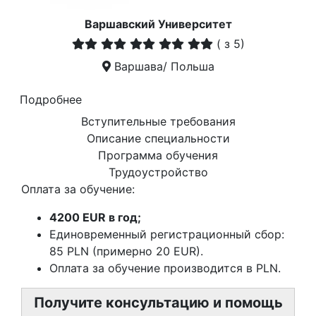
Варшавский Университет
(
з 5)
Варшава/ Польша
Подробнее
Вступительные требования
Описание специальности
Программа обучения
Трудоустройство
Оплата за обучение:
4200 EUR в год;
Единовременный регистрационный сбор:
85 PLN (примерно 20 EUR).
Оплата за обучение производится в PLN.
Получите консультацию и помощь