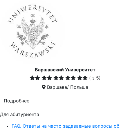
Варшавский Университет
(
з 5)
Варшава/ Польша
Подробнее
Для абитуриента
FAQ. Ответы на часто задаваемые вопросы об