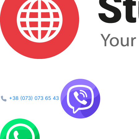
+38 (073) 073 65 43