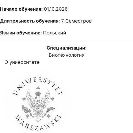
Начало обучения:
01.10.2026
Длительность обучения:
7
Семестров
Языки обучения::
Польский
Специализации:
Биотехнология
О униерситете