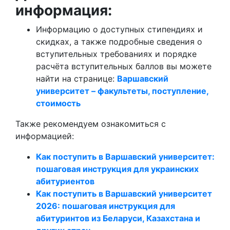
информация:
Информацию о доступных стипендиях и
скидках, а также подробные сведения о
вступительных требованиях и порядке
расчёта вступительных баллов вы можете
найти на странице:
Варшавский
университет – факультеты, поступление,
стоимость
Также рекомендуем ознакомиться с
информацией:
Как поступить в Варшавский университет:
пошаговая инструкция для украинских
абитуриентов
Как поступить в Варшавский университет
2026: пошаговая инструкция для
абитуринтов из Беларуси, Казахстана и