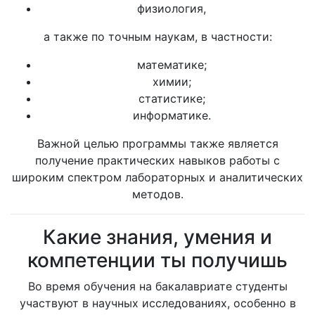
физиология,
а также по точным наукам, в частности:
математике;
химии;
статистике;
информатике.
Важной целью программы также является
получение практических навыков работы с
широким спектром лабораторных и аналитических
методов.
Какие знания, умения и
компетенции ты получишь
Во время обучения на бакалавриате студенты
участвуют в научных исследованиях, особенно в