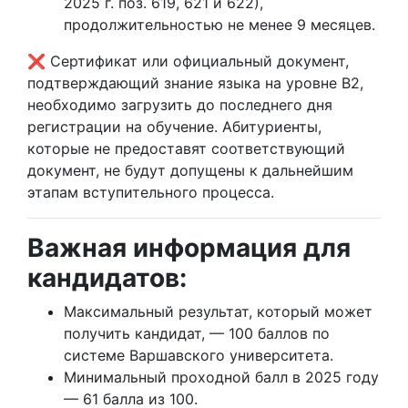
2025 г. поз. 619, 621 и 622),
продолжительностью не менее 9 месяцев.
❌ Сертификат или официальный документ,
подтверждающий знание языка на уровне B2,
необходимо загрузить до последнего дня
регистрации на обучение. Абитуриенты,
которые не предоставят соответствующий
документ, не будут допущены к дальнейшим
этапам вступительного процесса.
Важная информация для
кандидатов:
Максимальный результат, который может
получить кандидат, — 100 баллов по
системе Варшавского университета.
Минимальный проходной балл в 2025 году
— 61 балла из 100.