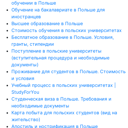
обучении в Польше
Обучение на бакалавриате в Польше для
иностранцев
Высшее образование в Польше
Стоимость обучения в польских университетах
Бесплатное образование в Польше. Условия,
гранты, стипендии
Поступление в польские университеты
(вступительная процедура и необходимые
документы)
Проживание для студентов в Польше. Стоимость
и условия
Учебный процесс в польских университетах |
StudyForYou
Студенческая виза в Польше. Требования и
необходимые документы
Карта побыта для польских студентов (вид на
жительство)
Апостиль и нострификация в Польше