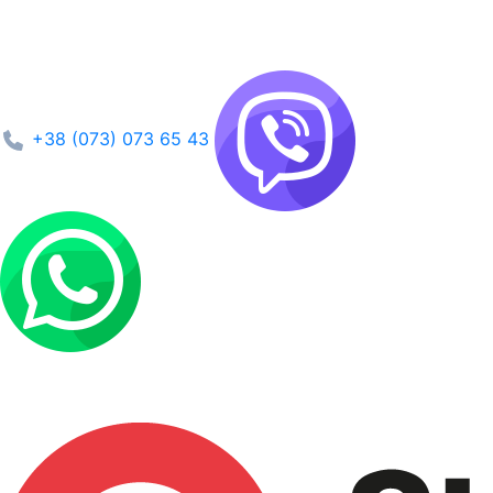
+38 (073) 073 65 43