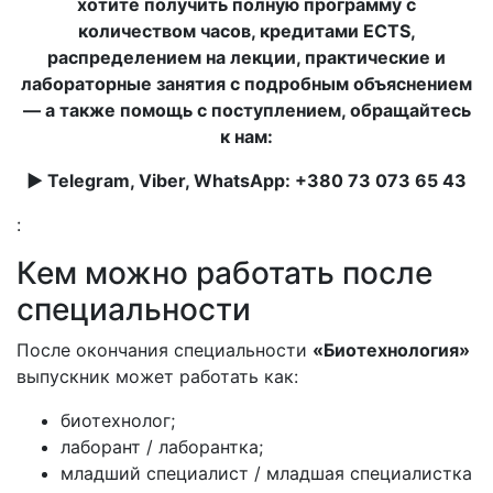
хотите получить полную программу с
количеством часов, кредитами ECTS,
распределением на лекции, практические и
лабораторные занятия с подробным объяснением
— а также помощь с поступлением, обращайтесь
к нам:
► Telegram, Viber, WhatsApp: +380 73 073 65 43
:
Кем можно работать после
специальности
После окончания специальности
«Биотехнология»
выпускник может работать как:
биотехнолог;
лаборант / лаборантка;
младший специалист / младшая специалистка