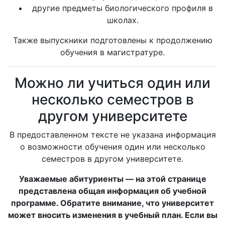
другие предметы биологического профиля в
школах.
Также выпускники подготовлены к продолжению
обучения в магистратуре.
Можно ли учиться один или
несколько семестров в
другом университете
В предоставленном тексте не указана информация
о возможности обучения один или несколько
семестров в другом университете.
Уважаемые абитуриенты — на этой странице
представлена общая информация об учебной
программе. Обратите внимание, что университет
может вносить изменения в учебный план. Если вы