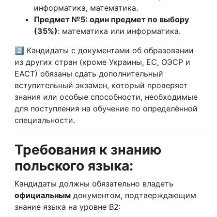
информатика, математика.
Предмет №5: один предмет по выбору
(35%)
: математика или информатика.
2️⃣ Кандидаты с документами об образовании
из других стран (кроме Украины, ЕС, ОЭСР и
ЕАСТ) обязаны сдать дополнительный
вступительный экзамен, который проверяет
знания или особые способности, необходимые
для поступления на обучение по определённой
специальности.
Требования к знанию
польского языка:
Кандидаты должны обязательно владеть
официальным
документом, подтверждающим
знание языка на уровне B2: