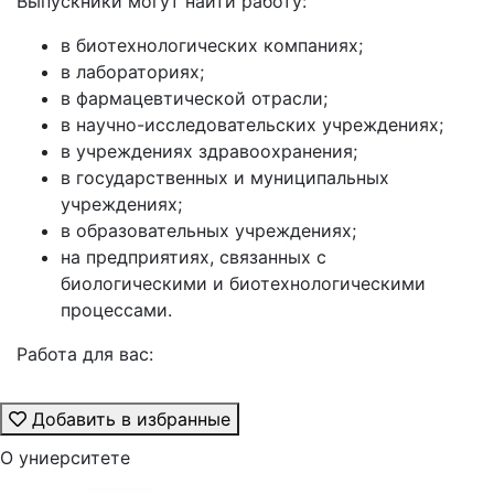
Выпускники могут найти работу:
в биотехнологических компаниях;
в лабораториях;
в фармацевтической отрасли;
в научно-исследовательских учреждениях;
в учреждениях здравоохранения;
в государственных и муниципальных
учреждениях;
в образовательных учреждениях;
на предприятиях, связанных с
биологическими и биотехнологическими
процессами.
Работа для вас:
Добавить в избранные
О униерситете