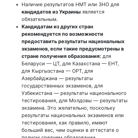
Наличие результатов НМТ или ЗНО для
кандидатов из Украины
является
обязательным.
Кандидатам из других стран
рекомендуется по возможности
предоставить результаты национальных
экзаменов, если такие предусмотрены в
стране получения образования:
для
Беларуси — ЦТ, для Казахстана — ЕНТ,
для Кыргызстана — ОРТ, для
Азербайджана — результаты
государственных экзаменов, для
Узбекистана — результаты национального
тестирования, для Молдовы — результаты
экзамена. Это желательно, поскольку
результаты национальных экзаменов или
тестирования, как правило, имеют
больший вес, чем оценки в аттестате о
полном среднем образовании.