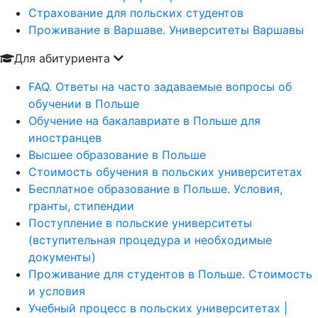
Страхование для польских студентов
Проживание в Варшаве. Университеты Варшавы
Для абитуриента
FAQ. Ответы на часто задаваемые вопросы об
обучении в Польше
Обучение на бакалавриате в Польше для
иностранцев
Высшее образование в Польше
Стоимость обучения в польских университетах
Бесплатное образование в Польше. Условия,
гранты, стипендии
Поступление в польские университеты
(вступительная процедура и необходимые
документы)
Проживание для студентов в Польше. Стоимость
и условия
Учебный процесс в польских университетах |