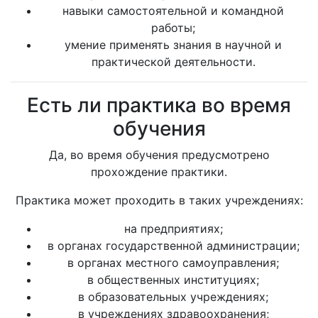
навыки самостоятельной и командной
работы;
умение применять знания в научной и
практической деятельности.
Есть ли практика во время
обучения
Да, во время обучения предусмотрено
прохождение практики.
Практика может проходить в таких учреждениях:
на предприятиях;
в органах государственной администрации;
в органах местного самоуправления;
в общественных институциях;
в образовательных учреждениях;
в учреждениях здравоохранения;