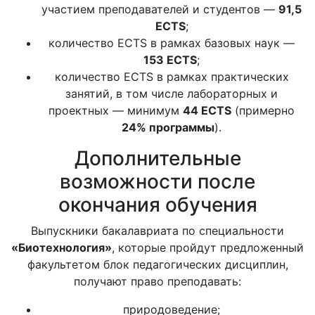
участием преподавателей и студентов —
91,5
ECTS
;
количество ECTS в рамках базовых наук —
153 ECTS
;
количество ECTS в рамках практических
занятий, в том числе лабораторных и
проектных — минимум
44 ECTS
(примерно
24% программы
).
Дополнительные
возможности после
окончания обучения
Выпускники бакалавриата по специальности
«Биотехнология»
, которые пройдут предложенный
факультетом блок педагогических дисциплин,
получают право преподавать:
природоведение;