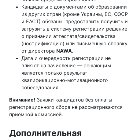
Кандидаты с документами об образовании
из других стран (кроме Украины, ЕС, ОЭСР
и ЕАСТ) обязаны предоставить получить и
загрузить в систему регистрации решение
о признании аттестата/свидетельства
(нострификацию) или письменную справку
от директора
NAWA
.
Дата и очередность регистрации не
влияют на зачисление — решающим
является только результат
квалификационно-мотивационного
собеседования.
Внимание!
Заявки кандидатов без оплаты
регистрационного сбора не рассматриваются
приёмной комиссией.
Дополнительная