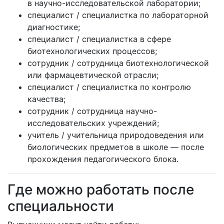
в научно-исследовательской лаборатории;
специалист / специалистка по лабораторной
диагностике;
специалист / специалистка в сфере
биотехнологических процессов;
сотрудник / сотрудница биотехнологической
или фармацевтической отрасли;
специалист / специалистка по контролю
качества;
сотрудник / сотрудница научно-
исследовательских учреждений;
учитель / учительница природоведения или
биологических предметов в школе — после
прохождения педагогического блока.
Где можно работать после
специальности