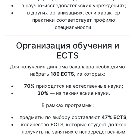
в научно-исследовательских учреждениях;
в других организациях, если характер
практики соответствует профилю
специальности.
Организация обучения и
ECTS
Для получения диплома бакалавра необходимо
набрать
180 ECTS
, из которых:
70%
приходится на естественные науки;
30%
— на технические науки.
В рамках программы:
предметы по выбору составляют
47% ECTS
;
количество ECTS, которые студент должен
получить на занятиях с непосредственным