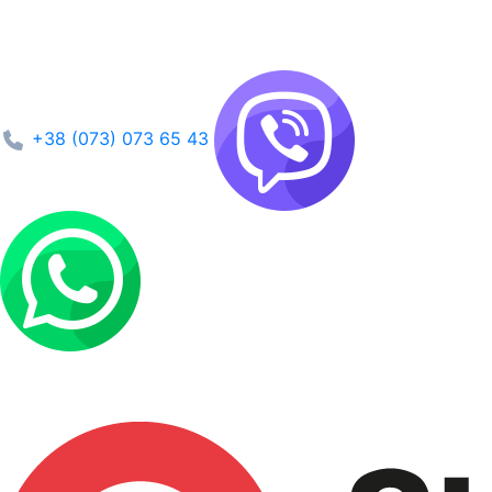
+38 (073) 073 65 43