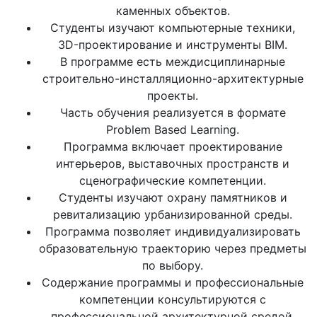
каменных объектов.
Студенты изучают компьютерные техники,
3D-проектирование и инструменты BIM.
В программе есть междисциплинарные
строительно-инсталляционно-архитектурные
проекты.
Часть обучения реализуется в формате
Problem Based Learning.
Программа включает проектирование
интерьеров, выставочных пространств и
сценографические компетенции.
Студенты изучают охрану памятников и
ревитализацию урбанизированной среды.
Программа позволяет индивидуализировать
образовательную траекторию через предметы
по выбору.
Содержание программы и профессиональные
компетенции консультируются с
профессиональной архитектурной средой.