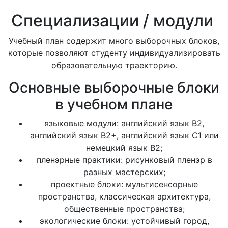
Специализации / модули
Учебный план содержит много выборочных блоков,
которые позволяют студенту индивидуализировать
образовательную траекторию.
Основные выборочные блоки
в учебном плане
языковые модули: английский язык B2,
английский язык B2+, английский язык C1 или
немецкий язык B2;
пленэрные практики: рисунковый пленэр в
разных мастерских;
проектные блоки: мультисенсорные
пространства, классическая архитектура,
общественные пространства;
экологические блоки: устойчивый город,