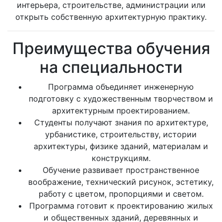
интерьера, строительстве, администрации или
открыть собственную архитектурную практику.
Преимущества обучения
на специальности
Программа объединяет инженерную
подготовку с художественным творчеством и
архитектурным проектированием.
Студенты получают знания по архитектуре,
урбанистике, строительству, истории
архитектуры, физике зданий, материалам и
конструкциям.
Обучение развивает пространственное
воображение, технический рисунок, эстетику,
работу с цветом, пропорциями и светом.
Программа готовит к проектированию жилых
и общественных зданий, деревянных и