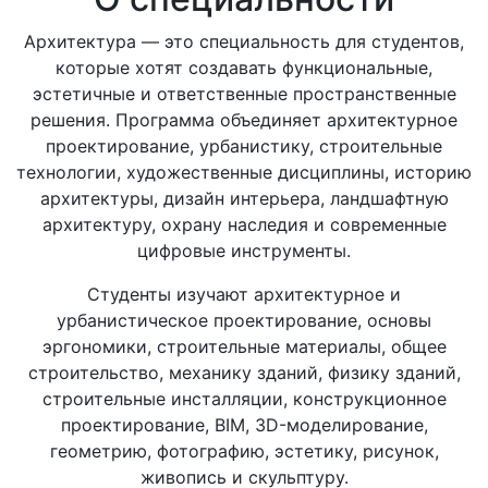
Архитектура — это специальность для студентов,
которые хотят создавать функциональные,
эстетичные и ответственные пространственные
решения. Программа объединяет архитектурное
проектирование, урбанистику, строительные
технологии, художественные дисциплины, историю
архитектуры, дизайн интерьера, ландшафтную
архитектуру, охрану наследия и современные
цифровые инструменты.
Студенты изучают архитектурное и
урбанистическое проектирование, основы
эргономики, строительные материалы, общее
строительство, механику зданий, физику зданий,
строительные инсталляции, конструкционное
проектирование, BIM, 3D-моделирование,
геометрию, фотографию, эстетику, рисунок,
живопись и скульптуру.