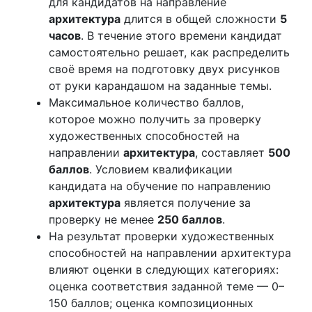
для кандидатов на направление
архитектура
длится в общей сложности
5
часов
. В течение этого времени кандидат
самостоятельно решает, как распределить
своё время на подготовку двух рисунков
от руки карандашом на заданные темы.
Максимальное количество баллов,
которое можно получить за проверку
художественных способностей на
направлении
архитектура
, составляет
500
баллов
. Условием квалификации
кандидата на обучение по направлению
архитектура
является получение за
проверку не менее
250 баллов
.
На результат проверки художественных
способностей на направлении архитектура
влияют оценки в следующих категориях:
оценка соответствия заданной теме — 0–
150 баллов; оценка композиционных