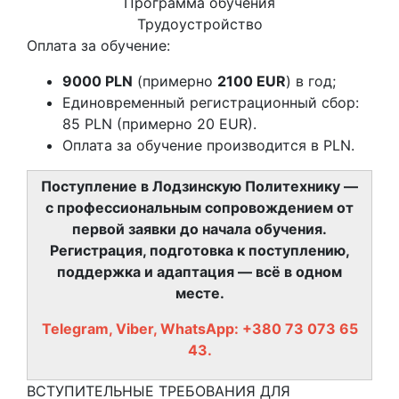
Программа обучения
Трудоустройство
Оплата за обучение:
9000 PLN
(примерно
2100 EUR
) в год;
Единовременный регистрационный сбор:
85 PLN (примерно 20 EUR).
Оплата за обучение производится в PLN.
Поступление в Лодзинскую Политехнику —
с профессиональным сопровождением от
первой заявки до начала обучения.
Регистрация, подготовка к поступлению,
поддержка и адаптация — всё в одном
месте.
Telegram, Viber, WhatsApp: +380 73 073 65
43.
ВСТУПИТЕЛЬНЫЕ ТРЕБОВАНИЯ ДЛЯ