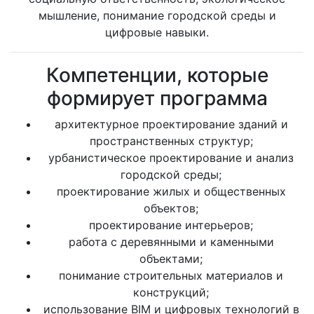
мышление, понимание городской среды и
цифровые навыки.
Компетенции, которые
формирует программа
архитектурное проектирование зданий и
пространственных структур;
урбанистическое проектирование и анализ
городской среды;
проектирование жилых и общественных
объектов;
проектирование интерьеров;
работа с деревянными и каменными
объектами;
понимание строительных материалов и
конструкций;
использование BIM и цифровых технологий в