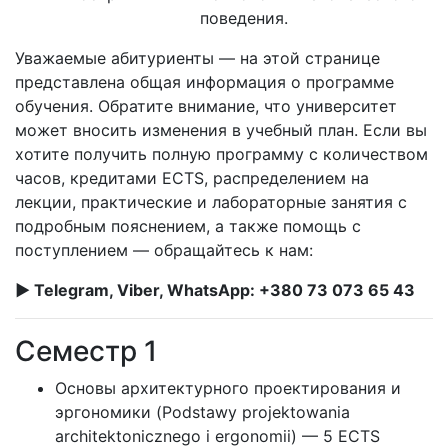
поведения.
Уважаемые абитуриенты — на этой странице
представлена общая информация о программе
обучения. Обратите внимание, что университет
может вносить изменения в учебный план. Если вы
хотите получить полную программу с количеством
часов, кредитами ECTS, распределением на
лекции, практические и лабораторные занятия с
подробным пояснением, а также помощь с
поступлением — обращайтесь к нам:
► Telegram, Viber, WhatsApp: +380 73 073 65 43
Семестр 1
Основы архитектурного проектирования и
эргономики (Podstawy projektowania
architektonicznego i ergonomii) — 5 ECTS