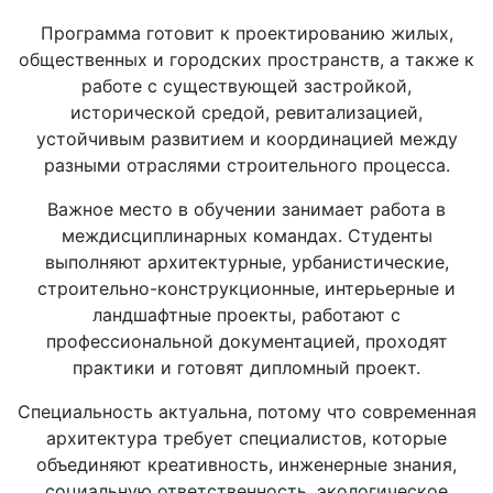
Программа готовит к проектированию жилых,
общественных и городских пространств, а также к
работе с существующей застройкой,
исторической средой, ревитализацией,
устойчивым развитием и координацией между
разными отраслями строительного процесса.
Важное место в обучении занимает работа в
междисциплинарных командах. Студенты
выполняют архитектурные, урбанистические,
строительно-конструкционные, интерьерные и
ландшафтные проекты, работают с
профессиональной документацией, проходят
практики и готовят дипломный проект.
Специальность актуальна, потому что современная
архитектура требует специалистов, которые
объединяют креативность, инженерные знания,
социальную ответственность, экологическое