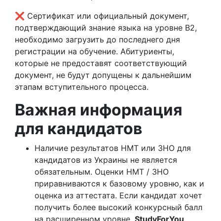
❌ Сертификат или официальный документ,
подтверждающий знание языка на уровне B2,
необходимо загрузить до последнего дня
регистрации на обучение. Абитуриенты,
которые не предоставят соответствующий
документ, не будут допущены к дальнейшим
этапам вступительного процесса.
Важная информация
для кандидатов
Наличие результатов НМТ или ЗНО для
кандидатов из Украины не является
обязательным. Оценки НМТ / ЗНО
приравниваются к базовому уровню, как и
оценка из аттестата. Если кандидат хочет
получить более высокий конкурсный балл
на расширенном уровне,
StudyForYou