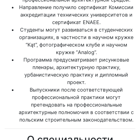
Направление получило сертификат Комиссии
аккредитации технических университетов и
сертификат ENAEE.
Студенты могут развиваться в студенческих
организациях, в частности в научном кружке
“Kąt”, фотографическом клубе и научном
кружке “Analog”.
Программа предусматривает рисунковые
пленэры, архитектурную практику,
урбанистическую практику и дипломный
проект.
Выпускники после соответствующей
профессиональной практики могут
претендовать на профессиональные
архитектурные полномочия в соответствии с
польским строительным законодательством.
О специальности