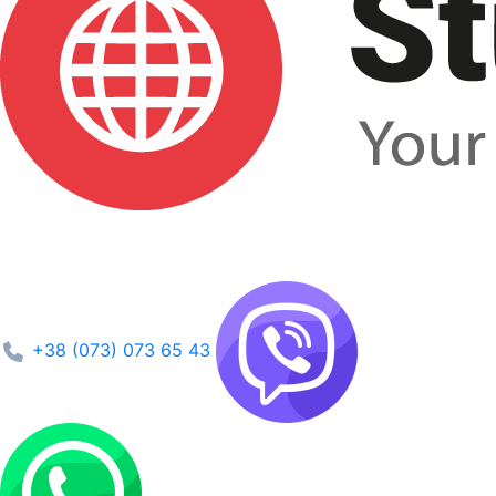
+38 (073) 073 65 43