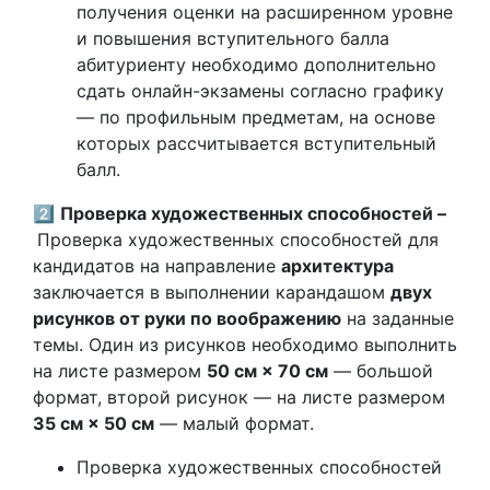
получения оценки на расширенном уровне
и повышения вступительного балла
абитуриенту необходимо дополнительно
сдать онлайн-экзамены согласно графику
— по профильным предметам, на основе
которых рассчитывается вступительный
балл.
2️⃣
Проверка художественных способностей –
Проверка художественных способностей для
кандидатов на направление
архитектура
заключается в выполнении карандашом
двух
рисунков от руки по воображению
на заданные
темы. Один из рисунков необходимо выполнить
на листе размером
50 см × 70 см
— большой
формат, второй рисунок — на листе размером
35 см × 50 см
— малый формат.
Проверка художественных способностей