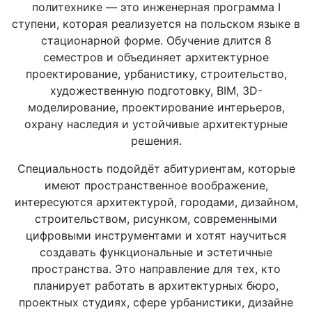
политехнике — это инженерная программа I
ступени, которая реализуется на польском языке в
стационарной форме. Обучение длится 8
семестров и объединяет архитектурное
проектирование, урбанистику, строительство,
художественную подготовку, BIM, 3D-
моделирование, проектирование интерьеров,
охрану наследия и устойчивые архитектурные
решения.
Специальность подойдёт абитуриентам, которые
имеют пространственное воображение,
интересуются архитектурой, городами, дизайном,
строительством, рисунком, современными
цифровыми инструментами и хотят научиться
создавать функциональные и эстетичные
пространства. Это направление для тех, кто
планирует работать в архитектурных бюро,
проектных студиях, сфере урбанистики, дизайне