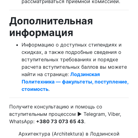
рассматриваться приемной комиссией.
Дополнительная
информация
Информацию о доступных стипендиях и
скидках, а также подробные сведения о
вступительных требованиях и порядке
расчета вступительных баллов вы можете
найти на странице:
Лодзинская
Политехника — факультеты, поступление,
стоимость
.
Получите консультацию и помощь со
вступительным процессом ► Telegram, Viber,
WhatsApp:
+380 73 073 65 43
.
Архитектура (Architektura) в Лодзинской