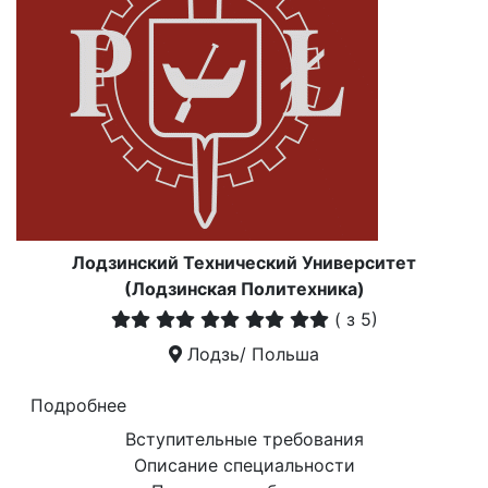
Лодзинский Технический Университет
(Лодзинская Политехника)
(
з 5)
Лодзь/ Польша
Подробнее
Вступительные требования
Описание специальности