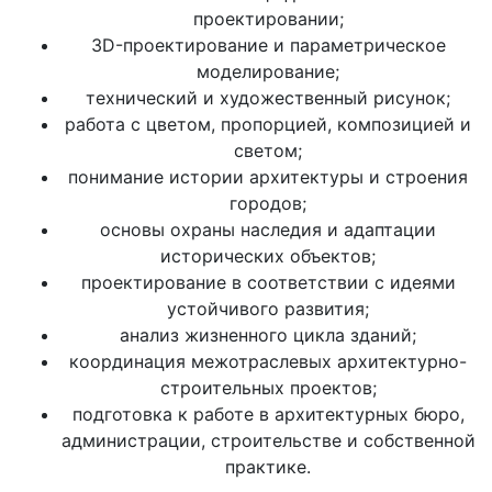
проектировании;
3D-проектирование и параметрическое
моделирование;
технический и художественный рисунок;
работа с цветом, пропорцией, композицией и
светом;
понимание истории архитектуры и строения
городов;
основы охраны наследия и адаптации
исторических объектов;
проектирование в соответствии с идеями
устойчивого развития;
анализ жизненного цикла зданий;
координация межотраслевых архитектурно-
строительных проектов;
подготовка к работе в архитектурных бюро,
администрации, строительстве и собственной
практике.