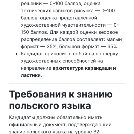
решений — 0–100 баллов; оценка
технических навыков рисунка — 0–100
баллов; оценка представленной
художественной чувствительности — 0–
150 баллов. Для каждой оценки весовое
распределение баллов составляет: малый
формат — 35%, большой формат — 65%.
Кандидат приносит с собой на проверку
художественных способностей на
направление
архитектура
карандаши и
ластики
.
Требования к знанию
польского языка
Кандидаты должны обязательно иметь
официальный документ, подтверждающий
знание польского языка на уровне B2: