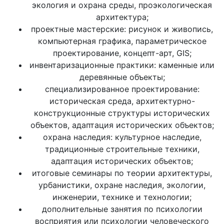
экология и охрана среды, проэкологическая
архитектура;
проектные мастерские: рисунок и живопись,
компьютерная графика, параметрическое
проектирование, концепт-арт, GIS;
инвентаризационные практики: каменные или
деревянные объекты;
специализированное проектирование:
историческая среда, архитектурно-
конструкционные структуры исторических
объектов, адаптация исторических объектов;
охрана наследия: культурное наследие,
традиционные строительные техники,
адаптация исторических объектов;
итоговые семинары по теории архитектуры,
урбанистики, охране наследия, экологии,
инженерии, технике и технологии;
дополнительные занятия по психологии
восприятия или психологии человеческого