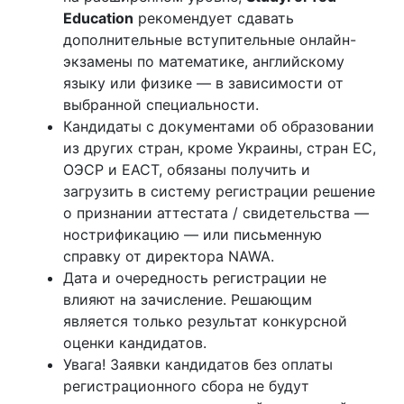
Education
рекомендует сдавать
дополнительные вступительные онлайн-
экзамены по математике, английскому
языку или физике — в зависимости от
выбранной специальности.
Кандидаты с документами об образовании
из других стран, кроме Украины, стран ЕС,
ОЭСР и ЕАСТ, обязаны получить и
загрузить в систему регистрации решение
о признании аттестата / свидетельства —
нострификацию — или письменную
справку от директора NAWA.
Дата и очередность регистрации не
влияют на зачисление. Решающим
является только результат конкурсной
оценки кандидатов.
Увага! Заявки кандидатов без оплаты
регистрационного сбора не будут